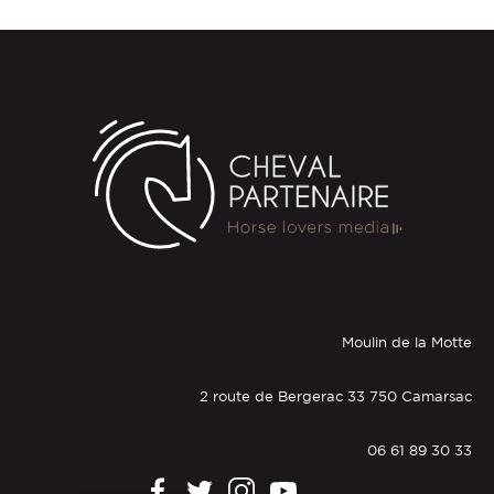
Moulin de la Motte
2 route de Bergerac 33 750 Camarsac
06 61 89 30 33