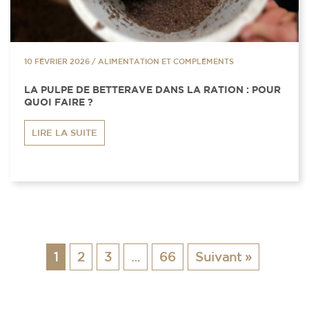
10 FÉVRIER 2026
/
ALIMENTATION ET COMPLÉMENTS
LA PULPE DE BETTERAVE DANS LA RATION : POUR
QUOI FAIRE ?
LIRE LA SUITE
1
2
3
…
66
Suivant »