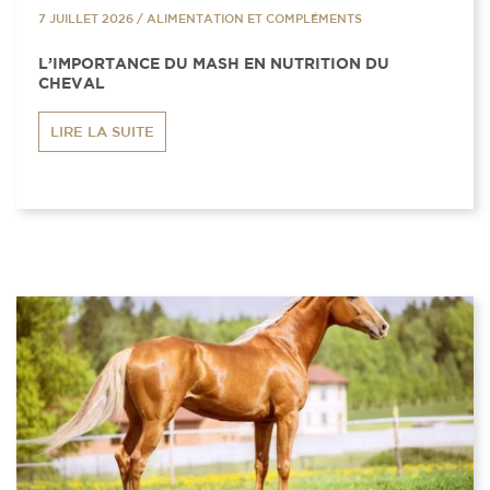
7 JUILLET 2026
/
ALIMENTATION ET COMPLÉMENTS
L’IMPORTANCE DU MASH EN NUTRITION DU
CHEVAL
LIRE LA SUITE