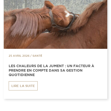
25 AVRIL 2026
/
SANTÉ
LES CHALEURS DE LA JUMENT : UN FACTEUR À
PRENDRE EN COMPTE DANS SA GESTION
QUOTIDIENNE
LIRE LA SUITE