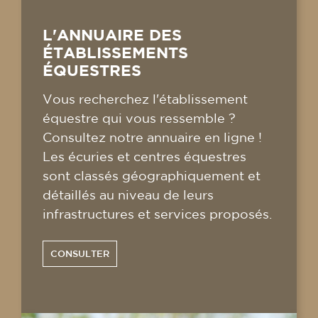
L'ANNUAIRE DES
ÉTABLISSEMENTS
ÉQUESTRES
Vous recherchez l'établissement
équestre qui vous ressemble ?
Consultez notre annuaire en ligne !
Les écuries et centres équestres
sont classés géographiquement et
détaillés au niveau de leurs
infrastructures et services proposés.
CONSULTER