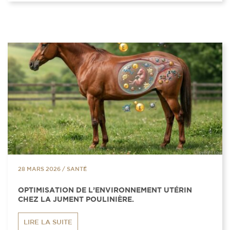
28 MARS 2026
/
SANTÉ
OPTIMISATION DE L’ENVIRONNEMENT UTÉRIN
CHEZ LA JUMENT POULINIÈRE.
LIRE LA SUITE