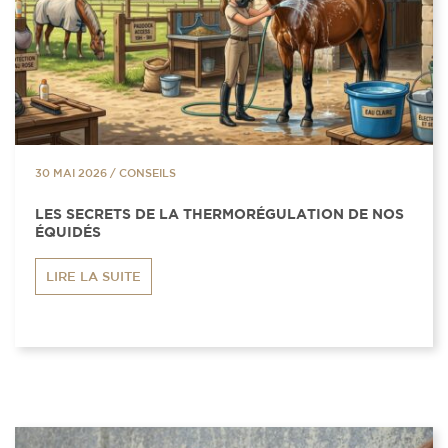
30 MAI 2026
/
CONSEILS
LES SECRETS DE LA THERMORÉGULATION DE NOS
ÉQUIDÉS
LIRE LA SUITE