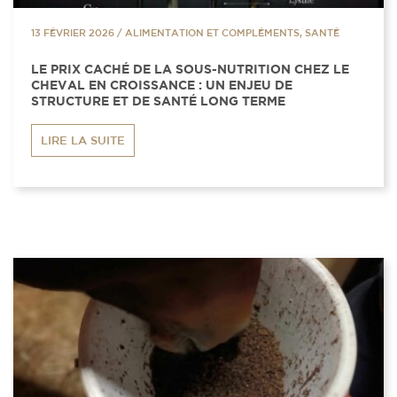
13 FÉVRIER 2026
/
ALIMENTATION ET COMPLÉMENTS, SANTÉ
LE PRIX CACHÉ DE LA SOUS-NUTRITION CHEZ LE
CHEVAL EN CROISSANCE : UN ENJEU DE
STRUCTURE ET DE SANTÉ LONG TERME
LIRE LA SUITE