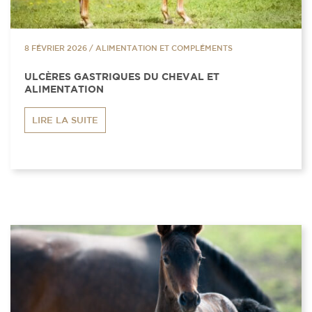
8 FÉVRIER 2026
/
ALIMENTATION ET COMPLÉMENTS
ULCÈRES GASTRIQUES DU CHEVAL ET
ALIMENTATION
LIRE LA SUITE