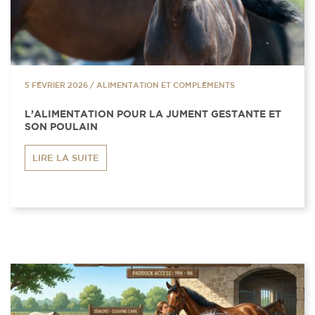
5 FÉVRIER 2026
/
ALIMENTATION ET COMPLÉMENTS
L’ALIMENTATION POUR LA JUMENT GESTANTE ET
SON POULAIN
LIRE LA SUITE