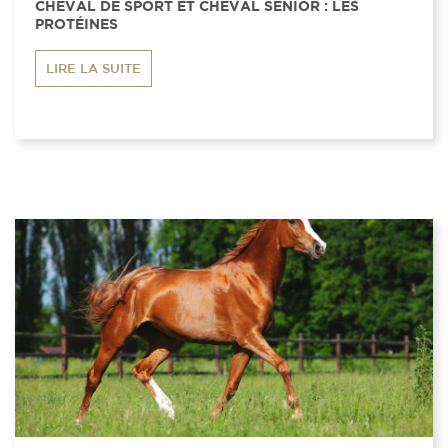
CHEVAL DE SPORT ET CHEVAL SENIOR : LES
PROTÉINES
LIRE LA SUITE