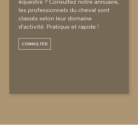
équestre ? Consultez notre annuaire,
les professionnels du cheval sont
classés selon leur domaine
d'activité. Pratique et rapide !
CONSULTER