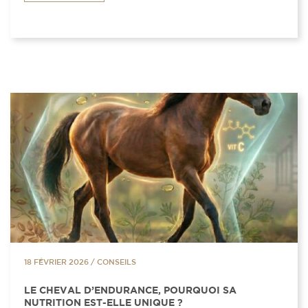
18 FÉVRIER 2026
/
CONSEILS
LE CHEVAL D’ENDURANCE, POURQUOI SA
NUTRITION EST-ELLE UNIQUE ?