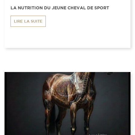
LA NUTRITION DU JEUNE CHEVAL DE SPORT
LIRE LA SUITE