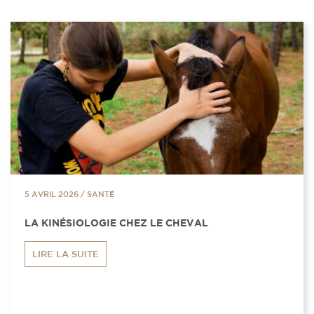
5 AVRIL 2026
/
SANTÉ
LA KINÉSIOLOGIE CHEZ LE CHEVAL
LIRE LA SUITE