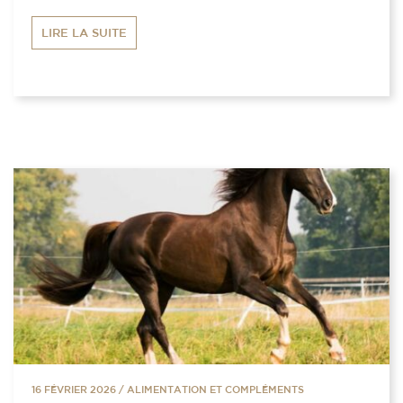
LIRE LA SUITE
16 FÉVRIER 2026
/
ALIMENTATION ET COMPLÉMENTS