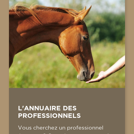
L'ANNUAIRE DES
PROFESSIONNELS
Vous cherchez un professionnel