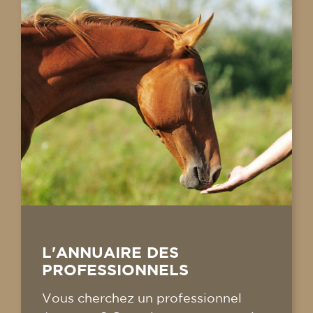
L'ANNUAIRE DES
PROFESSIONNELS
Vous cherchez un professionnel