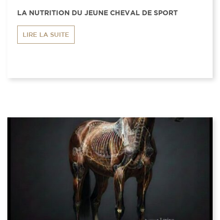
LA NUTRITION DU JEUNE CHEVAL DE SPORT
LIRE LA SUITE