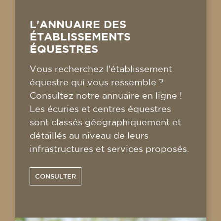
L'ANNUAIRE DES
ÉTABLISSEMENTS
ÉQUESTRES
Vous recherchez l'établissement
équestre qui vous ressemble ?
Consultez notre annuaire en ligne !
Les écuries et centres équestres
sont classés géographiquement et
détaillés au niveau de leurs
infrastructures et services proposés.
CONSULTER