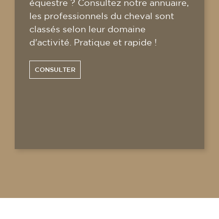
équestre ? Consultez notre annuaire,
les professionnels du cheval sont
classés selon leur domaine
d'activité. Pratique et rapide !
CONSULTER