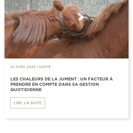
25 AVRIL 2026
/
SANTÉ
LES CHALEURS DE LA JUMENT : UN FACTEUR À
PRENDRE EN COMPTE DANS SA GESTION
QUOTIDIENNE
LIRE LA SUITE