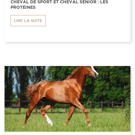
CHEVAL DE SPORT ET CHEVAL SENIOR : LES
PROTÉINES
LIRE LA SUITE