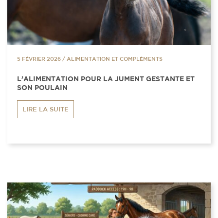
5 FÉVRIER 2026
/
ALIMENTATION ET COMPLÉMENTS
L’ALIMENTATION POUR LA JUMENT GESTANTE ET
SON POULAIN
LIRE LA SUITE