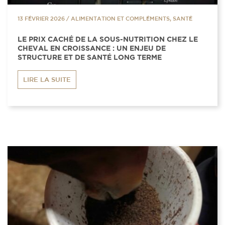
13 FÉVRIER 2026
/
ALIMENTATION ET COMPLÉMENTS, SANTÉ
LE PRIX CACHÉ DE LA SOUS-NUTRITION CHEZ LE
CHEVAL EN CROISSANCE : UN ENJEU DE
STRUCTURE ET DE SANTÉ LONG TERME
LIRE LA SUITE