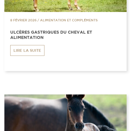
8 FÉVRIER 2026
/
ALIMENTATION ET COMPLÉMENTS
ULCÈRES GASTRIQUES DU CHEVAL ET
ALIMENTATION
LIRE LA SUITE