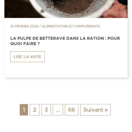
10 FÉVRIER 2026
/
ALIMENTATION ET COMPLÉMENTS
LA PULPE DE BETTERAVE DANS LA RATION : POUR
QUOI FAIRE ?
LIRE LA SUITE
1
2
3
…
66
Suivant »