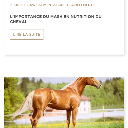
7 JUILLET 2026
/
ALIMENTATION ET COMPLÉMENTS
L’IMPORTANCE DU MASH EN NUTRITION DU
CHEVAL
LIRE LA SUITE