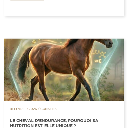
18 FÉVRIER 2026
/
CONSEILS
LE CHEVAL D’ENDURANCE, POURQUOI SA
NUTRITION EST-ELLE UNIQUE ?