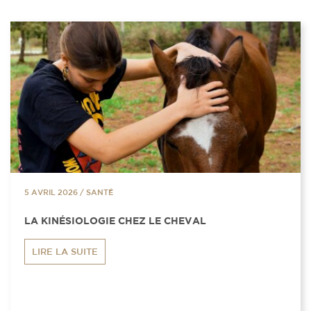
5 AVRIL 2026
/
SANTÉ
LA KINÉSIOLOGIE CHEZ LE CHEVAL
LIRE LA SUITE