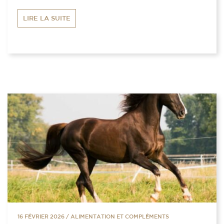
LIRE LA SUITE
16 FÉVRIER 2026
/
ALIMENTATION ET COMPLÉMENTS