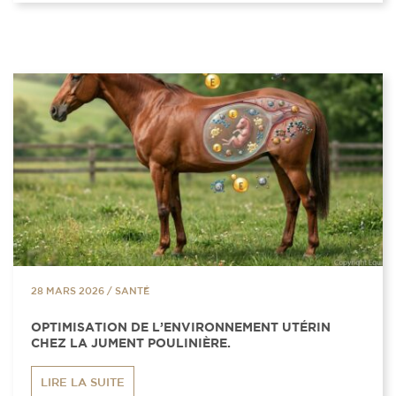
28 MARS 2026
/
SANTÉ
OPTIMISATION DE L’ENVIRONNEMENT UTÉRIN
CHEZ LA JUMENT POULINIÈRE.
LIRE LA SUITE