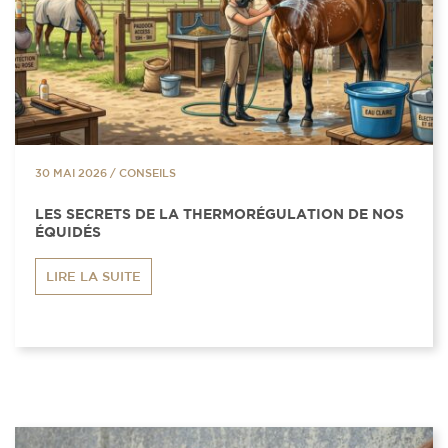
30 MAI 2026
/
CONSEILS
LES SECRETS DE LA THERMORÉGULATION DE NOS
ÉQUIDÉS
LIRE LA SUITE