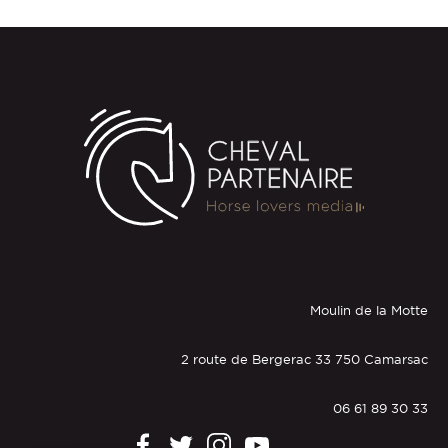
Moulin de la Motte
2 route de Bergerac 33 750 Camarsac
06 61 89 30 33