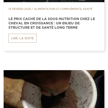
13 FÉVRIER 2026
/
ALIMENTATION ET COMPLÉMENTS, SANTÉ
LE PRIX CACHÉ DE LA SOUS-NUTRITION CHEZ LE
CHEVAL EN CROISSANCE : UN ENJEU DE
STRUCTURE ET DE SANTÉ LONG TERME
LIRE LA SUITE