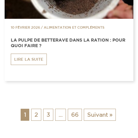
10 FÉVRIER 2026
/
ALIMENTATION ET COMPLÉMENTS
LA PULPE DE BETTERAVE DANS LA RATION : POUR
QUOI FAIRE ?
LIRE LA SUITE
1
2
3
…
66
Suivant »