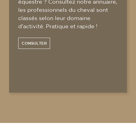
équestre ? Consultez notre annuaire,
les professionnels du cheval sont
classés selon leur domaine
d'activité. Pratique et rapide !
CONSULTER