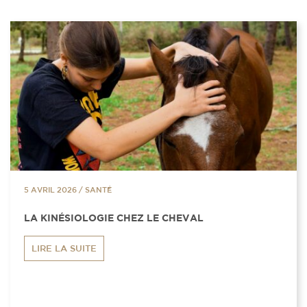
5 AVRIL 2026
/
SANTÉ
LA KINÉSIOLOGIE CHEZ LE CHEVAL
LIRE LA SUITE