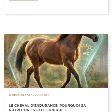
18 FÉVRIER 2026
/
CONSEILS
LE CHEVAL D’ENDURANCE, POURQUOI SA
NUTRITION EST-ELLE UNIQUE ?