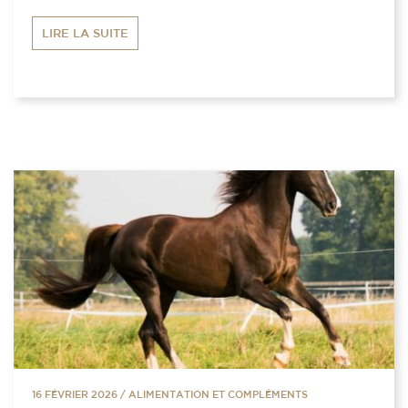
LIRE LA SUITE
16 FÉVRIER 2026
/
ALIMENTATION ET COMPLÉMENTS