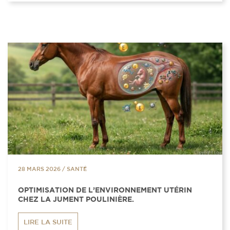
28 MARS 2026
/
SANTÉ
OPTIMISATION DE L’ENVIRONNEMENT UTÉRIN
CHEZ LA JUMENT POULINIÈRE.
LIRE LA SUITE