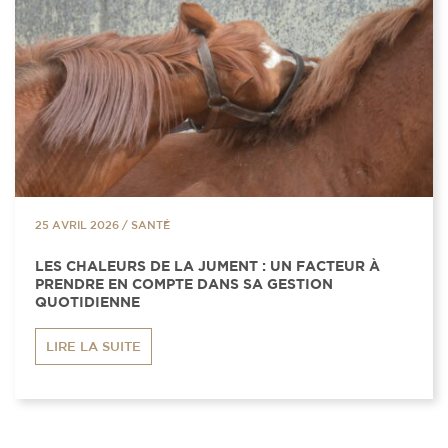
25 AVRIL 2026
/
SANTÉ
LES CHALEURS DE LA JUMENT : UN FACTEUR À
PRENDRE EN COMPTE DANS SA GESTION
QUOTIDIENNE
LIRE LA SUITE