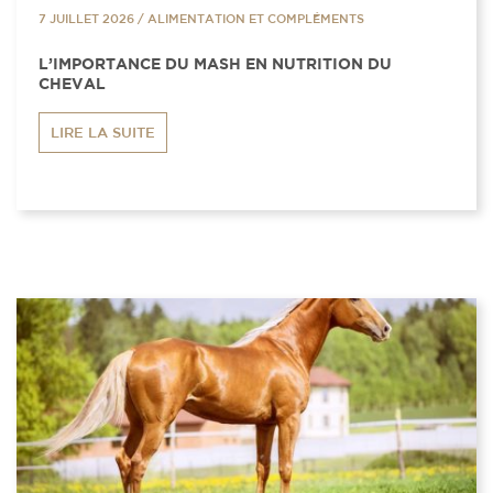
7 JUILLET 2026
/
ALIMENTATION ET COMPLÉMENTS
L’IMPORTANCE DU MASH EN NUTRITION DU
CHEVAL
LIRE LA SUITE