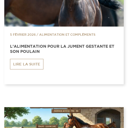
5 FÉVRIER 2026
/
ALIMENTATION ET COMPLÉMENTS
L’ALIMENTATION POUR LA JUMENT GESTANTE ET
SON POULAIN
LIRE LA SUITE