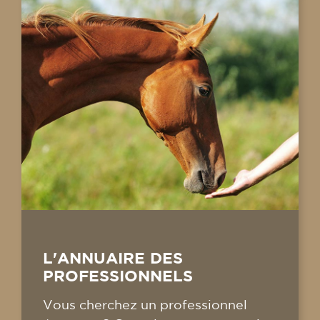
L'ANNUAIRE DES
PROFESSIONNELS
Vous cherchez un professionnel