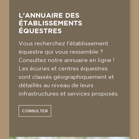
L'ANNUAIRE DES
ÉTABLISSEMENTS
ÉQUESTRES
Vous recherchez l'établissement
équestre qui vous ressemble ?
Consultez notre annuaire en ligne !
Les écuries et centres équestres
sont classés géographiquement et
détaillés au niveau de leurs
infrastructures et services proposés.
CONSULTER