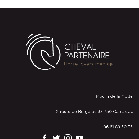
Moulin de la Motte
2 route de Bergerac 33 750 Camarsac
06 61 89 30 33