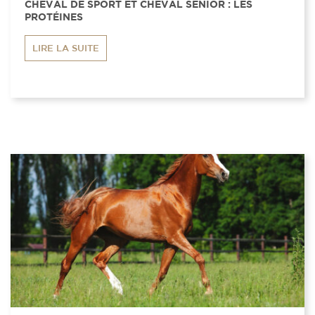
CHEVAL DE SPORT ET CHEVAL SENIOR : LES
PROTÉINES
LIRE LA SUITE