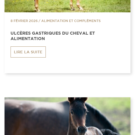
8 FÉVRIER 2026
/
ALIMENTATION ET COMPLÉMENTS
ULCÈRES GASTRIQUES DU CHEVAL ET
ALIMENTATION
LIRE LA SUITE