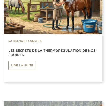
30 MAI 2026
/
CONSEILS
LES SECRETS DE LA THERMORÉGULATION DE NOS
ÉQUIDÉS
LIRE LA SUITE