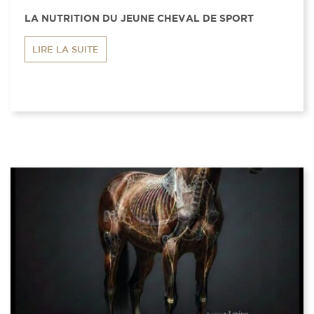
LA NUTRITION DU JEUNE CHEVAL DE SPORT
LIRE LA SUITE