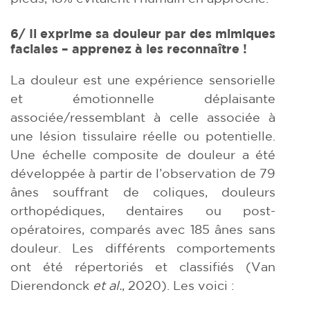
6/ Il exprime sa douleur par des mimiques
faciales – apprenez à les reconnaître !
La douleur est une expérience sensorielle
et émotionnelle déplaisante
associée/ressemblant à celle associée à
une lésion tissulaire réelle ou potentielle.
Une échelle composite de douleur a été
développée à partir de l’observation de 79
ânes souffrant de coliques, douleurs
orthopédiques, dentaires ou post-
opératoires, comparés avec 185 ânes sans
douleur. Les différents comportements
ont été répertoriés et classifiés (Van
Dierendonck
et al.
, 2020). Les voici :