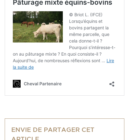
ENVIE DE PARTAGER CET
ARTICLE