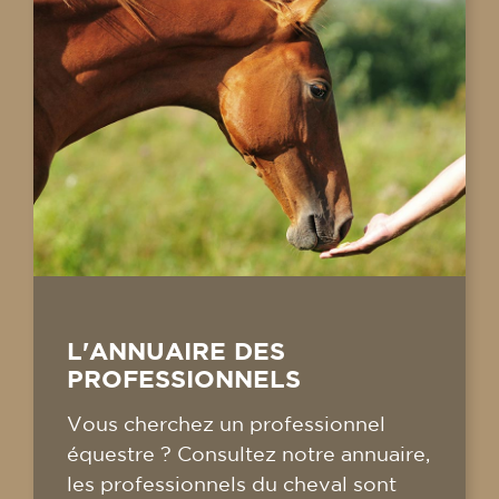
L'ANNUAIRE DES
PROFESSIONNELS
Vous cherchez un professionnel
équestre ? Consultez notre annuaire,
les professionnels du cheval sont