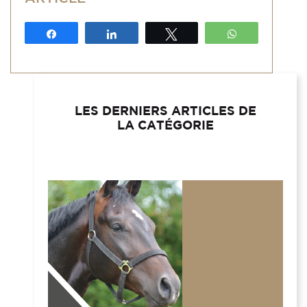
Partagez
Partagez
Tweetez
WhatsApp
LES DERNIERS ARTICLES DE
LA CATÉGORIE