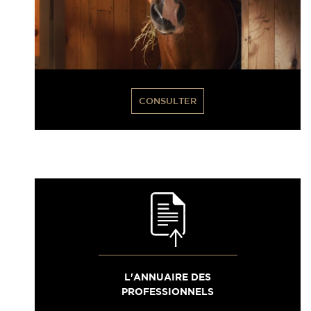
CONSULTER
L'ANNUAIRE DES
PROFESSIONNELS