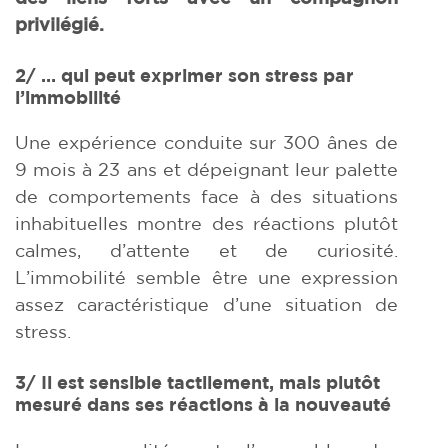
privilégié.
2/ … qui peut exprimer son stress par
l’immobilité
Une expérience conduite sur 300 ânes de
9 mois à 23 ans et dépeignant leur palette
de comportements face à des situations
inhabituelles montre des réactions plutôt
calmes, d’attente et de curiosité.
L’immobilité semble être une expression
assez caractéristique d’une situation de
stress.
3/ Il est sensible tactilement, mais plutôt
mesuré dans ses réactions à la nouveauté