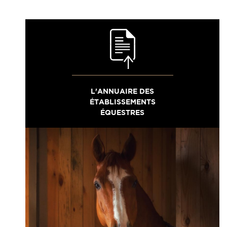
L'ANNUAIRE DES
ÉTABLISSEMENTS
ÉQUESTRES