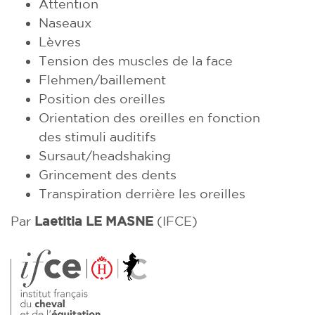
Attention
Naseaux
Lèvres
Tension des muscles de la face
Flehmen/baillement
Position des oreilles
Orientation des oreilles en fonction
des stimuli auditifs
Sursaut/headshaking
Grincement des dents
Transpiration derrière les oreilles
Par
Laetitia LE MASNE
(IFCE)