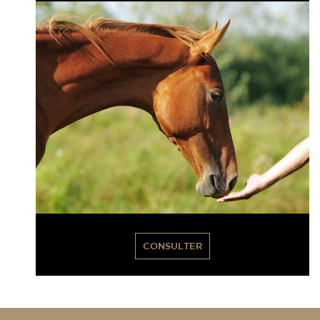
CONSULTER