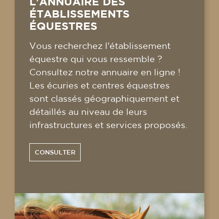
L'ANNUAIRE DES
ÉTABLISSEMENTS
ÉQUESTRES
Vous recherchez l'établissement
équestre qui vous ressemble ?
Consultez notre annuaire en ligne !
Les écuries et centres équestres
sont classés géographiquement et
détaillés au niveau de leurs
infrastructures et services proposés.
CONSULTER