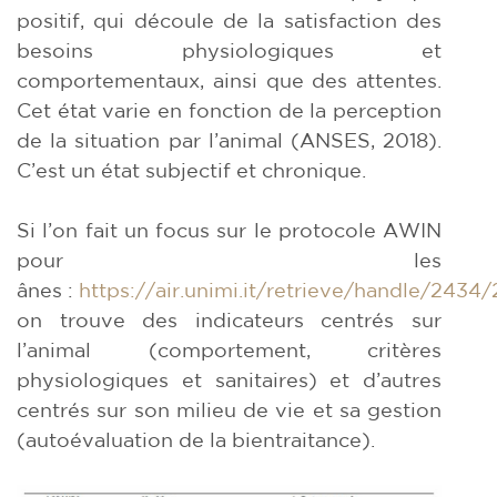
positif, qui découle de la satisfaction des
besoins physiologiques et
comportementaux, ainsi que des attentes.
Cet état varie en fonction de la perception
de la situation par l’animal (ANSES, 2018).
C’est un état subjectif et chronique.
Si l’on fait un focus sur le protocole AWIN
pour les
ânes :
https://air.unimi.it/retrieve/handle/2
on trouve des indicateurs centrés sur
l’animal (comportement, critères
physiologiques et sanitaires) et d’autres
centrés sur son milieu de vie et sa gestion
(autoévaluation de la bientraitance).