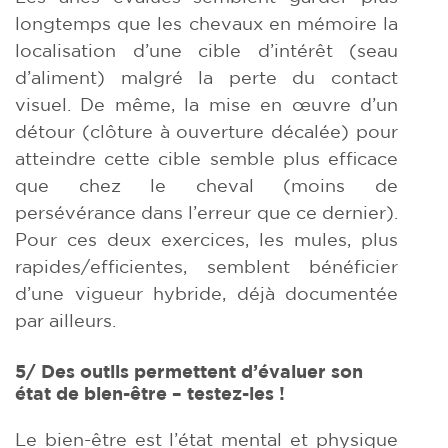
longtemps que les chevaux en mémoire la
localisation d’une cible d’intérêt (seau
d’aliment) malgré la perte du contact
visuel. De même, la mise en œuvre d’un
détour (clôture à ouverture décalée) pour
atteindre cette cible semble plus efficace
que chez le cheval (moins de
persévérance dans l’erreur que ce dernier).
Pour ces deux exercices, les mules, plus
rapides/efficientes, semblent bénéficier
d’une vigueur hybride, déjà documentée
par ailleurs.
5/ Des outils permettent d’évaluer son
état de bien-être – testez-les !
Le bien-être est l’état mental et physique