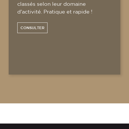
classés selon leur domaine
d'activité. Pratique et rapide !
CONSULTER