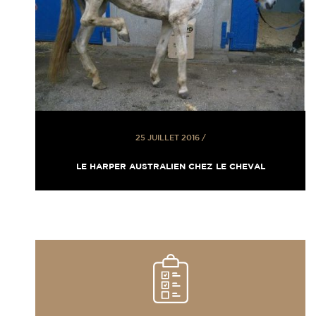
25 JUILLET 2016
/
LE HARPER AUSTRALIEN CHEZ LE CHEVAL