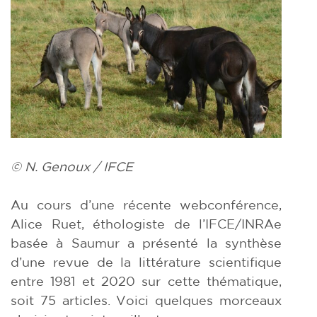
© N. Genoux / IFCE
Au cours d’une récente webconférence,
Alice Ruet, éthologiste de l’IFCE/INRAe
basée à Saumur a présenté la synthèse
d’une revue de la littérature scientifique
entre 1981 et 2020 sur cette thématique,
soit 75 articles. Voici quelques morceaux