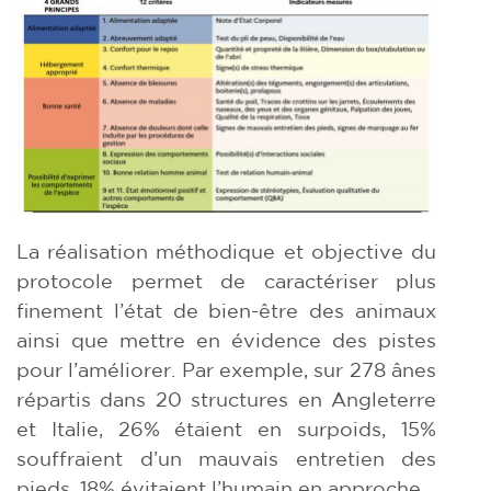
La réalisation méthodique et objective du
protocole permet de caractériser plus
finement l’état de bien-être des animaux
ainsi que mettre en évidence des pistes
pour l’améliorer. Par exemple, sur 278 ânes
répartis dans 20 structures en Angleterre
et Italie, 26% étaient en surpoids, 15%
souffraient d’un mauvais entretien des
pieds, 18% évitaient l’humain en approche.