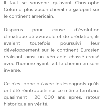
Il faut se souvenir qu’avant Christophe
Colomb, plus aucun cheval ne galopait sur
le continent américain.
Disparus pour cause d’évolution
climatique défavorable et de prédation, ils
avaient toutefois poursuivi leur
développement sur le continent Eurasien
réalisant ainsi un véritable chassé-croisé
avec l’homme ayant fait le chemin en sens
inverse.
Ce n’est donc qu’avec les Espagnols qu’ils
ont été réintroduits sur ce même territoire
quasiment 20 000 ans après, retour
historique en vérité.