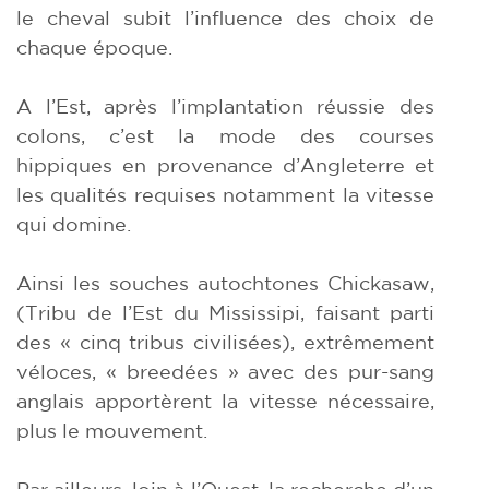
le cheval subit l’influence des choix de
chaque époque.
A l’Est, après l’implantation réussie des
colons, c’est la mode des courses
hippiques en provenance d’Angleterre et
les qualités requises notamment la vitesse
qui domine.
Ainsi les souches autochtones Chickasaw,
(Tribu de l’Est du Mississipi, faisant parti
des « cinq tribus civilisées), extrêmement
véloces, « breedées » avec des pur-sang
anglais apportèrent la vitesse nécessaire,
plus le mouvement.