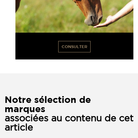
CONSULTER
Notre sélection de
marques
associées au contenu de cet
article