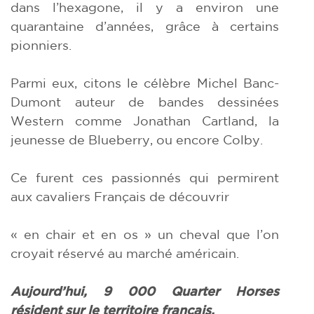
dans l’hexagone, il y a environ une
quarantaine d’années, grâce à certains
pionniers.
Parmi eux, citons le célèbre Michel Banc-
Dumont auteur de bandes dessinées
Western comme Jonathan Cartland, la
jeunesse de Blueberry, ou encore Colby.
Ce furent ces passionnés qui permirent
aux cavaliers Français de découvrir
« en chair et en os » un cheval que l’on
croyait réservé au marché américain.
Aujourd’hui, 9 000 Quarter Horses
résident sur le territoire français.