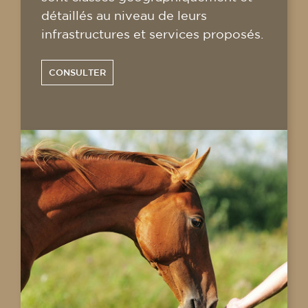
détaillés au niveau de leurs
infrastructures et services proposés.
CONSULTER