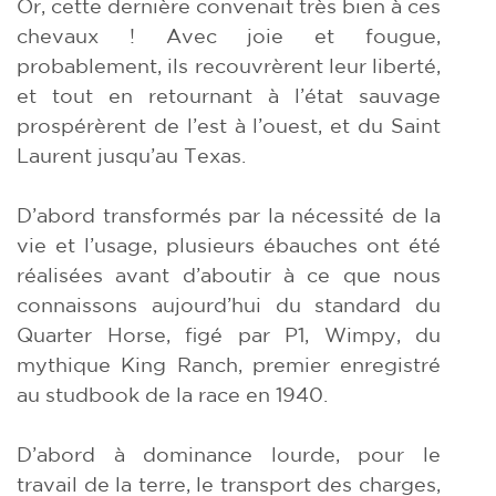
Or, cette dernière convenait très bien à ces
chevaux ! Avec joie et fougue,
probablement, ils recouvrèrent leur liberté,
et tout en retournant à l’état sauvage
prospérèrent de l’est à l’ouest, et du Saint
Laurent jusqu’au Texas.
D’abord transformés par la nécessité de la
vie et l’usage, plusieurs ébauches ont été
réalisées avant d’aboutir à ce que nous
connaissons aujourd’hui du standard du
Quarter Horse, figé par P1, Wimpy, du
mythique King Ranch, premier enregistré
au studbook de la race en 1940.
D’abord à dominance lourde, pour le
travail de la terre, le transport des charges,