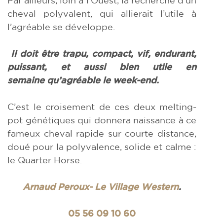
Par ailleurs, loin à l’Ouest, la recherche d’un
cheval polyvalent, qui allierait l’utile à
l’agréable se développe.
Il doit être trapu, compact, vif, endurant,
puissant, et aussi bien utile en
semaine qu’agréable le week-end.
C’est le croisement de ces deux melting-
pot génétiques qui donnera naissance à ce
fameux cheval rapide sur courte distance,
doué pour la polyvalence, solide et calme :
le Quarter Horse.
Arnaud Peroux- Le Village Western
.
05 56 09 10 60