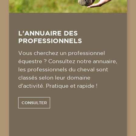
L'ANNUAIRE DES
PROFESSIONNELS
Vous cherchez un professionnel
équestre ? Consultez notre annuaire,
les professionnels du cheval sont
classés selon leur domaine
d'activité. Pratique et rapide !
CONSULTER