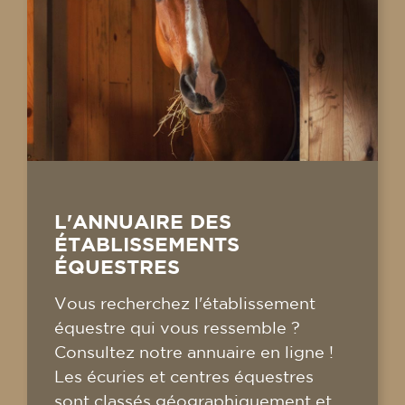
L'ANNUAIRE DES
ÉTABLISSEMENTS
ÉQUESTRES
Vous recherchez l'établissement
équestre qui vous ressemble ?
Consultez notre annuaire en ligne !
Les écuries et centres équestres
sont classés géographiquement et