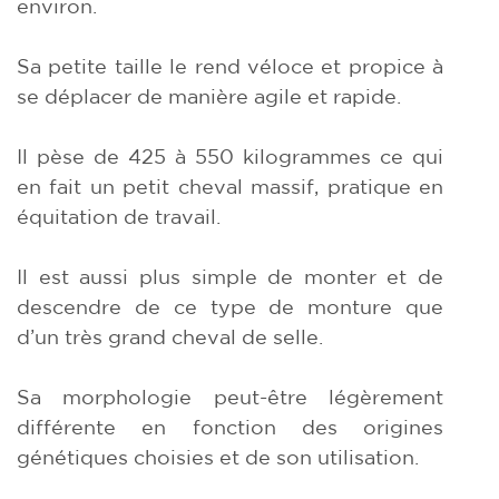
environ.
Sa petite taille le rend véloce et propice à
se déplacer de manière agile et rapide.
Il pèse de 425 à 550 kilogrammes ce qui
en fait un petit cheval massif, pratique en
équitation de travail.
Il est aussi plus simple de monter et de
descendre de ce type de monture que
d’un très grand cheval de selle.
Sa morphologie peut-être légèrement
différente en fonction des origines
génétiques choisies et de son utilisation.