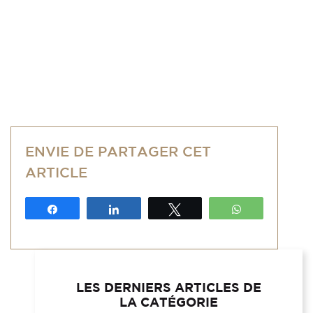
ENVIE DE PARTAGER CET
ARTICLE
Partagez
Partagez
Tweetez
WhatsApp
LES DERNIERS ARTICLES DE
LA CATÉGORIE