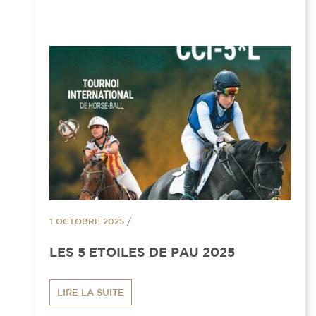
1 OCTOBRE 2025
/
LES 5 ETOILES DE PAU 2025
LIRE LA SUITE