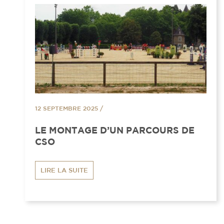
12 SEPTEMBRE 2025
/
LE MONTAGE D’UN PARCOURS DE
CSO
LIRE LA SUITE