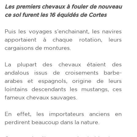
Les premiers
chevaux à fouler de
nouveau
ce sol furent les 16 équidés de Cortes
Puis les voyages s’enchainant, les navires
apportaient à chaque rotation, leurs
cargaisons de montures.
La plupart des chevaux étaient des
andalous issus de croisements barbe-
arabes et espagnols, origine de leurs
lointains descendants les mustangs, ces
fameux chevaux sauvages.
En effet, les importateurs anciens en
perdirent beaucoup dans la nature.