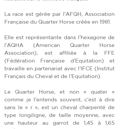
La race est gérée par l’AFQH, Association
Française du Quarter Horse créée en 1981.
Elle est représentante dans l’hexagone de
l’AQHA (American Quarter Horse
Association), est affiliée à la FFE
(Fédération Française d’Equitation) et
travaille en partenariat avec l’IFCE (Institut
Français du Cheval et de l’Equitation).
Le Quarter Horse, et non « quater »
comme je l’entends souvent, c’est à dire
sans le « r », est un cheval charpenté de
type longiligne, de taille moyenne, avec
une hauteur au garrot de 1,45 à 1,65