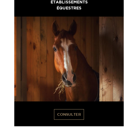
ÉTABLISSEMENTS
ÉQUESTRES
CONSULTER