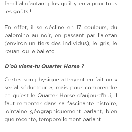
familial d’autant plus qu’il y en a pour tous
les goûts !
En effet, il se décline en 17 couleurs, du
palomino au noir, en passant par l’alezan
(environ un tiers des individus), le gris, le
rouan, ou le bai etc.
D’où viens-tu Quarter Horse ?
Certes son physique attrayant en fait un «
serial séducteur », mais pour comprendre
ce qu’est le Quarter Horse d’aujourd’hui, il
faut remonter dans sa fascinante histoire,
lointaine géographiquement parlant, bien
que récente, temporellement parlant.