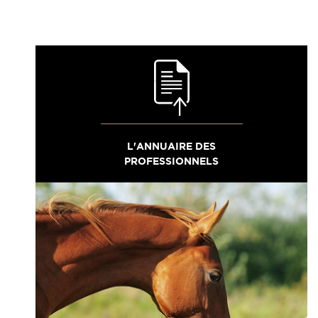
L'ANNUAIRE DES
PROFESSIONNELS