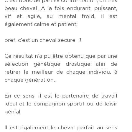
beau cheval. A la fois endurant, puissant,
vif et agile, au mental froid, il est
également calme et patient;
bref, c’est un cheval secure !!
Ce résultat n’a pu être obtenu que par une
sélection génétique drastique afin de
retirer le meilleur de chaque individu, à
chaque génération.
En ce sens, il est le partenaire de travail
idéal et le compagnon sportif ou de loisir
génial.
Il est également le cheval parfait au sens