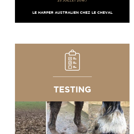
25 JUILLET 2016
/
LE HARPER AUSTRALIEN CHEZ LE CHEVAL
TESTING