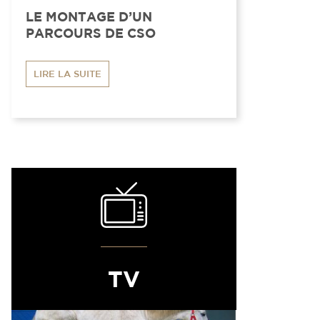
LE MONTAGE D’UN
PARCOURS DE CSO
LIRE LA SUITE
TV