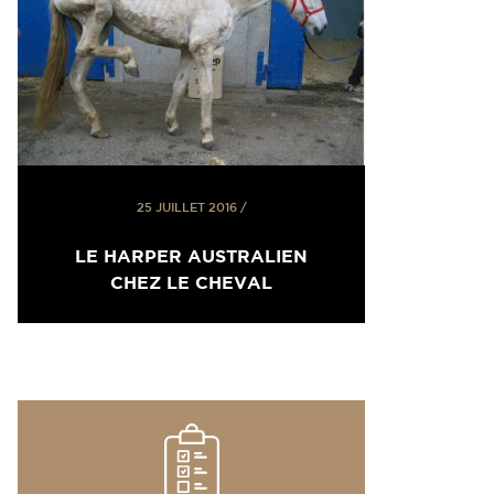
25 JUILLET 2016
/
LE HARPER AUSTRALIEN
CHEZ LE CHEVAL