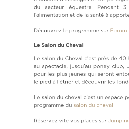
du secteur équestre. Pendant 3
l’alimentation et de la santé à apport
Découvrez le programme sur
Forum 
Le Salon du Cheval
Le salon du Cheval c’est près de 40 
au spectacle, jusqu’au poney club, 
pour les plus jeunes qui seront ent
le pied à l’étrier et découvrir les fo
Le salon du cheval c’est un espace po
programme du
salon du cheval
Réservez vite vos places sur
Jumpin