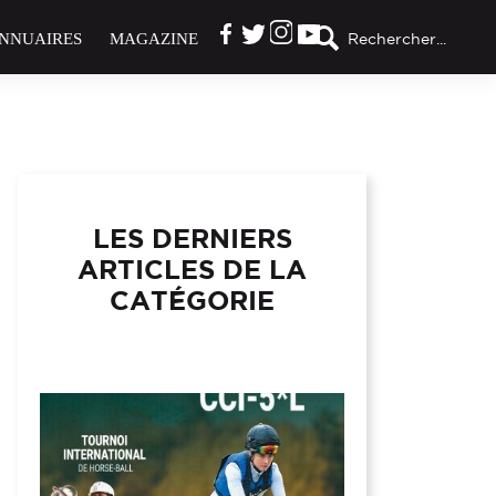
NNUAIRES
MAGAZINE
Rechercher...
LES DERNIERS
ARTICLES DE LA
CATÉGORIE