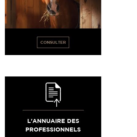
CONSULTER
L'ANNUAIRE DES
PROFESSIONNELS