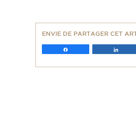
ENVIE DE PARTAGER CET AR
Partagez
Partag