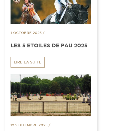
1 OCTOBRE 2025
/
LES 5 ETOILES DE PAU 2025
LIRE LA SUITE
12 SEPTEMBRE 2025
/