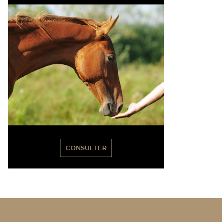
CONSULTER