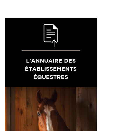
L'ANNUAIRE DES
ÉTABLISSEMENTS
ÉQUESTRES