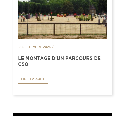
12 SEPTEMBRE 2025
/
LE MONTAGE D’UN PARCOURS DE
CSO
LIRE LA SUITE