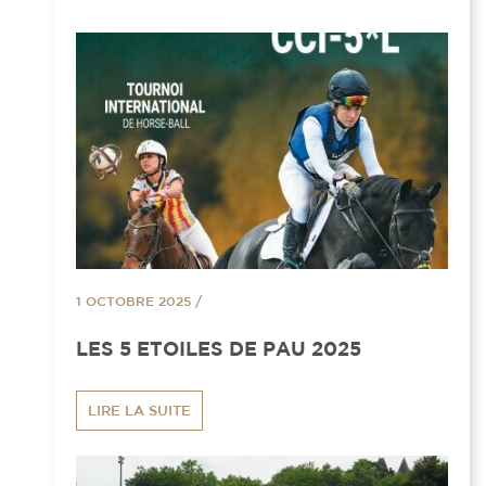
1 OCTOBRE 2025
/
LES 5 ETOILES DE PAU 2025
LIRE LA SUITE