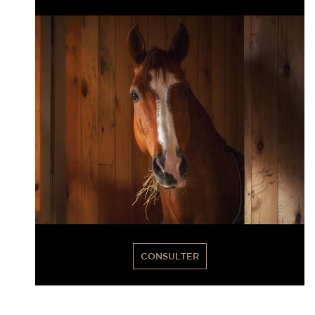
CONSULTER