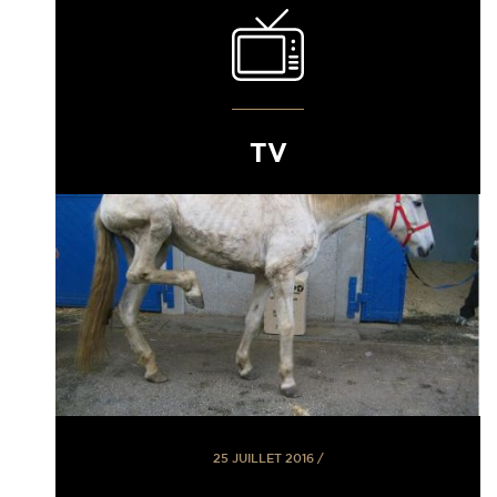
TV
25 JUILLET 2016
/