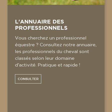
L'ANNUAIRE DES
PROFESSIONNELS
Vous cherchez un professionnel
équestre ? Consultez notre annuaire,
les professionnels du cheval sont
classés selon leur domaine
d'activité. Pratique et rapide !
CONSULTER