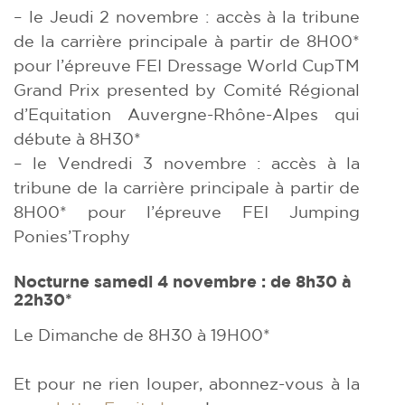
– le Jeudi 2 novembre : accès à la tribune
de la carrière principale à partir de 8H00*
pour l’épreuve FEI Dressage World CupTM
Grand Prix presented by Comité Régional
d’Equitation Auvergne-Rhône-Alpes qui
débute à 8H30*
– le Vendredi 3 novembre : accès à la
tribune de la carrière principale à partir de
8H00* pour l’épreuve FEI Jumping
Ponies’Trophy
Nocturne samedi 4 novembre : de 8h30 à
22h30*
Le Dimanche de 8H30 à 19H00*
Et pour ne rien louper, abonnez-vous à la