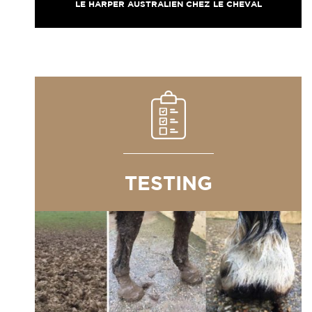
LE HARPER AUSTRALIEN CHEZ LE CHEVAL
TESTING