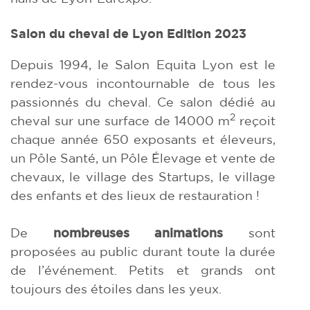
Salon du cheval de Lyon Edition 2023
Depuis 1994, le Salon Equita Lyon est le
rendez-vous incontournable de tous les
passionnés du cheval. Ce salon dédié au
2
cheval sur une surface de 14000 m
reçoit
chaque année 650 exposants et éleveurs,
un Pôle Santé, un Pôle Élevage et vente de
chevaux, le village des Startups, le village
des enfants et des lieux de restauration !
De
nombreuses animations
sont
proposées au public durant toute la durée
de l’événement. Petits et grands ont
toujours des étoiles dans les yeux.