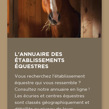
L'ANNUAIRE DES
ÉTABLISSEMENTS
ÉQUESTRES
Vous recherchez l'établissement
équestre qui vous ressemble ?
Consultez notre annuaire en ligne !
Les écuries et centres équestres
sont classés géographiquement et
détaillés au niveau de leurs