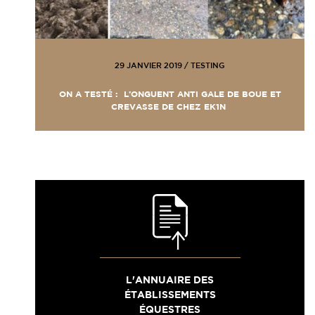
29 JANVIER 2019
/
TESTING
ON A TESTÉ : L’ONGUENT ANTI GALE DE BOUE ET
CREVASSE DE CHEZ EK1N
L'ANNUAIRE DES
ÉTABLISSEMENTS
ÉQUESTRES