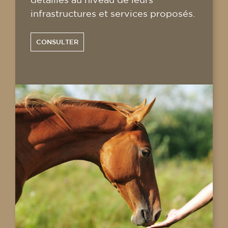
infrastructures et services proposés.
CONSULTER