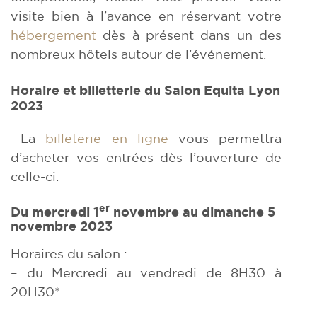
visite bien à l’avance en réservant votre
hébergement
dès à présent dans un des
nombreux hôtels autour de l’événement.
Horaire et billetterie du Salon Equita Lyon
2023
La
billeterie en ligne
vous permettra
d’acheter vos entrées dès l’ouverture de
celle-ci.
er
Du mercredi 1
novembre au dimanche 5
novembre 2023
Horaires du salon :
– du Mercredi au vendredi de 8H30 à
20H30*