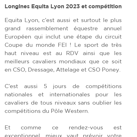
Longines Equita Lyon 2023 et compétition
Equita Lyon, c’est aussi et surtout le plus
grand rassemblement équestre annuel
Européen qui inclut une étape du circuit
Coupe du monde FEI ! Le sport de très
haut niveau est au RDV ainsi que les
meilleurs cavaliers mondiaux que ce soit
en CSO, Dressage, Attelage et CSO Poney.
C’est aussi 5 jours de compétitions
nationales et internationales pour les
cavaliers de tous niveaux sans oublier les
compétitions du Pôle Western.
Et comme ce rendez-vous est
exceptionnel, mieux vaut prévoir votre