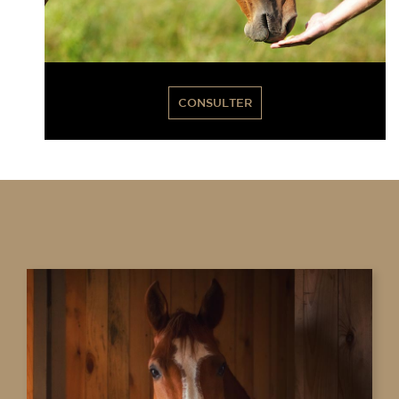
CONSULTER