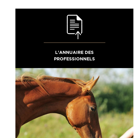
L'ANNUAIRE DES
PROFESSIONNELS