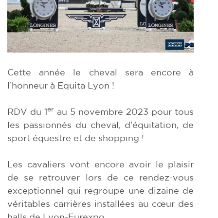
Cette année le cheval sera encore à
l’honneur à Equita Lyon !
er
RDV du 1
au 5 novembre 2023 pour tous
les passionnés du cheval, d’équitation, de
sport équestre et de shopping !
Les cavaliers vont encore avoir le plaisir
de se retrouver lors de ce rendez-vous
exceptionnel qui regroupe une dizaine de
véritables carrières installées au cœur des
halls de Lyon-Eurexpo.