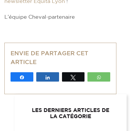
newsletter Equita Lyon
!
L’équipe Cheval-partenaire
ENVIE DE PARTAGER CET
ARTICLE
Partagez
Partagez
Tweetez
WhatsApp
LES DERNIERS ARTICLES DE
LA CATÉGORIE