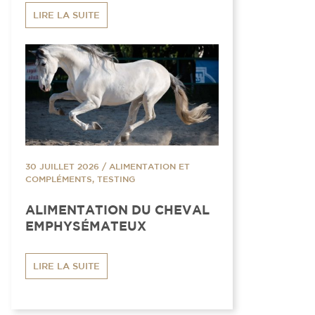
LIRE LA SUITE
30 JUILLET 2026
/
ALIMENTATION ET
COMPLÉMENTS, TESTING
ALIMENTATION DU CHEVAL
EMPHYSÉMATEUX
LIRE LA SUITE