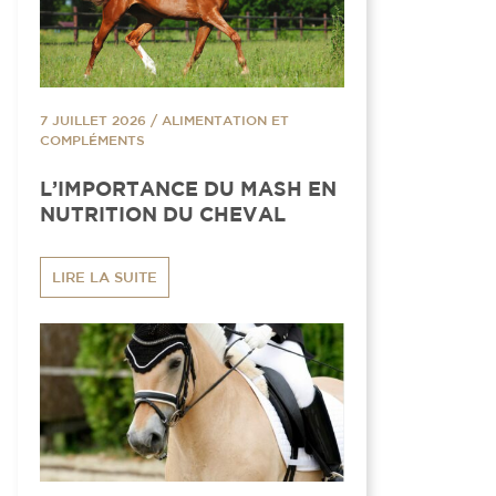
7 JUILLET 2026
/
ALIMENTATION ET
COMPLÉMENTS
L’IMPORTANCE DU MASH EN
NUTRITION DU CHEVAL
LIRE LA SUITE