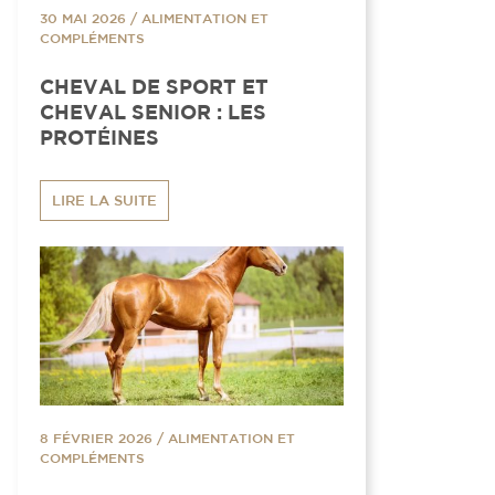
30 MAI 2026
/
ALIMENTATION ET
COMPLÉMENTS
CHEVAL DE SPORT ET
CHEVAL SENIOR : LES
PROTÉINES
LIRE LA SUITE
8 FÉVRIER 2026
/
ALIMENTATION ET
COMPLÉMENTS