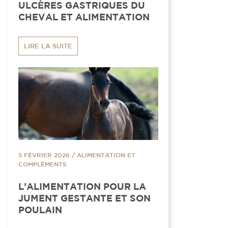
ULCÈRES GASTRIQUES DU
CHEVAL ET ALIMENTATION
LIRE LA SUITE
5 FÉVRIER 2026
/
ALIMENTATION ET
COMPLÉMENTS
L’ALIMENTATION POUR LA
JUMENT GESTANTE ET SON
POULAIN