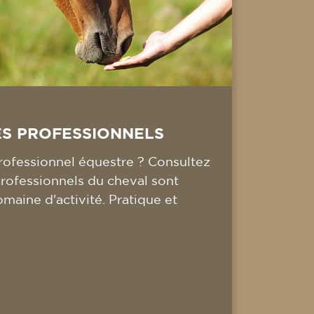
ES PROFESSIONNELS
ofessionnel équestre ? Consultez
professionnels du cheval sont
omaine d'activité. Pratique et