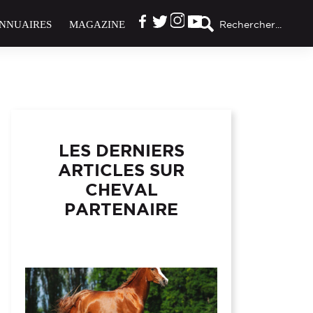
NNUAIRES
MAGAZINE
Rechercher...
LES DERNIERS
ARTICLES SUR
CHEVAL
PARTENAIRE