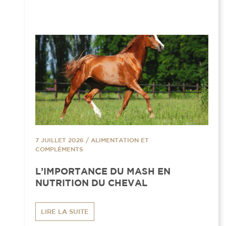
7 JUILLET 2026
/
ALIMENTATION ET
COMPLÉMENTS
L’IMPORTANCE DU MASH EN
NUTRITION DU CHEVAL
LIRE LA SUITE