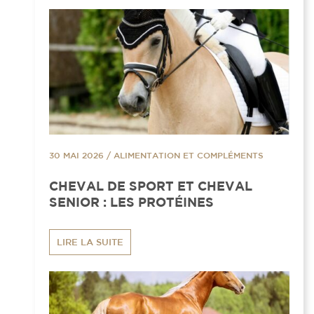
30 MAI 2026
/
ALIMENTATION ET COMPLÉMENTS
CHEVAL DE SPORT ET CHEVAL
SENIOR : LES PROTÉINES
LIRE LA SUITE