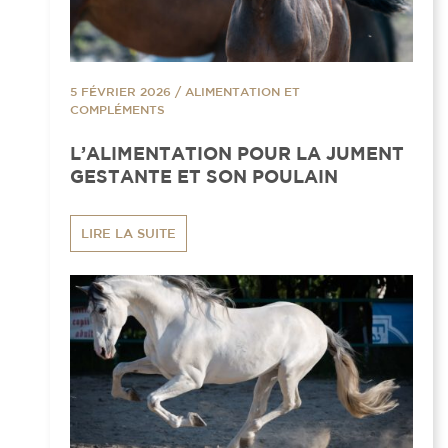
5 FÉVRIER 2026
/
ALIMENTATION ET
COMPLÉMENTS
L’ALIMENTATION POUR LA JUMENT
GESTANTE ET SON POULAIN
LIRE LA SUITE