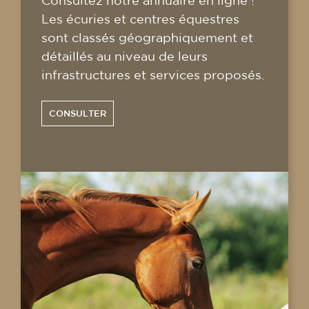
Consultez notre annuaire en ligne !
Les écuries et centres équestres
sont classés géographiquement et
détaillés au niveau de leurs
infrastructures et services proposés.
CONSULTER