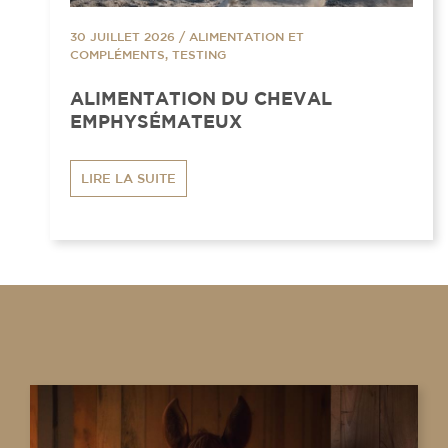
30 JUILLET 2026
/
ALIMENTATION ET
COMPLÉMENTS, TESTING
ALIMENTATION DU CHEVAL
EMPHYSÉMATEUX
LIRE LA SUITE