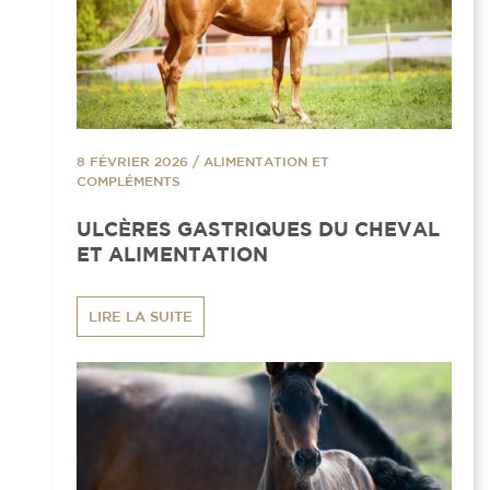
8 FÉVRIER 2026
/
ALIMENTATION ET
COMPLÉMENTS
ULCÈRES GASTRIQUES DU CHEVAL
ET ALIMENTATION
LIRE LA SUITE