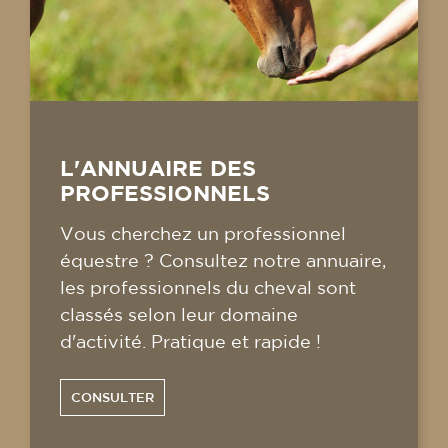
L'ANNUAIRE DES
PROFESSIONNELS
Vous cherchez un professionnel
équestre ? Consultez notre annuaire,
les professionnels du cheval sont
classés selon leur domaine
d'activité. Pratique et rapide !
CONSULTER