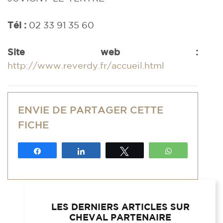
Tél :
02 33 91 35 60
Site web :
http://www.reverdy.fr/accueil.html
ENVIE DE PARTAGER CETTE
FICHE
Partagez
Partagez
Tweetez
WhatsApp
LES DERNIERS ARTICLES SUR
CHEVAL PARTENAIRE