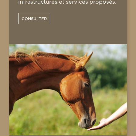
infrastructures et services proposés.
CONSULTER