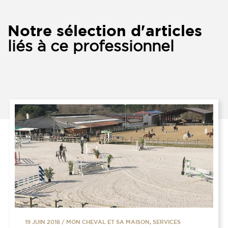
Notre sélection d'articles
liés à ce professionnel
19 JUIN 2018
/
MON CHEVAL ET SA MAISON, SERVICES