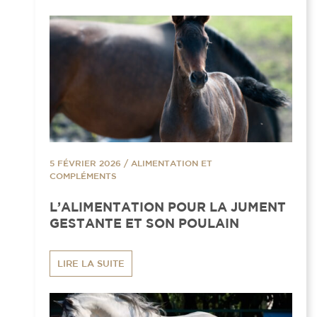
5 FÉVRIER 2026
/
ALIMENTATION ET
COMPLÉMENTS
L’ALIMENTATION POUR LA JUMENT
GESTANTE ET SON POULAIN
LIRE LA SUITE