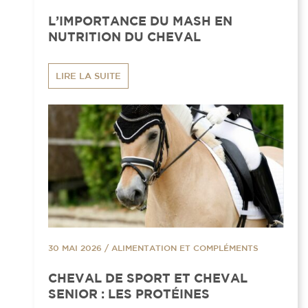
L’IMPORTANCE DU MASH EN
NUTRITION DU CHEVAL
LIRE LA SUITE
30 MAI 2026
/
ALIMENTATION ET COMPLÉMENTS
CHEVAL DE SPORT ET CHEVAL
SENIOR : LES PROTÉINES