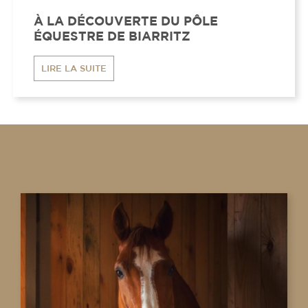
À LA DÉCOUVERTE DU PÔLE
ÉQUESTRE DE BIARRITZ
LIRE LA SUITE