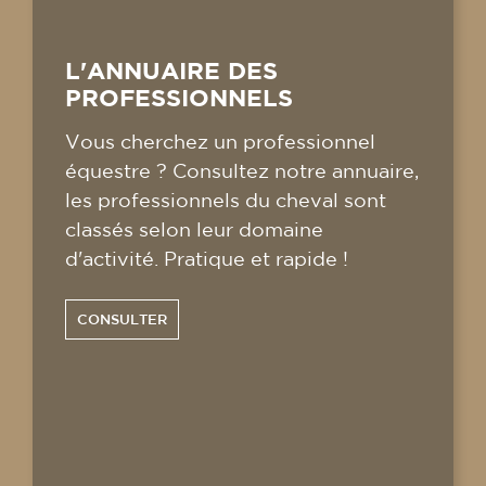
L'ANNUAIRE DES
PROFESSIONNELS
Vous cherchez un professionnel
équestre ? Consultez notre annuaire,
les professionnels du cheval sont
classés selon leur domaine
d'activité. Pratique et rapide !
CONSULTER