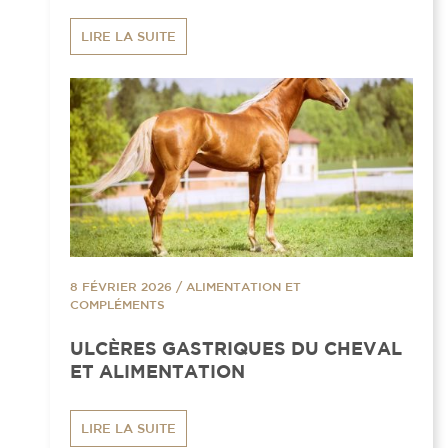
LIRE LA SUITE
8 FÉVRIER 2026
/
ALIMENTATION ET
COMPLÉMENTS
ULCÈRES GASTRIQUES DU CHEVAL
ET ALIMENTATION
LIRE LA SUITE