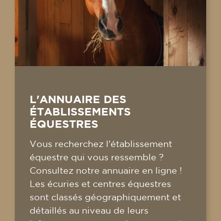
L'ANNUAIRE DES
ÉTABLISSEMENTS
ÉQUESTRES
Vous recherchez l'établissement
équestre qui vous ressemble ?
Consultez notre annuaire en ligne !
Les écuries et centres équestres
sont classés géographiquement et
détaillés au niveau de leurs