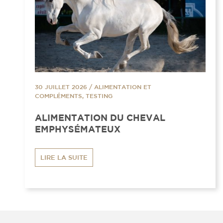
30 JUILLET 2026
/
ALIMENTATION ET
COMPLÉMENTS, TESTING
ALIMENTATION DU CHEVAL
EMPHYSÉMATEUX
LIRE LA SUITE