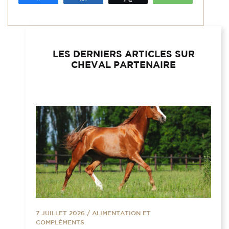
LES DERNIERS ARTICLES SUR
CHEVAL PARTENAIRE
7 JUILLET 2026
/
ALIMENTATION ET
COMPLÉMENTS