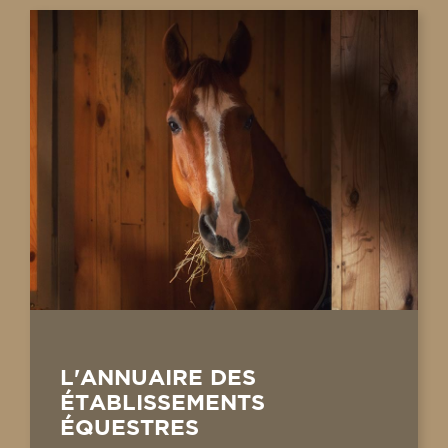
L'ANNUAIRE DES
ÉTABLISSEMENTS
ÉQUESTRES