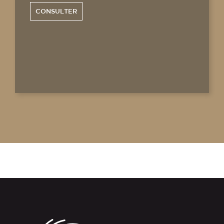
CONSULTER