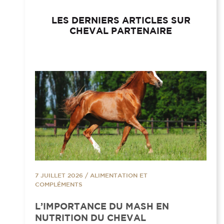
LES DERNIERS ARTICLES SUR
CHEVAL PARTENAIRE
7 JUILLET 2026
/
ALIMENTATION ET
COMPLÉMENTS
L’IMPORTANCE DU MASH EN
NUTRITION DU CHEVAL