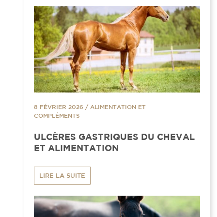
8 FÉVRIER 2026
/
ALIMENTATION ET
COMPLÉMENTS
ULCÈRES GASTRIQUES DU CHEVAL
ET ALIMENTATION
LIRE LA SUITE