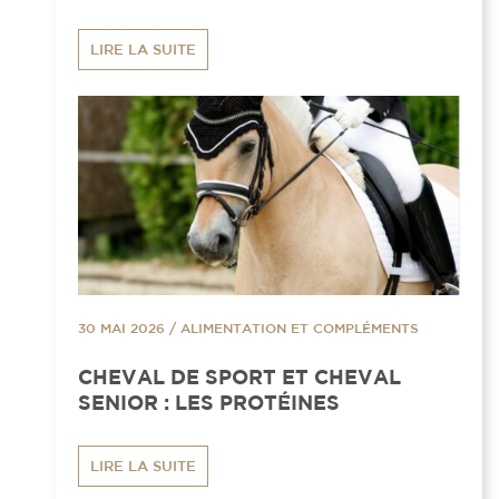
LIRE LA SUITE
30 MAI 2026
/
ALIMENTATION ET COMPLÉMENTS
CHEVAL DE SPORT ET CHEVAL
SENIOR : LES PROTÉINES
LIRE LA SUITE