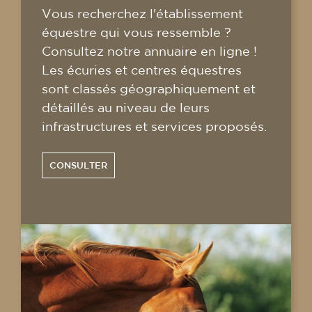
Vous recherchez l'établissement
équestre qui vous ressemble ?
Consultez notre annuaire en ligne !
Les écuries et centres équestres
sont classés géographiquement et
détaillés au niveau de leurs
infrastructures et services proposés.
CONSULTER