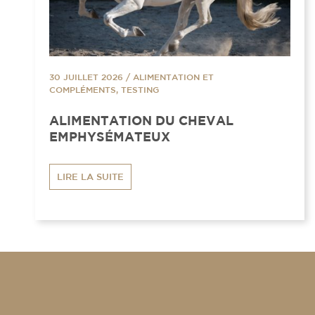
30 JUILLET 2026
/
ALIMENTATION ET
COMPLÉMENTS, TESTING
ALIMENTATION DU CHEVAL
EMPHYSÉMATEUX
LIRE LA SUITE