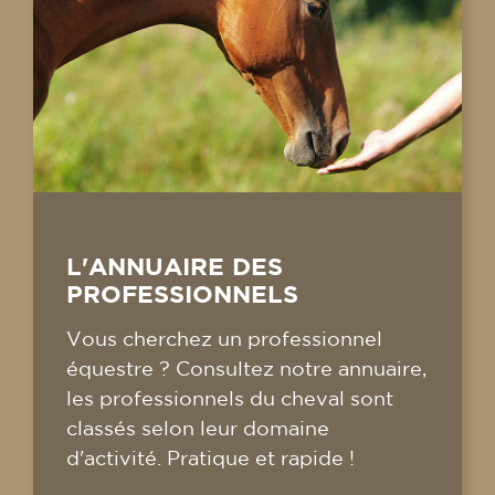
L'ANNUAIRE DES
PROFESSIONNELS
Vous cherchez un professionnel
équestre ? Consultez notre annuaire,
les professionnels du cheval sont
classés selon leur domaine
d'activité. Pratique et rapide !