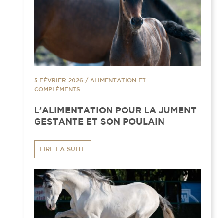
5 FÉVRIER 2026
/
ALIMENTATION ET
COMPLÉMENTS
L’ALIMENTATION POUR LA JUMENT
GESTANTE ET SON POULAIN
LIRE LA SUITE