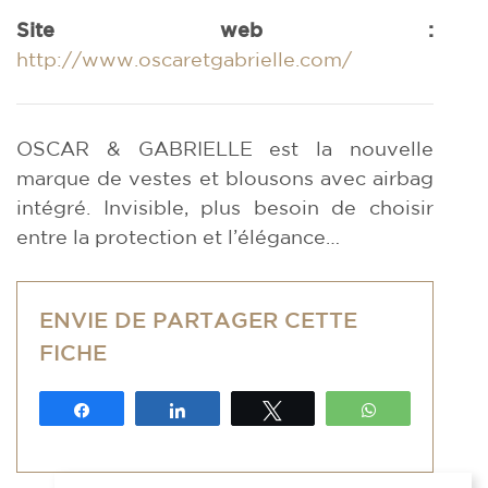
Site web :
http://www.oscaretgabrielle.com/
OSCAR & GABRIELLE est la nouvelle
marque de vestes et blousons avec airbag
intégré. Invisible, plus besoin de choisir
entre la protection et l’élégance…
ENVIE DE PARTAGER CETTE
FICHE
Partagez
Partagez
Tweetez
WhatsApp