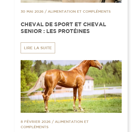
30 MAI 2026
/
ALIMENTATION ET COMPLÉMENTS
CHEVAL DE SPORT ET CHEVAL
SENIOR : LES PROTÉINES
LIRE LA SUITE
8 FÉVRIER 2026
/
ALIMENTATION ET
COMPLÉMENTS