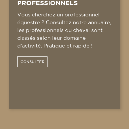
PROFESSIONNELS
Vous cherchez un professionnel
équestre ? Consultez notre annuaire,
les professionnels du cheval sont
classés selon leur domaine
d'activité. Pratique et rapide !
CONSULTER