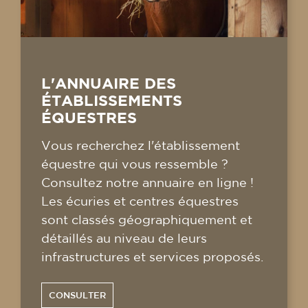
L'ANNUAIRE DES
ÉTABLISSEMENTS
ÉQUESTRES
Vous recherchez l'établissement
équestre qui vous ressemble ?
Consultez notre annuaire en ligne !
Les écuries et centres équestres
sont classés géographiquement et
détaillés au niveau de leurs
infrastructures et services proposés.
CONSULTER