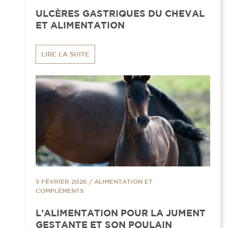
ULCÈRES GASTRIQUES DU CHEVAL
ET ALIMENTATION
LIRE LA SUITE
5 FÉVRIER 2026
/
ALIMENTATION ET
COMPLÉMENTS
L’ALIMENTATION POUR LA JUMENT
GESTANTE ET SON POULAIN