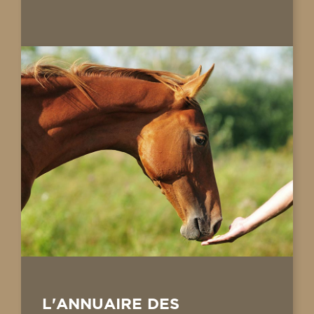
L'ANNUAIRE DES