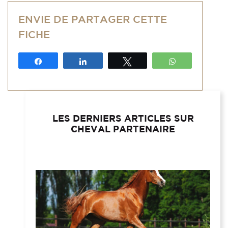
ENVIE DE PARTAGER CETTE
FICHE
Partagez
Partagez
Tweetez
WhatsApp
LES DERNIERS ARTICLES SUR
CHEVAL PARTENAIRE