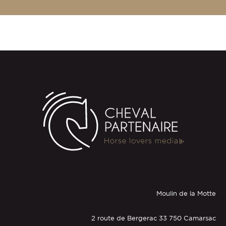
Moulin de la Motte
2 route de Bergerac 33 750 Camarsac