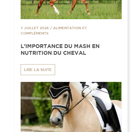
7 JUILLET 2026
/
ALIMENTATION ET
COMPLÉMENTS
L’IMPORTANCE DU MASH EN
NUTRITION DU CHEVAL
LIRE LA SUITE