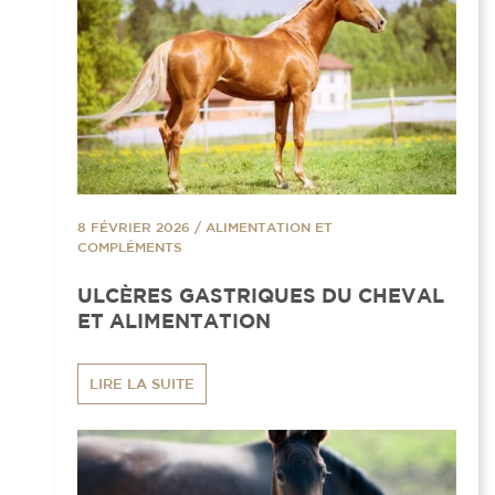
8 FÉVRIER 2026
/
ALIMENTATION ET
COMPLÉMENTS
ULCÈRES GASTRIQUES DU CHEVAL
ET ALIMENTATION
LIRE LA SUITE