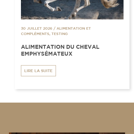
30 JUILLET 2026
/
ALIMENTATION ET
COMPLÉMENTS, TESTING
ALIMENTATION DU CHEVAL
EMPHYSÉMATEUX
LIRE LA SUITE