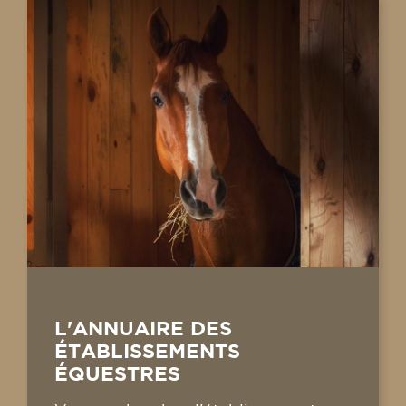
L'ANNUAIRE DES
ÉTABLISSEMENTS
ÉQUESTRES