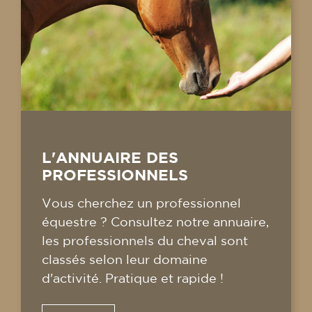
L'ANNUAIRE DES
PROFESSIONNELS
Vous cherchez un professionnel
équestre ? Consultez notre annuaire,
les professionnels du cheval sont
classés selon leur domaine
d'activité. Pratique et rapide !