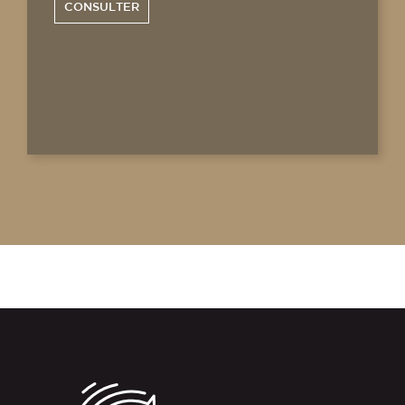
CONSULTER