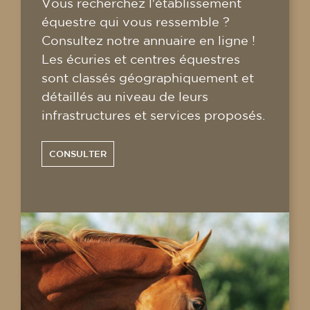
Vous recherchez l'établissement
équestre qui vous ressemble ?
Consultez notre annuaire en ligne !
Les écuries et centres équestres
sont classés géographiquement et
détaillés au niveau de leurs
infrastructures et services proposés.
CONSULTER