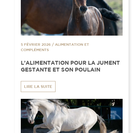
5 FÉVRIER 2026
/
ALIMENTATION ET
COMPLÉMENTS
L’ALIMENTATION POUR LA JUMENT
GESTANTE ET SON POULAIN
LIRE LA SUITE