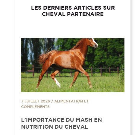
LES DERNIERS ARTICLES SUR
CHEVAL PARTENAIRE
7 JUILLET 2026
/
ALIMENTATION ET
COMPLÉMENTS
L’IMPORTANCE DU MASH EN
NUTRITION DU CHEVAL