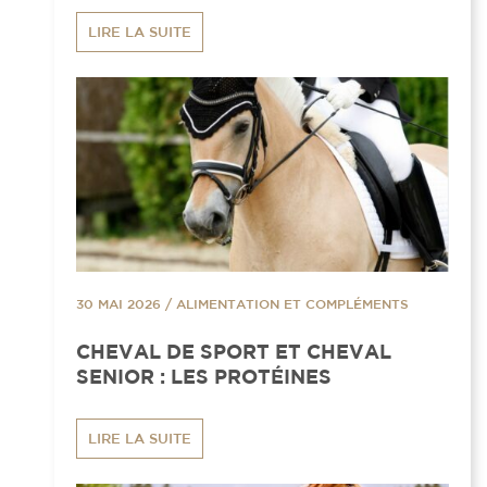
LIRE LA SUITE
30 MAI 2026
/
ALIMENTATION ET COMPLÉMENTS
CHEVAL DE SPORT ET CHEVAL
SENIOR : LES PROTÉINES
LIRE LA SUITE