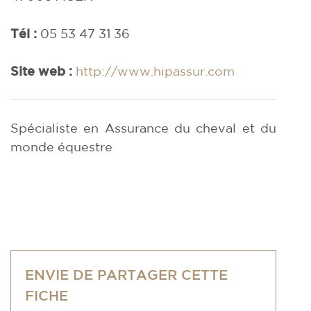
Tél :
05 53 47 31 36
Site web :
http://www.hipassur.com
Spécialiste en Assurance du cheval et du
monde équestre
ENVIE DE PARTAGER CETTE
FICHE