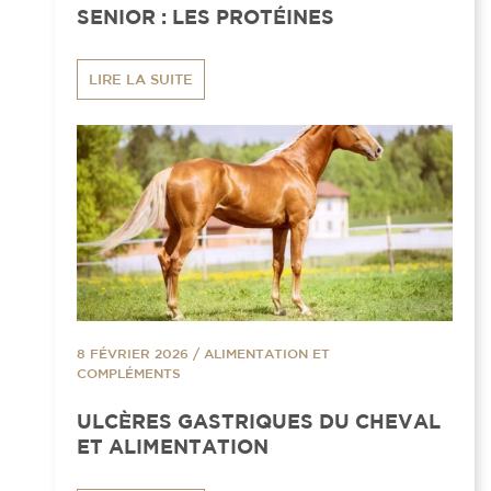
SENIOR : LES PROTÉINES
LIRE LA SUITE
8 FÉVRIER 2026
/
ALIMENTATION ET
COMPLÉMENTS
ULCÈRES GASTRIQUES DU CHEVAL
ET ALIMENTATION