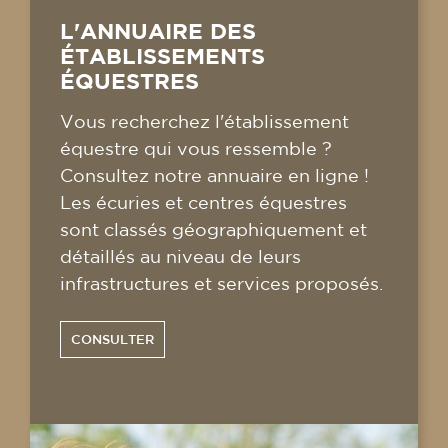
L'ANNUAIRE DES
ÉTABLISSEMENTS
ÉQUESTRES
Vous recherchez l'établissement
équestre qui vous ressemble ?
Consultez notre annuaire en ligne !
Les écuries et centres équestres
sont classés géographiquement et
détaillés au niveau de leurs
infrastructures et services proposés.
CONSULTER