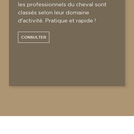
les professionnels du cheval sont
classés selon leur domaine
d'activité. Pratique et rapide !
CONSULTER