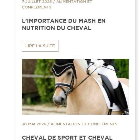
7 JUILLET 2026
/
ALIMENTATION ET
COMPLÉMENTS
L’IMPORTANCE DU MASH EN
NUTRITION DU CHEVAL
LIRE LA SUITE
30 MAI 2026
/
ALIMENTATION ET COMPLÉMENTS
CHEVAL DE SPORT ET CHEVAL