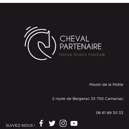
Moulin de la Motte
2 route de Bergerac 33 750 Camarsac
06 61 89 30 33
SUIVEZ-NOUS !