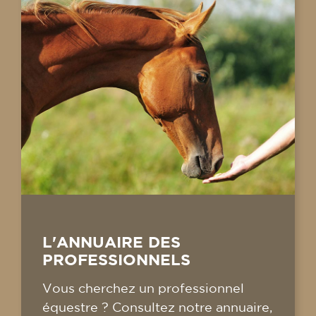
L'ANNUAIRE DES
PROFESSIONNELS
Vous cherchez un professionnel
équestre ? Consultez notre annuaire,