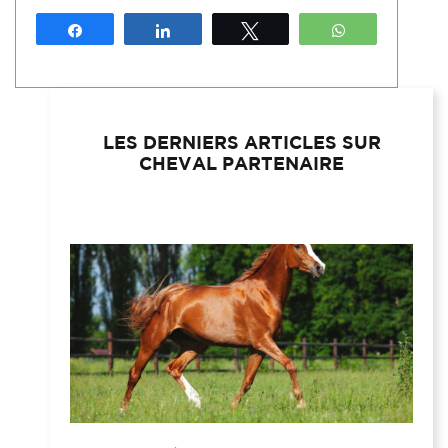
Partagez
Partagez
Tweetez
WhatsApp
LES DERNIERS ARTICLES SUR
CHEVAL PARTENAIRE