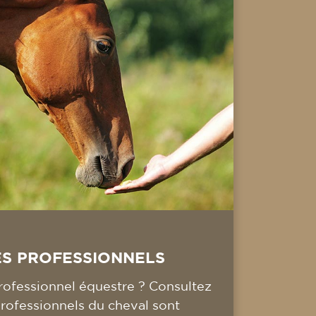
ES PROFESSIONNELS
ofessionnel équestre ? Consultez
professionnels du cheval sont