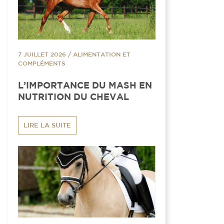
7 JUILLET 2026
/
ALIMENTATION ET
COMPLÉMENTS
L’IMPORTANCE DU MASH EN
NUTRITION DU CHEVAL
LIRE LA SUITE