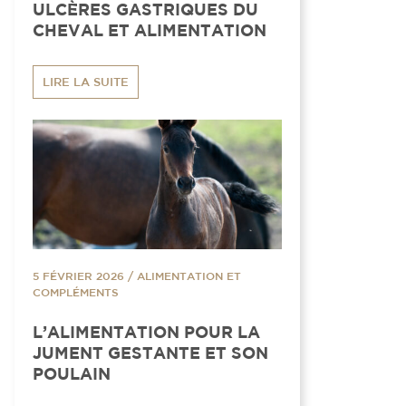
ULCÈRES GASTRIQUES DU
CHEVAL ET ALIMENTATION
LIRE LA SUITE
5 FÉVRIER 2026
/
ALIMENTATION ET
COMPLÉMENTS
L’ALIMENTATION POUR LA
JUMENT GESTANTE ET SON
POULAIN