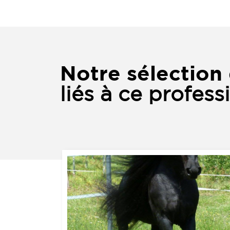
Notre sélection 
liés à ce profess