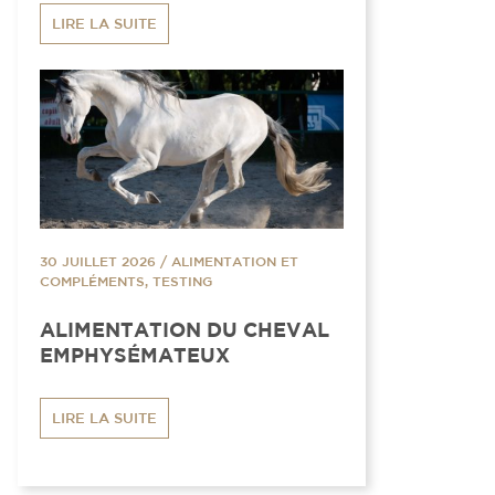
LIRE LA SUITE
30 JUILLET 2026
/
ALIMENTATION ET
COMPLÉMENTS, TESTING
ALIMENTATION DU CHEVAL
EMPHYSÉMATEUX
LIRE LA SUITE