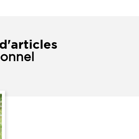
d'articles
ionnel