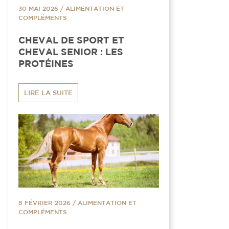
30 MAI 2026
/
ALIMENTATION ET
COMPLÉMENTS
CHEVAL DE SPORT ET
CHEVAL SENIOR : LES
PROTÉINES
LIRE LA SUITE
8 FÉVRIER 2026
/
ALIMENTATION ET
COMPLÉMENTS