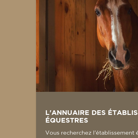
L'ANNUAIRE DES ÉTABLI
ÉQUESTRES
Vous recherchez l'établissement 