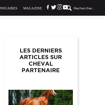
NNUAIRES
MAGAZINE
Rechercher...
LES DERNIERS
ARTICLES SUR
CHEVAL
PARTENAIRE