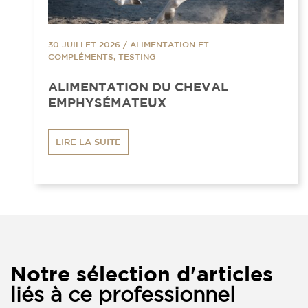
30 JUILLET 2026
/
ALIMENTATION ET
COMPLÉMENTS, TESTING
ALIMENTATION DU CHEVAL
EMPHYSÉMATEUX
LIRE LA SUITE
Notre sélection d'articles
liés à ce professionnel