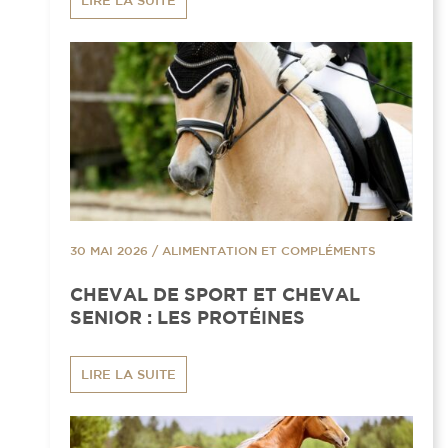
LIRE LA SUITE
30 MAI 2026
/
ALIMENTATION ET COMPLÉMENTS
CHEVAL DE SPORT ET CHEVAL
SENIOR : LES PROTÉINES
LIRE LA SUITE