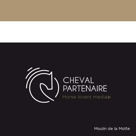
Moulin de la Motte