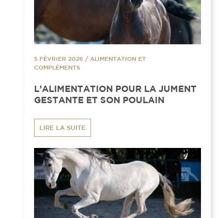
5 FÉVRIER 2026
/
ALIMENTATION ET
COMPLÉMENTS
L’ALIMENTATION POUR LA JUMENT
GESTANTE ET SON POULAIN
LIRE LA SUITE