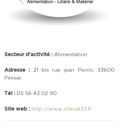
Secteur d'activité :
Alimentation
Adresse :
21 bis rue jean Perrin, 33600
Pessac
Tél :
05 56 43 02 90
Site web :
http://www.cheval33.fr