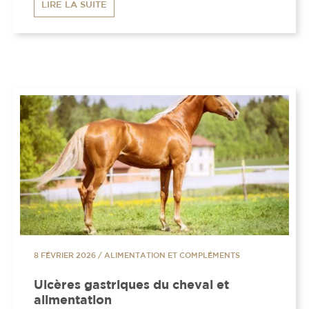
LIRE LA SUITE
8 FÉVRIER 2026
/
ALIMENTATION ET COMPLÉMENTS
Ulcères gastriques du cheval et
alimentation