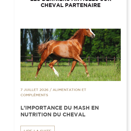
CHEVAL PARTENAIRE
7 JUILLET 2026
/
ALIMENTATION ET
COMPLÉMENTS
L’IMPORTANCE DU MASH EN
NUTRITION DU CHEVAL