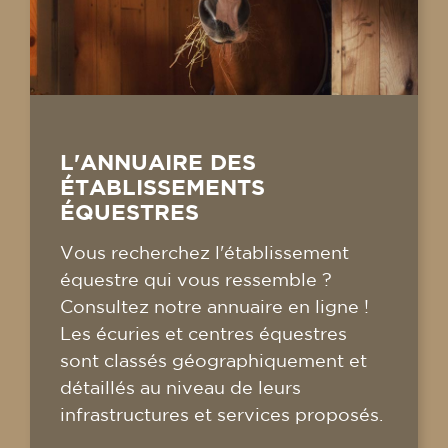
L'ANNUAIRE DES
ÉTABLISSEMENTS
ÉQUESTRES
Vous recherchez l'établissement
équestre qui vous ressemble ?
Consultez notre annuaire en ligne !
Les écuries et centres équestres
sont classés géographiquement et
détaillés au niveau de leurs
infrastructures et services proposés.