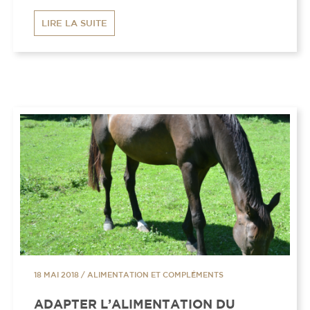
LIRE LA SUITE
18 MAI 2018
/
ALIMENTATION ET COMPLÉMENTS
ADAPTER L’ALIMENTATION DU