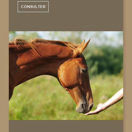
CONSULTER