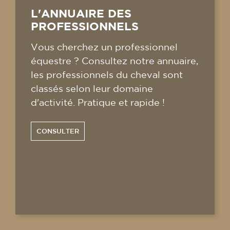
L'ANNUAIRE DES
PROFESSIONNELS
Vous cherchez un professionnel
équestre ? Consultez notre annuaire,
les professionnels du cheval sont
classés selon leur domaine
d'activité. Pratique et rapide !
CONSULTER