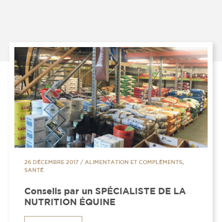
26 DÉCEMBRE 2017
/
ALIMENTATION ET COMPLÉMENTS,
SANTÉ
Conseils par un SPÉCIALISTE DE LA
NUTRITION ÉQUINE