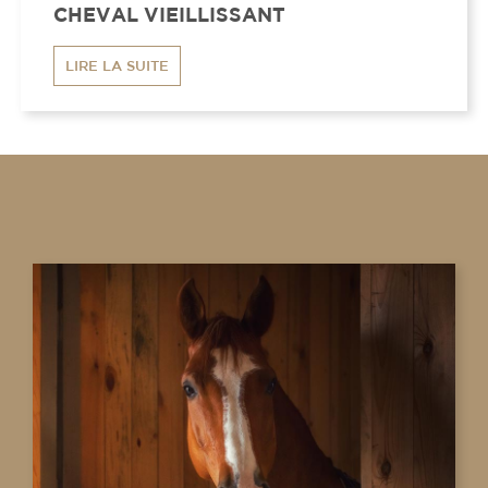
CHEVAL VIEILLISSANT
LIRE LA SUITE