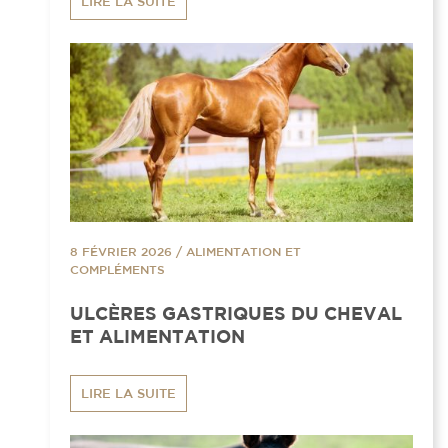
LIRE LA SUITE
8 FÉVRIER 2026
/
ALIMENTATION ET
COMPLÉMENTS
ULCÈRES GASTRIQUES DU CHEVAL
ET ALIMENTATION
LIRE LA SUITE