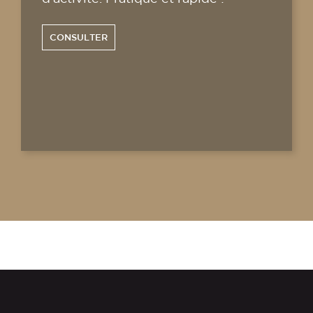
CONSULTER