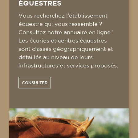
ÉQUESTRES
Vous recherchez l'établissement
équestre qui vous ressemble ?
Consultez notre annuaire en ligne !
Les écuries et centres équestres
sont classés géographiquement et
détaillés au niveau de leurs
infrastructures et services proposés.
CONSULTER