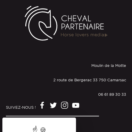
Moulin de la Motte
2 route de Bergerac 33 750 Camarsac
06 61 89 30 33
SUIVEZ-NOUS !
Mentions légales