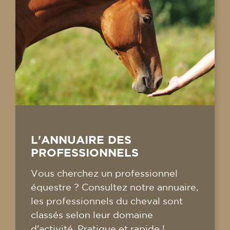
L'ANNUAIRE DES
PROFESSIONNELS
Vous cherchez un professionnel
équestre ? Consultez notre annuaire,
les professionnels du cheval sont
classés selon leur domaine
d'activité. Pratique et rapide !