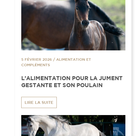
5 FÉVRIER 2026
/
ALIMENTATION ET
COMPLÉMENTS
L’ALIMENTATION POUR LA JUMENT
GESTANTE ET SON POULAIN
LIRE LA SUITE