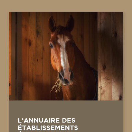
L'ANNUAIRE DES
ÉTABLISSEMENTS