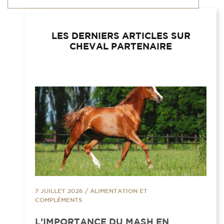
LES DERNIERS ARTICLES SUR
CHEVAL PARTENAIRE
7 JUILLET 2026
/
ALIMENTATION ET
COMPLÉMENTS
L’IMPORTANCE DU MASH EN