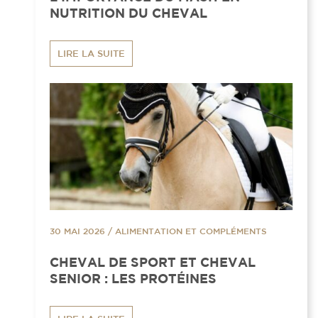
NUTRITION DU CHEVAL
LIRE LA SUITE
30 MAI 2026
/
ALIMENTATION ET COMPLÉMENTS
CHEVAL DE SPORT ET CHEVAL
SENIOR : LES PROTÉINES