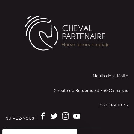
Moulin de la Motte
2 route de Bergerac 33 750 Camarsac
06 61 89 30 33
SUIVEZ-NOUS !