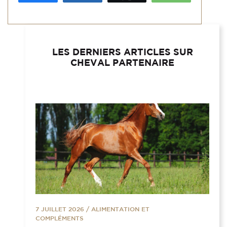
LES DERNIERS ARTICLES SUR
CHEVAL PARTENAIRE
7 JUILLET 2026
/
ALIMENTATION ET
COMPLÉMENTS