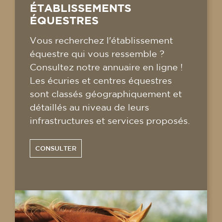
ÉTABLISSEMENTS
ÉQUESTRES
Vous recherchez l'établissement
équestre qui vous ressemble ?
Consultez notre annuaire en ligne !
Les écuries et centres équestres
sont classés géographiquement et
détaillés au niveau de leurs
infrastructures et services proposés.
CONSULTER