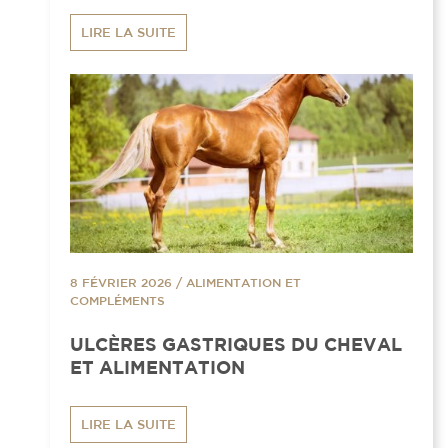
LIRE LA SUITE
8 FÉVRIER 2026
/
ALIMENTATION ET
COMPLÉMENTS
ULCÈRES GASTRIQUES DU CHEVAL
ET ALIMENTATION
LIRE LA SUITE