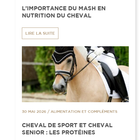
L’IMPORTANCE DU MASH EN
NUTRITION DU CHEVAL
LIRE LA SUITE
30 MAI 2026
/
ALIMENTATION ET COMPLÉMENTS
CHEVAL DE SPORT ET CHEVAL
SENIOR : LES PROTÉINES