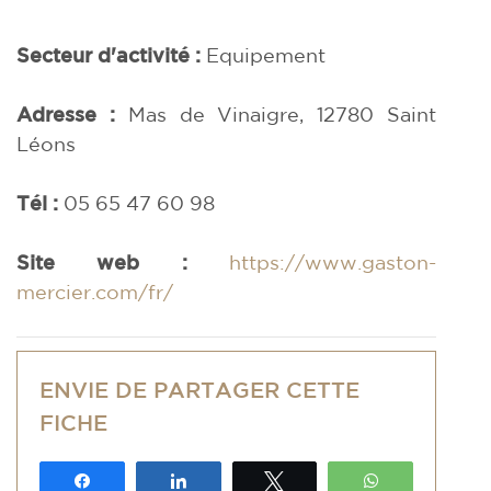
Secteur d'activité :
Equipement
Adresse :
Mas de Vinaigre, 12780 Saint
Léons
Tél :
05 65 47 60 98
Site web :
https://www.gaston-
mercier.com/fr/
ENVIE DE PARTAGER CETTE
FICHE
Partagez
Partagez
Tweetez
WhatsApp