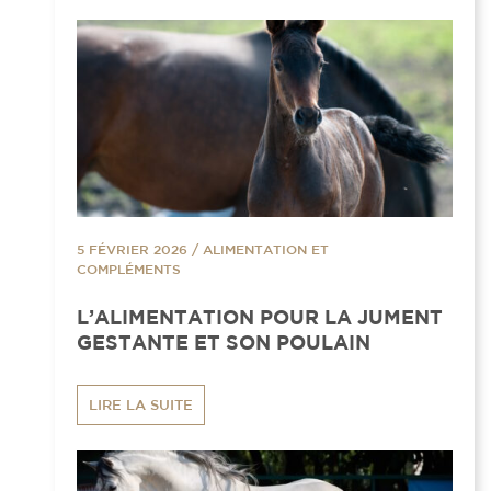
5 FÉVRIER 2026
/
ALIMENTATION ET
COMPLÉMENTS
L’ALIMENTATION POUR LA JUMENT
GESTANTE ET SON POULAIN
LIRE LA SUITE