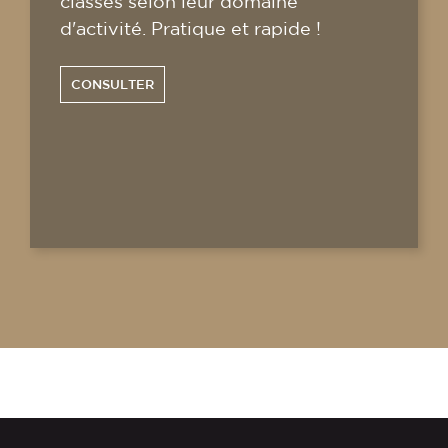
classés selon leur domaine
d'activité. Pratique et rapide !
CONSULTER