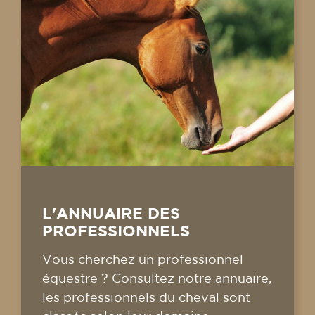
L'ANNUAIRE DES
PROFESSIONNELS
Vous cherchez un professionnel
équestre ? Consultez notre annuaire,
les professionnels du cheval sont