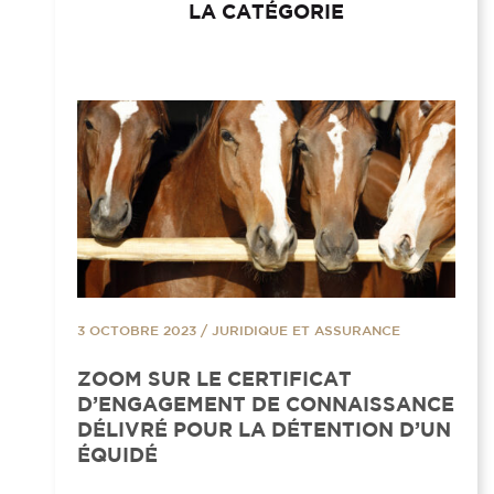
LA CATÉGORIE
3 OCTOBRE 2023
/
JURIDIQUE ET ASSURANCE
ZOOM SUR LE CERTIFICAT
D’ENGAGEMENT DE CONNAISSANCE
DÉLIVRÉ POUR LA DÉTENTION D’UN
ÉQUIDÉ