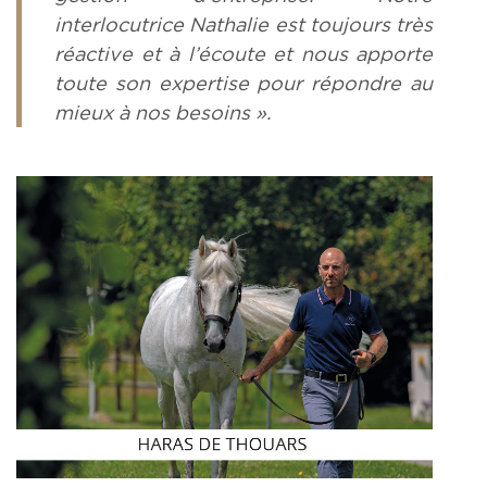
interlocutrice Nathalie est toujours très
réactive et à l’écoute et nous apporte
toute son expertise pour répondre au
mieux à nos besoins ».