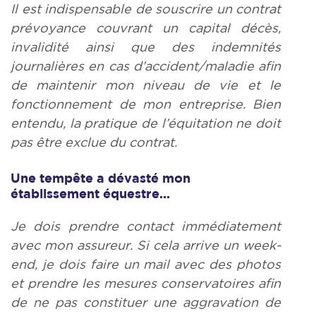
Il est indispensable de souscrire un contrat
prévoyance couvrant un capital décès,
invalidité ainsi que des indemnités
journalières en cas d’accident/maladie afin
de maintenir mon niveau de vie et le
fonctionnement de mon entreprise. Bien
entendu, la pratique de l’équitation ne doit
pas être exclue du contrat.
Une tempête a dévasté mon
établissement équestre…
Je dois prendre contact immédiatement
avec mon assureur. Si cela arrive un week-
end, je dois faire un mail avec des photos
et prendre les mesures conservatoires afin
de ne pas constituer une aggravation de