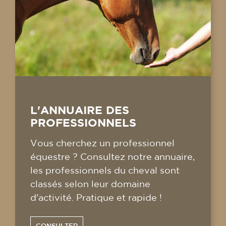
L'ANNUAIRE DES
PROFESSIONNELS
Vous cherchez un professionnel
équestre ? Consultez notre annuaire,
les professionnels du cheval sont
classés selon leur domaine
d'activité. Pratique et rapide !
CONSULTER