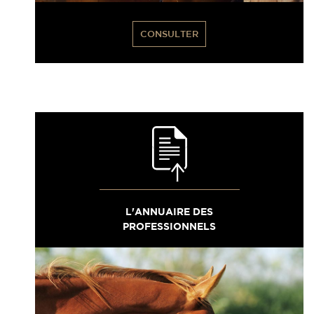
CONSULTER
L'ANNUAIRE DES
PROFESSIONNELS