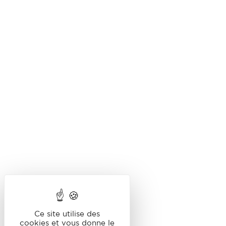
Ce site utilise des
cookies et vous donne le