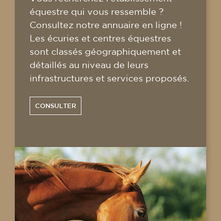
équestre qui vous ressemble ?
Consultez notre annuaire en ligne !
Les écuries et centres équestres
sont classés géographiquement et
détaillés au niveau de leurs
infrastructures et services proposés.
CONSULTER