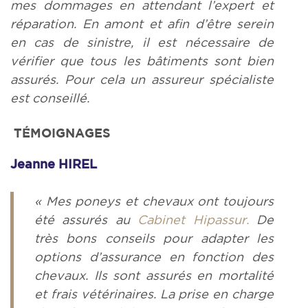
mes dommages en attendant l’expert et
réparation. En amont et afin d’être serein
en cas de sinistre, il est nécessaire de
vérifier que tous les bâtiments sont bien
assurés. Pour cela un assureur spécialiste
est conseillé.
TÉMOIGNAGE
S
Jeanne HIREL
« Mes poneys et chevaux ont toujours
été assurés au
Cabinet Hipassur.
De
très bons conseils pour adapter les
options d’assurance en fonction des
chevaux. Ils sont assurés en mortalité
et frais vétérinaires. La prise en charge