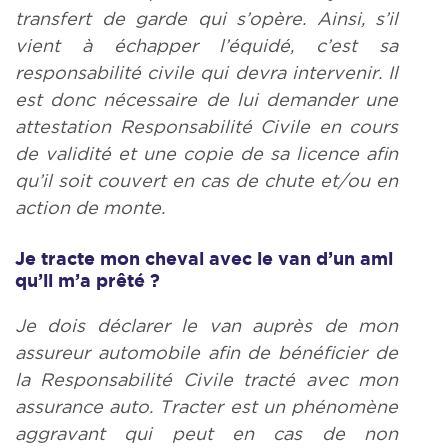
transfert de garde qui s’opère. Ainsi, s’il
vient à échapper l’équidé, c’est sa
responsabilité civile qui devra intervenir. Il
est donc nécessaire de lui demander une
attestation Responsabilité Civile en cours
de validité et une copie de sa licence afin
qu’il soit couvert en cas de chute et/ou en
action de monte.
Je tracte mon cheval avec le van d’un ami
qu’il m’a prêté ?
Je dois déclarer le van auprès de mon
assureur automobile afin de bénéficier de
la Responsabilité Civile tracté avec mon
assurance auto. Tracter est un phénomène
aggravant qui peut en cas de non