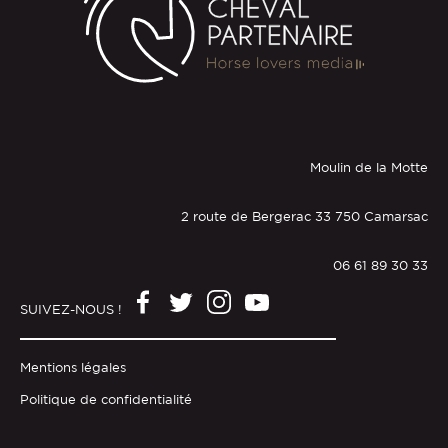
Moulin de la Motte
2 route de Bergerac 33 750 Camarsac
06 61 89 30 33
SUIVEZ-NOUS !
Mentions légales
Politique de confidentialité