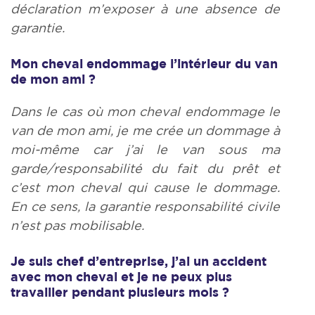
déclaration m’exposer à une absence de
garantie.
Mon cheval endommage l’intérieur du van
de mon ami ?
Dans le cas où mon cheval endommage le
van de mon ami, je me crée un dommage à
moi-même car j’ai le van sous ma
garde/responsabilité du fait du prêt et
c’est mon
cheval qui cause le dommage.
En ce sens, la garantie responsabilité civile
n’est pas mobilisable.
Je suis chef d’entreprise, j’ai un accident
avec mon cheval et je ne peux plus
travailler pendant plusieurs mois ?