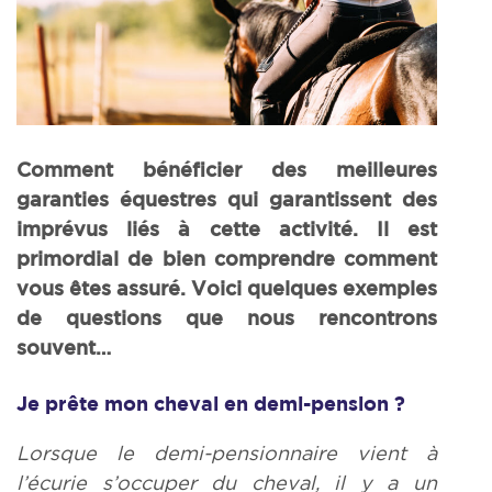
Comment bénéficier des meilleures
garanties équestres qui garantissent des
imprévus liés à cette activité. Il est
primordial de bien comprendre comment
vous êtes assuré. Voici quelques exemples
de questions que nous rencontrons
souvent…
J
e prête mon cheval en demi-pension ?
Lorsque le demi-pensionnaire vient à
l’écurie s’occuper du cheval, il y a un