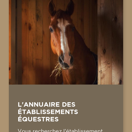
L'ANNUAIRE DES
ÉTABLISSEMENTS
ÉQUESTRES
Vous recherchez l'établissement