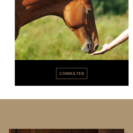
CONSULTER