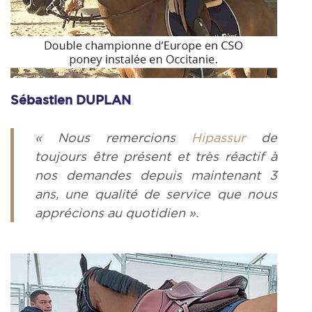
Sébastien DUPLAN
« Nous remercions
Hipassur
de
toujours être présent et très réactif à
nos demandes depuis maintenant 3
ans, une qualité de service que nous
apprécions au quotidien ».