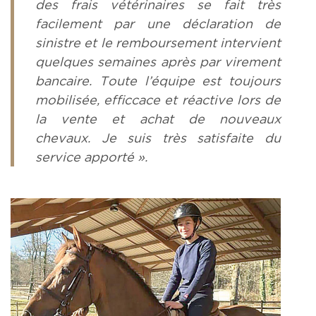
des frais vétérinaires se fait très
facilement par une déclaration de
sinistre et le remboursement intervient
quelques semaines après par virement
bancaire. Toute l’équipe est toujours
mobilisée, efficcace et réactive lors de
la vente et achat de nouveaux
chevaux. Je suis très satisfaite du
service apporté ».