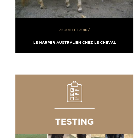
25 JUILLET 2016
/
LE HARPER AUSTRALIEN CHEZ LE CHEVAL
TESTING