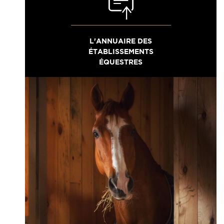
L'ANNUAIRE DES
ÉTABLISSEMENTS
ÉQUESTRES