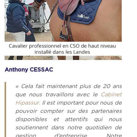
Anthony CESSAC
« Cela fait maintenant plus de 20 ans
que nous travaillons avec le
Cabinet
Hipassur.
Il est important pour nous de
pouvoir compter sur des partenaires
disponibles et attentifs qui nous
soutiennent dans notre quotidien de
gestion d’entreprise. Notre