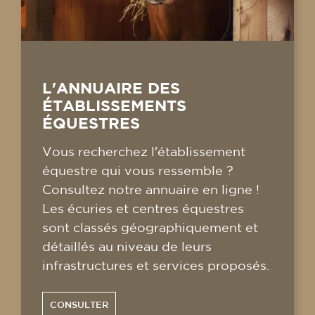
L'ANNUAIRE DES
ÉTABLISSEMENTS
ÉQUESTRES
Vous recherchez l'établissement
équestre qui vous ressemble ?
Consultez notre annuaire en ligne !
Les écuries et centres équestres
sont classés géographiquement et
détaillés au niveau de leurs
infrastructures et services proposés.
CONSULTER