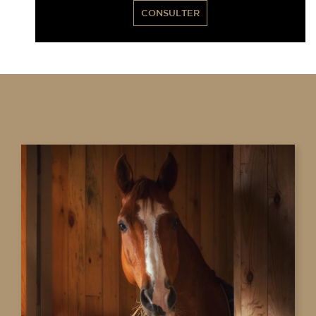
CONSULTER