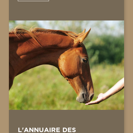
L'ANNUAIRE DES