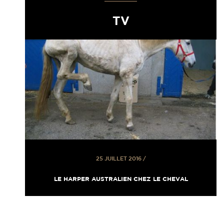
TV
25 JUILLET 2016
/
LE HARPER AUSTRALIEN CHEZ LE CHEVAL