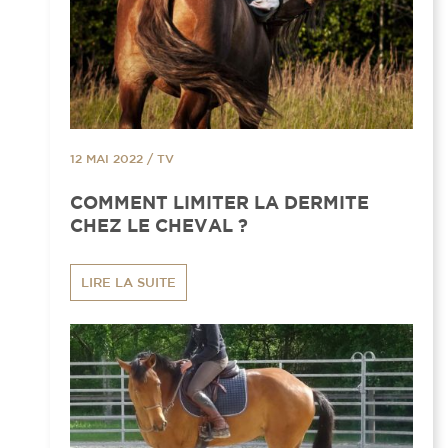
12 MAI 2022
/
TV
COMMENT LIMITER LA DERMITE
CHEZ LE CHEVAL ?
LIRE LA SUITE