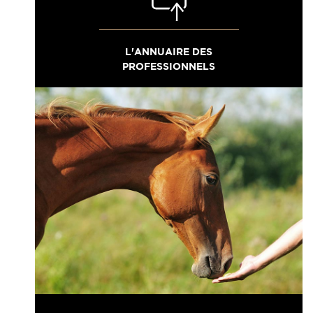
L'ANNUAIRE DES
PROFESSIONNELS