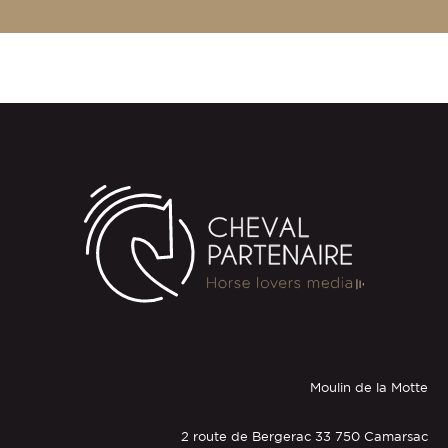
Moulin de la Motte
2 route de Bergerac 33 750 Camarsac