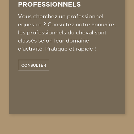
PROFESSIONNELS
Vous cherchez un professionnel
équestre ? Consultez notre annuaire,
les professionnels du cheval sont
classés selon leur domaine
d'activité. Pratique et rapide !
CONSULTER