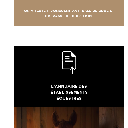
ON A TESTÉ : L’ONGUENT ANTI GALE DE BOUE ET
CREVASSE DE CHEZ EK1N
L'ANNUAIRE DES
ÉTABLISSEMENTS
ÉQUESTRES