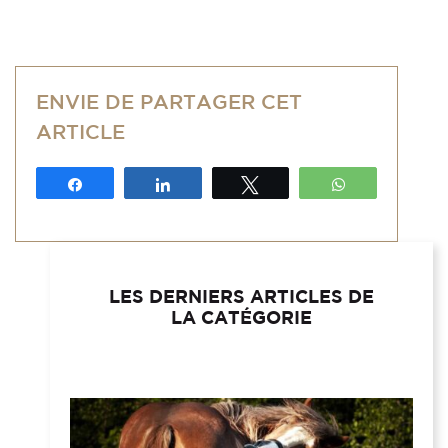
ENVIE DE PARTAGER CET
ARTICLE
Partagez
Partagez
Tweetez
WhatsApp
LES DERNIERS ARTICLES DE
LA CATÉGORIE