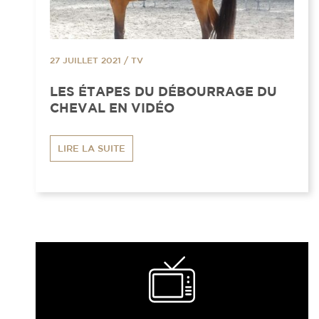
27 JUILLET 2021
/
TV
LES ÉTAPES DU DÉBOURRAGE DU
CHEVAL EN VIDÉO
LIRE LA SUITE