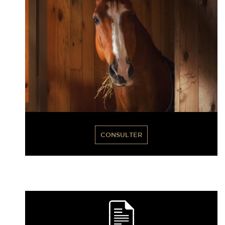
CONSULTER