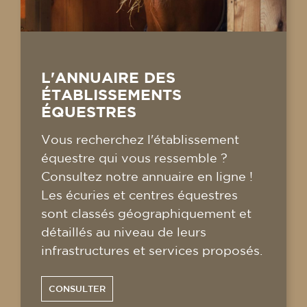
L'ANNUAIRE DES
ÉTABLISSEMENTS
ÉQUESTRES
Vous recherchez l'établissement
équestre qui vous ressemble ?
Consultez notre annuaire en ligne !
Les écuries et centres équestres
sont classés géographiquement et
détaillés au niveau de leurs
infrastructures et services proposés.
CONSULTER