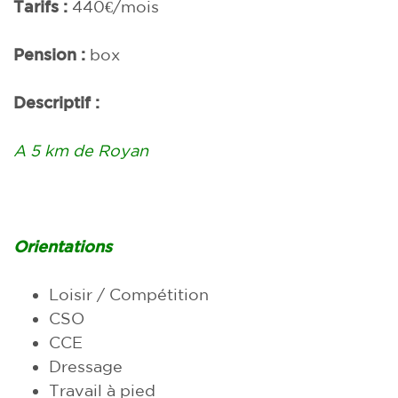
Tarifs :
440€/mois
Pension :
box
Descriptif :
A 5 km de Royan
Orientations
Loisir / Compétition
CSO
CCE
Dressage
Travail à pied