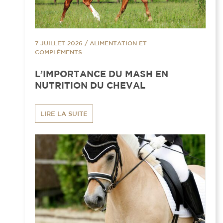
7 JUILLET 2026
/
ALIMENTATION ET
COMPLÉMENTS
L’IMPORTANCE DU MASH EN
NUTRITION DU CHEVAL
LIRE LA SUITE