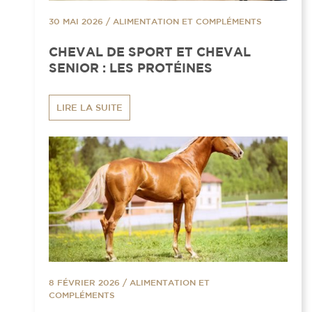
30 MAI 2026
/
ALIMENTATION ET COMPLÉMENTS
CHEVAL DE SPORT ET CHEVAL
SENIOR : LES PROTÉINES
LIRE LA SUITE
8 FÉVRIER 2026
/
ALIMENTATION ET
COMPLÉMENTS