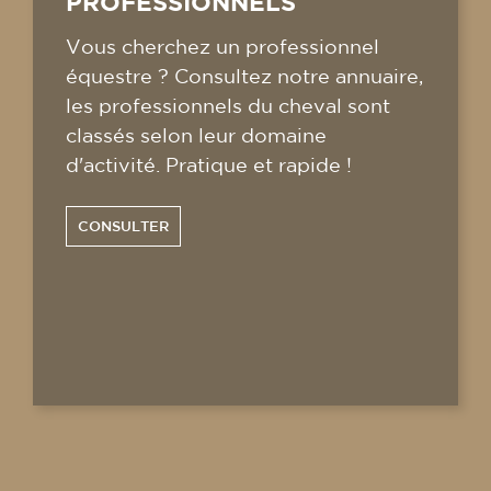
PROFESSIONNELS
Vous cherchez un professionnel
équestre ? Consultez notre annuaire,
les professionnels du cheval sont
classés selon leur domaine
d'activité. Pratique et rapide !
CONSULTER