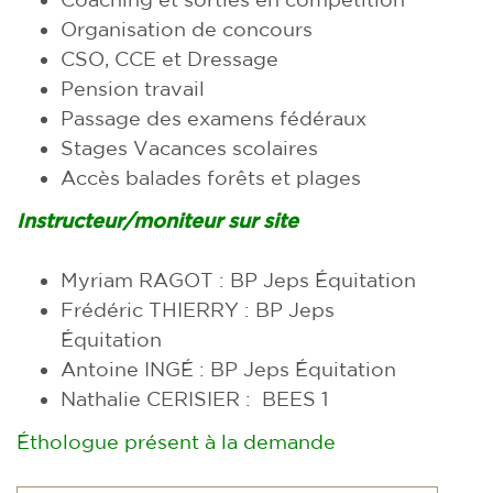
Organisation de concours
CSO, CCE et Dressage
Pension travail
Passage des examens fédéraux
Stages Vacances scolaires
Accès balades forêts et plages
Instructeur/moniteur sur site
Myriam RAGOT : BP Jeps Équitation
Frédéric THIERRY : BP Jeps
Équitation
Antoine INGÉ : BP Jeps Équitation
Nathalie CERISIER : BEES 1
Éthologue présent à la demande