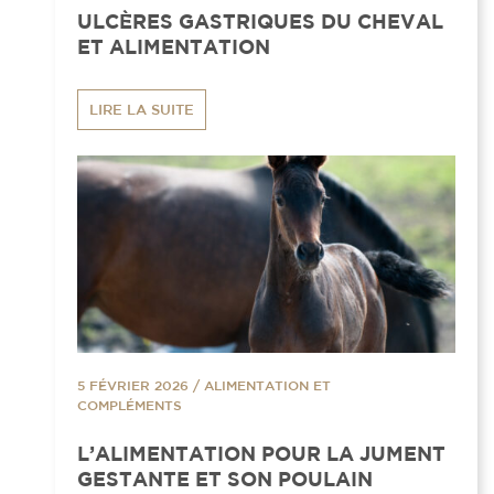
ULCÈRES GASTRIQUES DU CHEVAL
ET ALIMENTATION
LIRE LA SUITE
5 FÉVRIER 2026
/
ALIMENTATION ET
COMPLÉMENTS
L’ALIMENTATION POUR LA JUMENT
GESTANTE ET SON POULAIN