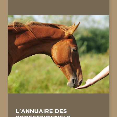
L'ANNUAIRE DES