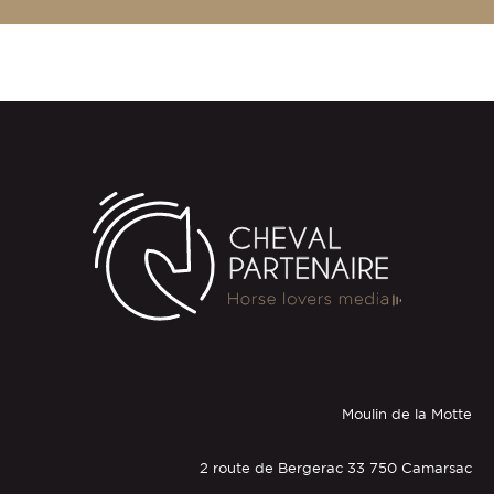
Moulin de la Motte
2 route de Bergerac 33 750 Camarsac