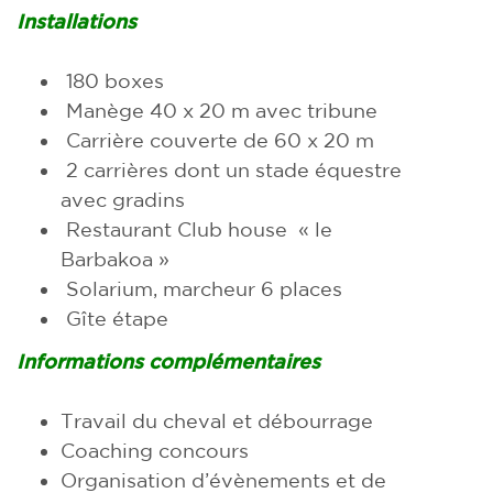
Installations
180 boxes
Manège 40 x 20 m avec tribune
Carrière couverte de 60 x 20 m
2 carrières dont un stade équestre
avec gradins
Restaurant Club house
« le
Barbakoa »
Solarium, marcheur 6 places
Gîte étape
Informations complémentaires
Travail du cheval et débourrage
Coaching concours
Organisation d’évènements
et de