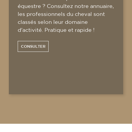
équestre ? Consultez notre annuaire,
les professionnels du cheval sont
classés selon leur domaine
d'activité. Pratique et rapide !
CONSULTER