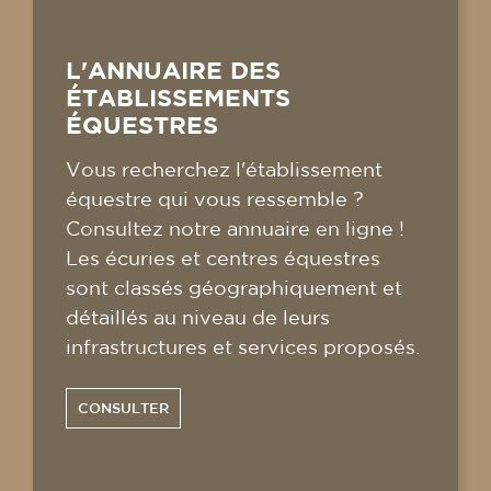
L'ANNUAIRE DES
ÉTABLISSEMENTS
ÉQUESTRES
Vous recherchez l'établissement
équestre qui vous ressemble ?
Consultez notre annuaire en ligne !
Les écuries et centres équestres
sont classés géographiquement et
détaillés au niveau de leurs
infrastructures et services proposés.
CONSULTER