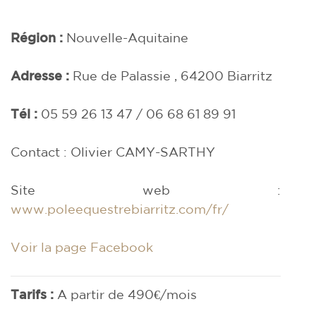
Région :
Nouvelle-Aquitaine
Adresse :
Rue de Palassie , 64200
Biarritz
Tél :
05 59 26 13 47 / 06 68 61 89 91
Contact : Olivier CAMY-SARTHY
Site web :
www.poleequestrebiarritz.com/fr/
Voir la page Facebook
Tarifs :
A partir de 490€/mois