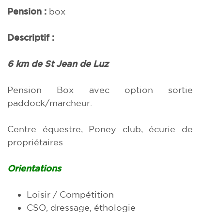
Pension :
box
Descriptif :
6 km de St Jean de Luz
Pension Box avec option sortie
paddock/marcheur.
Centre équestre, Poney club, écurie de
propriétaires
Orientations
Loisir / Compétition
CSO, dressage, éthologie