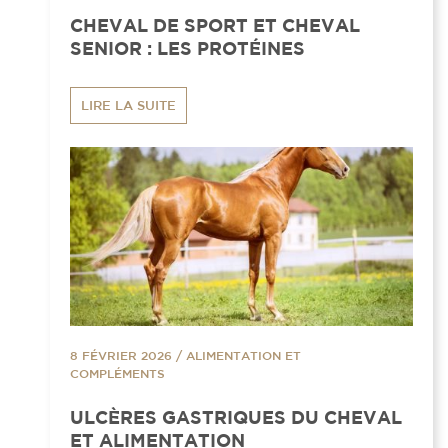
CHEVAL DE SPORT ET CHEVAL
SENIOR : LES PROTÉINES
LIRE LA SUITE
8 FÉVRIER 2026
/
ALIMENTATION ET
COMPLÉMENTS
ULCÈRES GASTRIQUES DU CHEVAL
ET ALIMENTATION