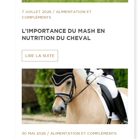
7 JUILLET 2026
/
ALIMENTATION ET
COMPLÉMENTS
L’IMPORTANCE DU MASH EN
NUTRITION DU CHEVAL
LIRE LA SUITE
30 MAI 2026
/
ALIMENTATION ET COMPLÉMENTS