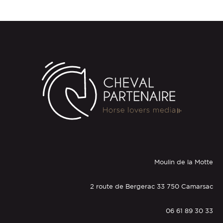
Moulin de la Motte
2 route de Bergerac 33 750 Camarsac
06 61 89 30 33