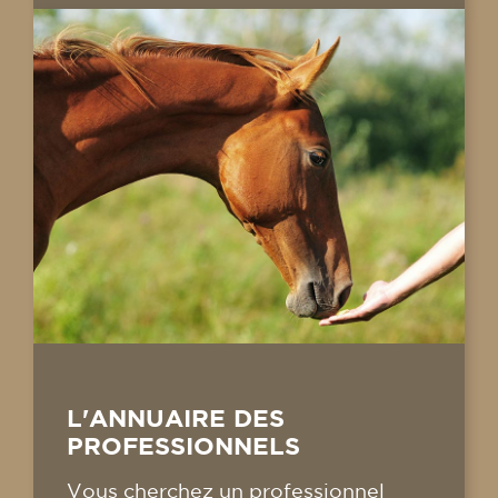
L'ANNUAIRE DES
PROFESSIONNELS
Vous cherchez un professionnel