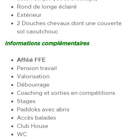
Rond de longe éclairé
Extérieur
2 Douches chevaux dont une couverte
sol caoutchouc
Informations complémentaires
Affilié FFE
Pension travail
Valorisation
Débourrage
Coaching et sorties en compétitions
Stages
Paddoks avec abris
Accès balades
Club House
WC