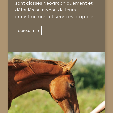
sont classés géographiquement et
détaillés au niveau de leurs
infrastructures et services proposés.
CONSULTER