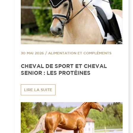
30 MAI 2026
/
ALIMENTATION ET COMPLÉMENTS
CHEVAL DE SPORT ET CHEVAL
SENIOR : LES PROTÉINES
LIRE LA SUITE