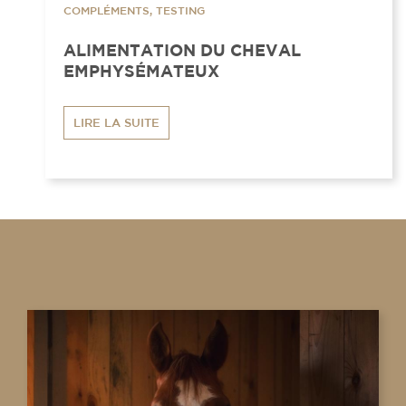
COMPLÉMENTS, TESTING
ALIMENTATION DU CHEVAL
EMPHYSÉMATEUX
LIRE LA SUITE