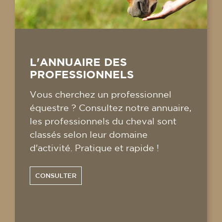
L'ANNUAIRE DES
PROFESSIONNELS
Vous cherchez un professionnel
équestre ? Consultez notre annuaire,
les professionnels du cheval sont
classés selon leur domaine
d'activité. Pratique et rapide !
CONSULTER