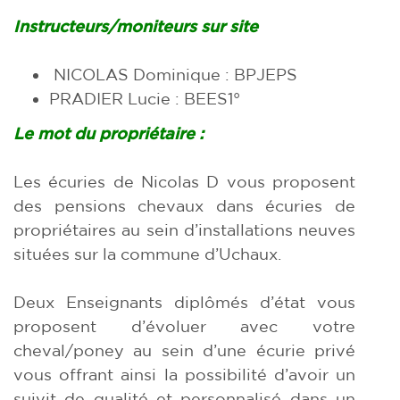
Instructeurs/moniteurs sur site
NICOLAS Dominique : BPJEPS
PRADIER Lucie : BEES1°
Le mot du propriétaire :
Les écuries de Nicolas D vous proposent
des pensions chevaux dans écuries de
propriétaires au sein d’installations neuves
situées sur la commune d’Uchaux.
Deux Enseignants diplômés d’état vous
proposent d’évoluer avec votre
cheval/poney au sein d’une écurie privé
vous offrant ainsi la possibilité d’avoir un
suivit de qualité et personnalisé dans un