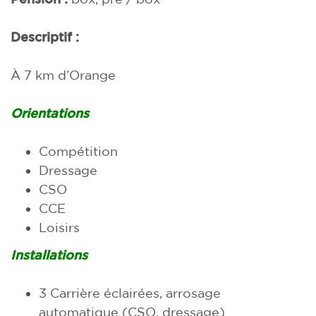
Descriptif :
À 7 km d’Orange
Orientations
Compétition
Dressage
CSO
CCE
Loisirs
Installations
3 Carrière éclairées, arrosage
automatique (CSO, dressage)