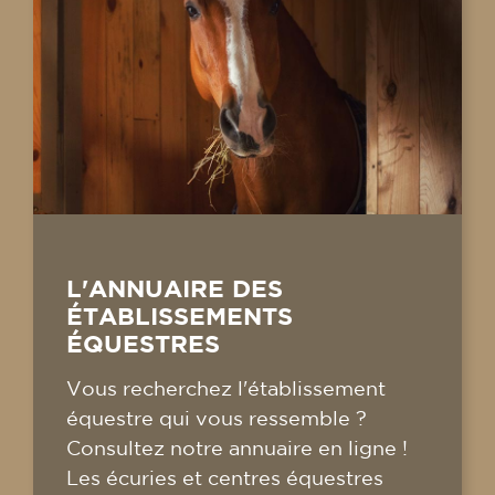
L'ANNUAIRE DES
ÉTABLISSEMENTS
ÉQUESTRES
Vous recherchez l'établissement
équestre qui vous ressemble ?
Consultez notre annuaire en ligne !
Les écuries et centres équestres