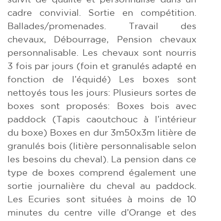
cadre convivial. Sortie en compétition.
Ballades/promenades. Travail des
chevaux, Débourrage, Pension chevaux
personnalisable. Les chevaux sont nourris
3 fois par jours (foin et granulés adapté en
fonction de l’équidé) Les boxes sont
nettoyés tous les jours: Plusieurs sortes de
boxes sont proposés: Boxes bois avec
paddock (Tapis caoutchouc à l’intérieur
du boxe) Boxes en dur 3m50x3m litière de
granulés bois (litière personnalisable selon
les besoins du cheval). La pension dans ce
type de boxes comprend également une
sortie journalière du cheval au paddock.
Les Ecuries sont situées à moins de 10
minutes du centre ville d’Orange et des