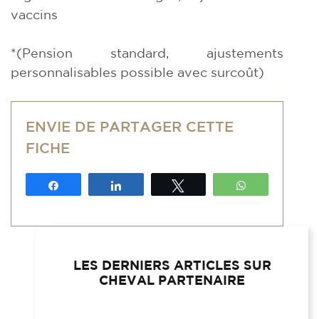
vaccins
*(Pension standard, ajustements
personnalisables possible avec surcoût)
ENVIE DE PARTAGER CETTE
FICHE
Partagez
Partagez
Tweetez
WhatsApp
LES DERNIERS ARTICLES SUR
CHEVAL PARTENAIRE