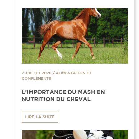
7 JUILLET 2026
/
ALIMENTATION ET
COMPLÉMENTS
L’IMPORTANCE DU MASH EN
NUTRITION DU CHEVAL
LIRE LA SUITE