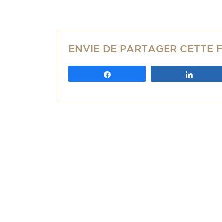
ENVIE DE PARTAGER CETTE 
Partagez
Partag