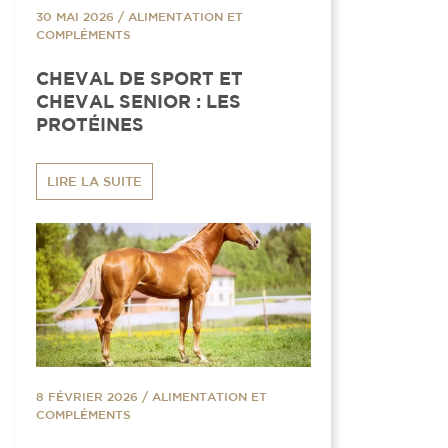
30 MAI 2026
/
ALIMENTATION ET
COMPLÉMENTS
CHEVAL DE SPORT ET
CHEVAL SENIOR : LES
PROTÉINES
LIRE LA SUITE
8 FÉVRIER 2026
/
ALIMENTATION ET
COMPLÉMENTS