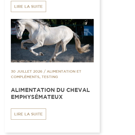
LIRE LA SUITE
30 JUILLET 2026
/
ALIMENTATION ET
COMPLÉMENTS, TESTING
ALIMENTATION DU CHEVAL
EMPHYSÉMATEUX
LIRE LA SUITE