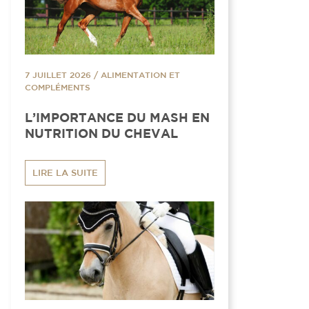
7 JUILLET 2026
/
ALIMENTATION ET
COMPLÉMENTS
L’IMPORTANCE DU MASH EN
NUTRITION DU CHEVAL
LIRE LA SUITE