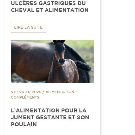
ULCÈRES GASTRIQUES DU
CHEVAL ET ALIMENTATION
LIRE LA SUITE
5 FÉVRIER 2026
/
ALIMENTATION ET
COMPLÉMENTS
L’ALIMENTATION POUR LA
JUMENT GESTANTE ET SON
POULAIN