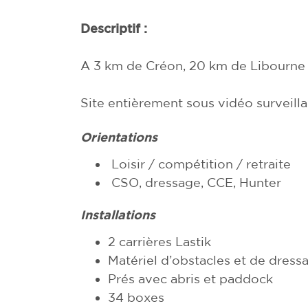
Descriptif :
A 3 km de Créon, 20 km de Libourne
Site entièrement sous vidéo surveill
Orientations
Loisir / compétition / retraite
CSO, dressage, CCE, Hunter
Installations
2 carrières Lastik
Matériel d’obstacles et de dress
Prés avec abris et paddock
34 boxes