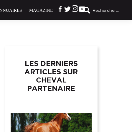
NNUAIRES
MAGAZINE
Rechercher...
LES DERNIERS
ARTICLES SUR
CHEVAL
PARTENAIRE