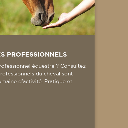
ES PROFESSIONNELS
ofessionnel équestre ? Consultez
professionnels du cheval sont
omaine d'activité. Pratique et