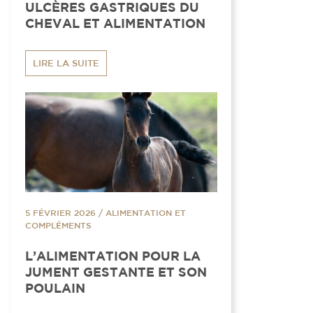
ULCÈRES GASTRIQUES DU
CHEVAL ET ALIMENTATION
LIRE LA SUITE
5 FÉVRIER 2026
/
ALIMENTATION ET
COMPLÉMENTS
L’ALIMENTATION POUR LA
JUMENT GESTANTE ET SON
POULAIN