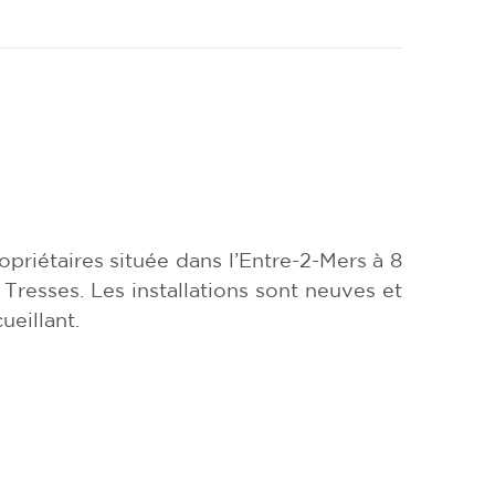
priétaires située dans l’Entre-2-Mers à 8
resses. Les installations sont neuves et
ueillant.