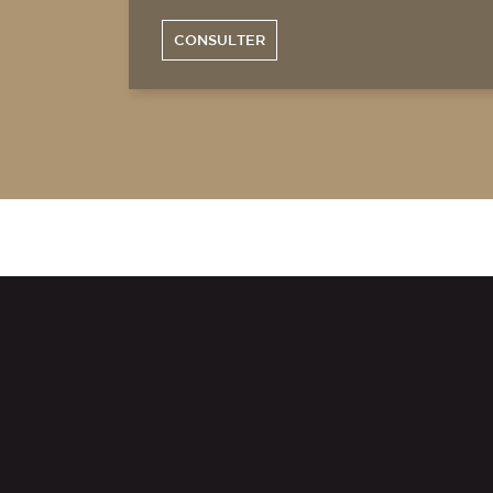
CONSULTER