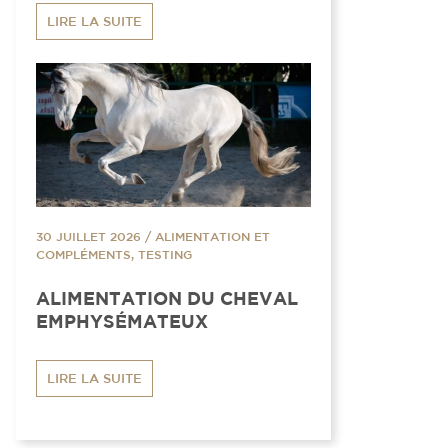
LIRE LA SUITE
30 JUILLET 2026
/
ALIMENTATION ET
COMPLÉMENTS, TESTING
ALIMENTATION DU CHEVAL
EMPHYSÉMATEUX
LIRE LA SUITE