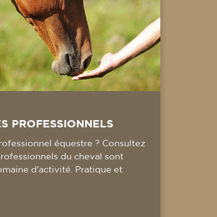
ES PROFESSIONNELS
ofessionnel équestre ? Consultez
professionnels du cheval sont
omaine d'activité. Pratique et