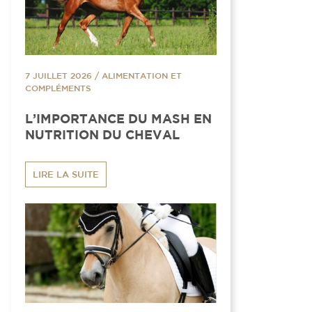
7 JUILLET 2026
/
ALIMENTATION ET
COMPLÉMENTS
L’IMPORTANCE DU MASH EN
NUTRITION DU CHEVAL
LIRE LA SUITE