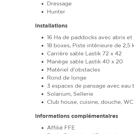
Dressage
Hunter
Installations
16 Ha de paddocks avec abris et
18 boxes, Piste intérieure de 2,5
Carrière sable Lastik 72 x 42
Manège sable Lastik 40 x 20
Matériel d’obstacles
Rond de longe
3 espaces de pansage avec eau
Solarium, Sellerie
Club house, cuisine, douche, WC
Informations complémentaires
Affilié FFE