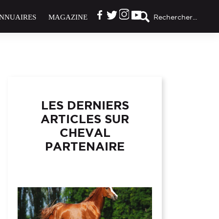
NNUAIRES
MAGAZINE
Rechercher...
LES DERNIERS
ARTICLES SUR
CHEVAL
PARTENAIRE