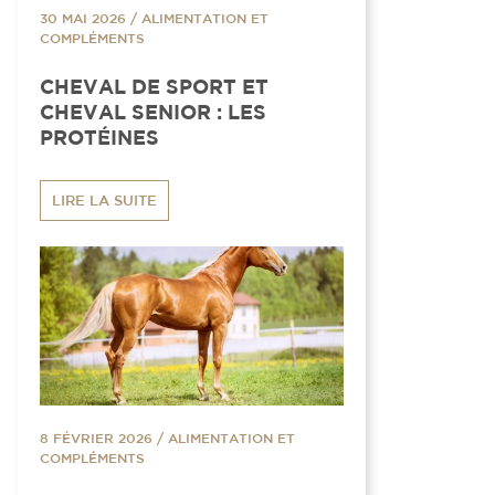
30 MAI 2026
/
ALIMENTATION ET
COMPLÉMENTS
CHEVAL DE SPORT ET
CHEVAL SENIOR : LES
PROTÉINES
LIRE LA SUITE
8 FÉVRIER 2026
/
ALIMENTATION ET
COMPLÉMENTS