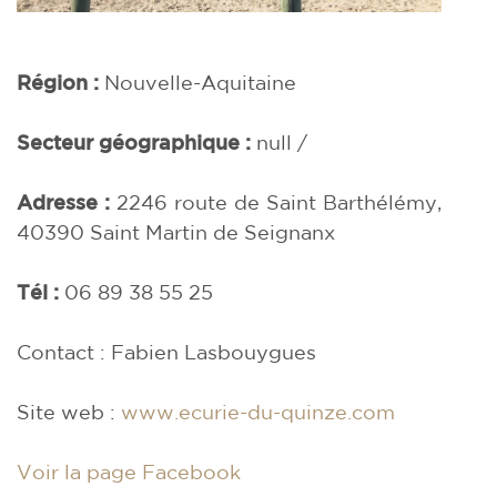
Région :
Nouvelle-Aquitaine
Secteur géographique :
null /
Adresse :
2246 route de Saint Barthélémy,
40390
Saint Martin de Seignanx
Tél :
06 89 38 55 25
Contact : Fabien Lasbouygues
Site web :
www.ecurie-du-quinze.com
Voir la page Facebook