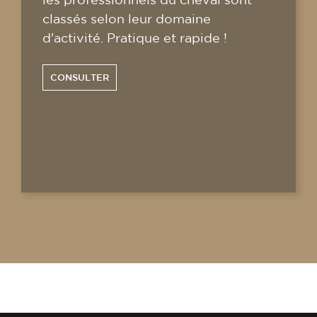
classés selon leur domaine
d'activité. Pratique et rapide !
CONSULTER