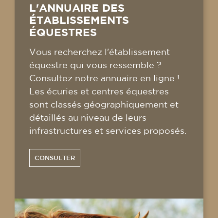
L'ANNUAIRE DES
ÉTABLISSEMENTS
ÉQUESTRES
Vous recherchez l'établissement
équestre qui vous ressemble ?
Consultez notre annuaire en ligne !
Les écuries et centres équestres
sont classés géographiquement et
détaillés au niveau de leurs
infrastructures et services proposés.
CONSULTER