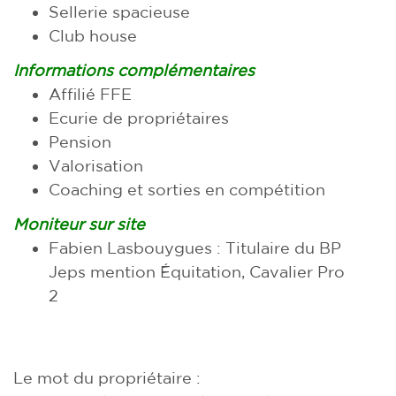
Sellerie spacieuse
Club house
Informations complémentaires
Affilié FFE
Ecurie de propriétaires
Pension
Valorisation
Coaching et sorties en compétition
Moniteur sur site
Fabien Lasbouygues : Titulaire du BP
Jeps mention Équitation, Cavalier Pro
2
Le mot du propriétaire :