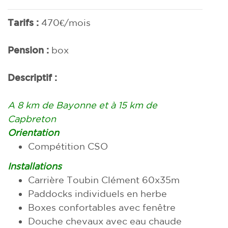
Tarifs :
470€/mois
Pension :
box
Descriptif :
A 8 km de Bayonne et à 15 km de
Capbreton
Orientation
Compétition CSO
Installations
Carrière Toubin Clément 60x35m
Paddocks individuels en herbe
Boxes confortables avec fenêtre
Douche chevaux avec eau chaude