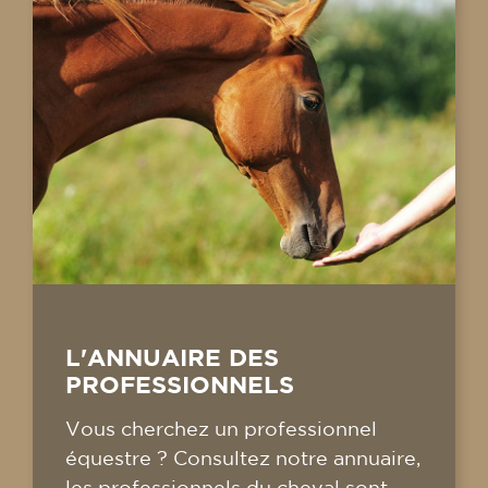
L'ANNUAIRE DES
PROFESSIONNELS
Vous cherchez un professionnel
équestre ? Consultez notre annuaire,
les professionnels du cheval sont