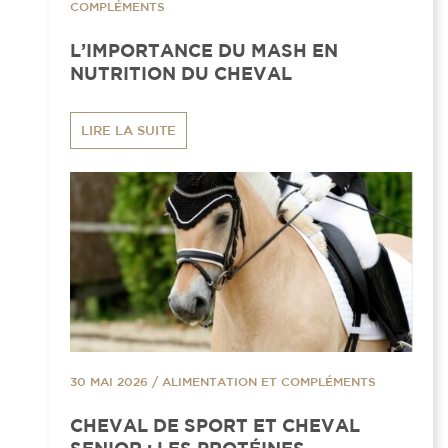
COMPLÉMENTS
L’IMPORTANCE DU MASH EN
NUTRITION DU CHEVAL
LIRE LA SUITE
30 MAI 2026
/
ALIMENTATION ET COMPLÉMENTS
CHEVAL DE SPORT ET CHEVAL