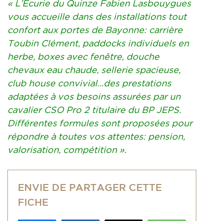
« L’Ecurie du Quinze Fabien Lasbouygues
vous accueille dans des installations tout
confort aux portes de Bayonne: carrière
Toubin Clément, paddocks individuels en
herbe, boxes avec fenêtre, douche
chevaux eau chaude, sellerie spacieuse,
club house convivial…des prestations
adaptées à vos besoins assurées par un
cavalier CSO Pro 2 titulaire du BP JEPS.
Différentes formules sont proposées pour
répondre à toutes vos attentes: pension,
valorisation, compétition ».
ENVIE DE PARTAGER CETTE
FICHE