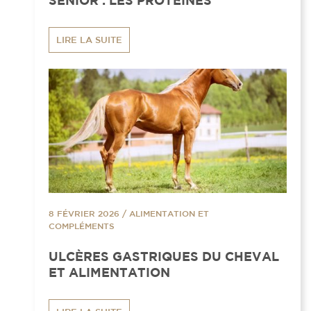
SENIOR : LES PROTÉINES
LIRE LA SUITE
8 FÉVRIER 2026
/
ALIMENTATION ET
COMPLÉMENTS
ULCÈRES GASTRIQUES DU CHEVAL
ET ALIMENTATION