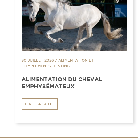
30 JUILLET 2026
/
ALIMENTATION ET
COMPLÉMENTS, TESTING
ALIMENTATION DU CHEVAL
EMPHYSÉMATEUX
LIRE LA SUITE