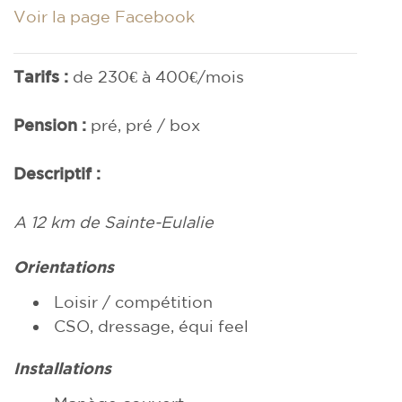
Voir la page Facebook
Tarifs :
de 230€ à 400€/mois
Pension :
pré, pré / box
Descriptif :
A
12 km de Sainte-Eulalie
Orientations
Loisir / compétition
CSO, dressage, équi feel
Installations