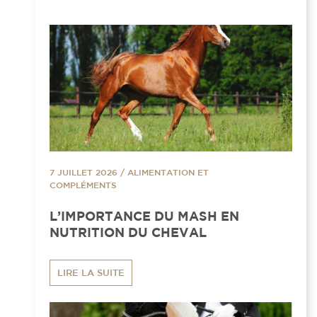
7 JUILLET 2026
/
ALIMENTATION ET
COMPLÉMENTS
L’IMPORTANCE DU MASH EN
NUTRITION DU CHEVAL
LIRE LA SUITE