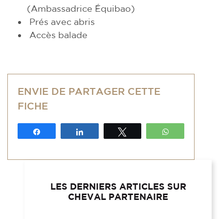
(Ambassadrice Équibao)
Prés avec abris
Accès balade
ENVIE DE PARTAGER CETTE
FICHE
Partagez
Partagez
Tweetez
WhatsApp
LES DERNIERS ARTICLES SUR
CHEVAL PARTENAIRE