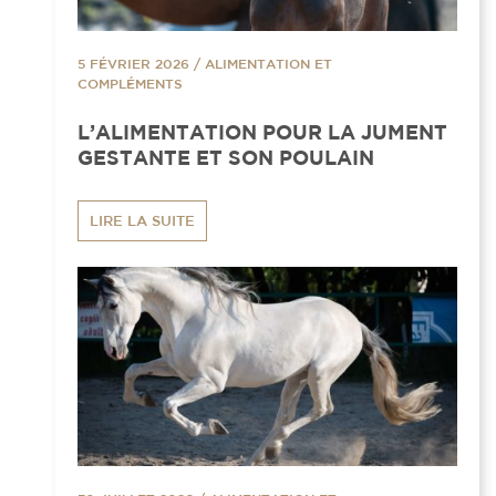
5 FÉVRIER 2026
/
ALIMENTATION ET
COMPLÉMENTS
L’ALIMENTATION POUR LA JUMENT
GESTANTE ET SON POULAIN
LIRE LA SUITE