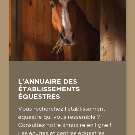
L'ANNUAIRE DES
ÉTABLISSEMENTS
ÉQUESTRES
Vous recherchez l'établissement
équestre qui vous ressemble ?
Consultez notre annuaire en ligne !
Les écuries et centres équestres