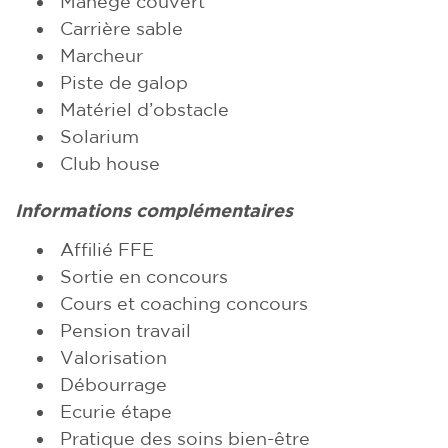
Manège couvert
Carrière sable
Marcheur
Piste de galop
Matériel d’obstacle
Solarium
Club house
Informations complémentaires
Affilié FFE
Sortie en concours
Cours et coaching concours
Pension travail
Valorisation
Débourrage
Ecurie étape
Pratique des soins bien-être