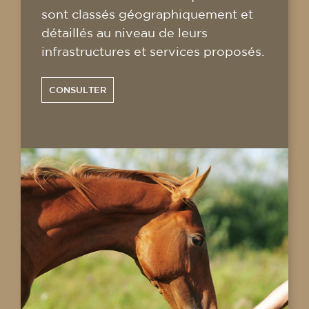
sont classés géographiquement et
détaillés au niveau de leurs
infrastructures et services proposés.
CONSULTER