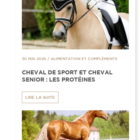
30 MAI 2026
/
ALIMENTATION ET COMPLÉMENTS
CHEVAL DE SPORT ET CHEVAL
SENIOR : LES PROTÉINES
LIRE LA SUITE