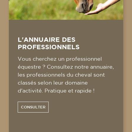
L'ANNUAIRE DES
PROFESSIONNELS
Vous cherchez un professionnel
équestre ? Consultez notre annuaire,
les professionnels du cheval sont
classés selon leur domaine
d'activité. Pratique et rapide !
CONSULTER