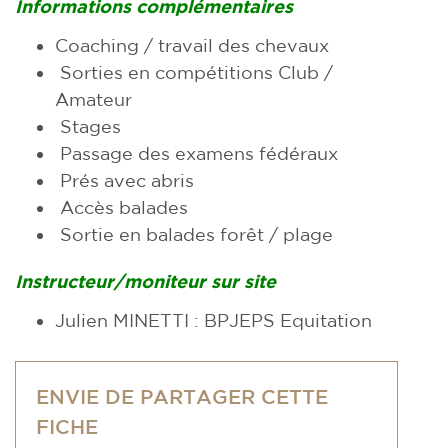
Informations complémentaires
Coaching / travail des chevaux
Sorties en compétitions Club /
Amateur
Stages
Passage des examens fédéraux
Prés avec abris
Accès balades
Sortie en balades forêt / plage
Instructeur/moniteur sur site
Julien MINETTI : BPJEPS Equitation
ENVIE DE PARTAGER CETTE
FICHE