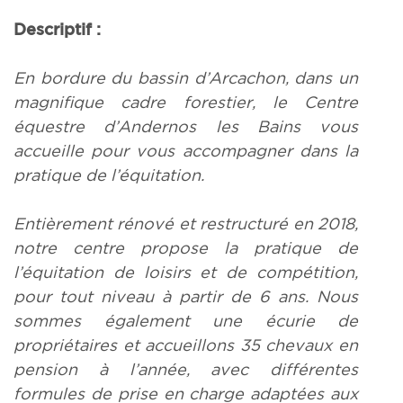
Descriptif :
En bordure du bassin d’Arcachon, dans un
magnifique cadre forestier, le Centre
équestre d’Andernos les Bains vous
accueille pour vous accompagner dans la
pratique de l’équitation.
Entièrement rénové et restructuré en 2018,
notre centre propose la pratique de
l’équitation de loisirs et de compétition,
pour tout niveau à partir de 6 ans. Nous
sommes également une écurie de
propriétaires et accueillons 35 chevaux en
pension à l’année, avec différentes
formules de prise en charge adaptées aux