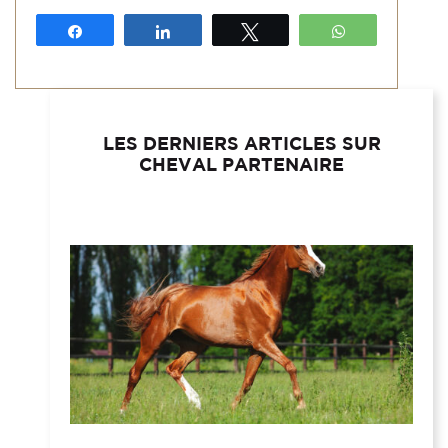
Partagez
Partagez
Tweetez
WhatsApp
LES DERNIERS ARTICLES SUR
CHEVAL PARTENAIRE