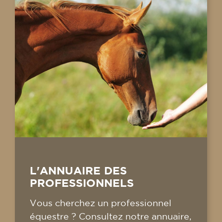
L'ANNUAIRE DES
PROFESSIONNELS
Vous cherchez un professionnel
équestre ? Consultez notre annuaire,