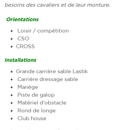
besoins des cavaliers et de leur monture.
Orientations
Loisir / compétition
CSO
CROSS
Installations
Grande carrière sable Lastik
Carrière dressage sable
Manège
Piste de galop
Matériel d’obstacle
Rond de longe
Club house