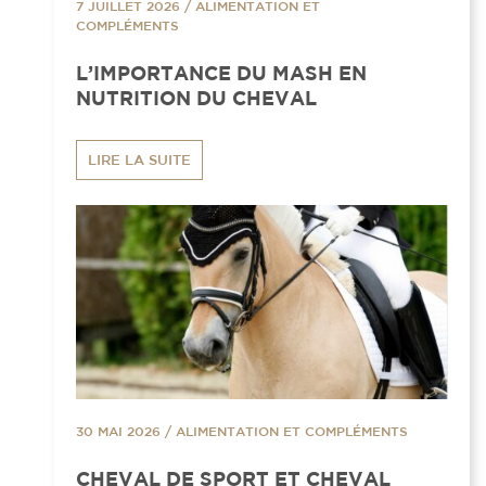
7 JUILLET 2026
/
ALIMENTATION ET
COMPLÉMENTS
L’IMPORTANCE DU MASH EN
NUTRITION DU CHEVAL
LIRE LA SUITE
30 MAI 2026
/
ALIMENTATION ET COMPLÉMENTS
CHEVAL DE SPORT ET CHEVAL