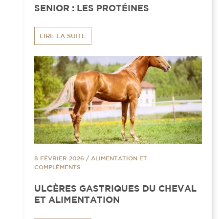
SENIOR : LES PROTÉINES
LIRE LA SUITE
8 FÉVRIER 2026
/
ALIMENTATION ET
COMPLÉMENTS
ULCÈRES GASTRIQUES DU CHEVAL
ET ALIMENTATION