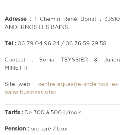
Adresse :
1 Chemin René Bonat , 33510
ANDERNOS LES BAINS
Tél :
06 79 04 96 24 / 06 76 59 29 58
Contact : Sonia TEYSSIER & Julien
MINETTI
Site web :
centre-equestre-andernos-les-
bains.business.site/
Tarifs :
De 300 à 500 €/mois
Pension :
pré, pré / box