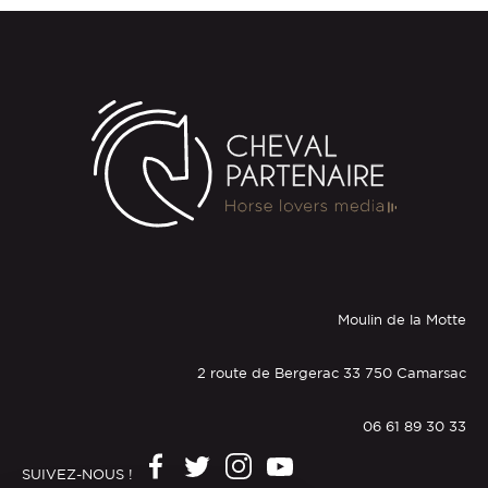
Moulin de la Motte
2 route de Bergerac 33 750 Camarsac
06 61 89 30 33
SUIVEZ-NOUS !