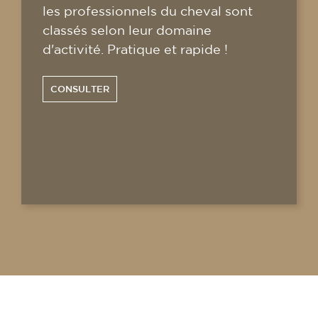
les professionnels du cheval sont
classés selon leur domaine
d'activité. Pratique et rapide !
CONSULTER