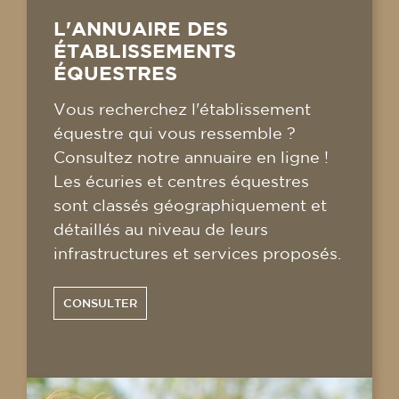
L'ANNUAIRE DES
ÉTABLISSEMENTS
ÉQUESTRES
Vous recherchez l'établissement
équestre qui vous ressemble ?
Consultez notre annuaire en ligne !
Les écuries et centres équestres
sont classés géographiquement et
détaillés au niveau de leurs
infrastructures et services proposés.
CONSULTER