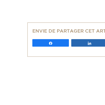
ENVIE DE PARTAGER CET AR
Partagez
Partag