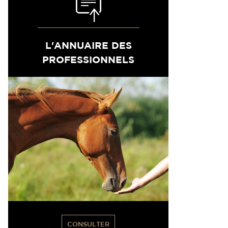
L'ANNUAIRE DES
PROFESSIONNELS
CONSULTER