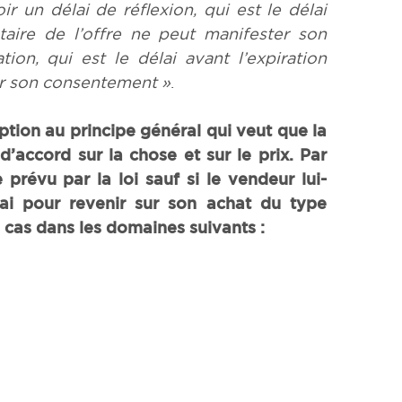
r un délai de réflexion, qui est le délai
ataire de l’offre ne peut manifester son
ion, qui est le délai avant l’expiration
er son consentement »
.
ption au principe général qui veut que la
d’accord sur la chose et sur le prix. Par
 prévu par la loi sauf si le vendeur lui-
ai pour revenir sur son achat du type
e cas dans les domaines suivants :