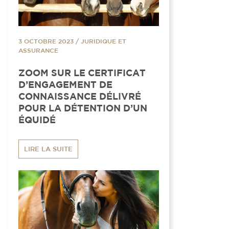
3 OCTOBRE 2023
/
JURIDIQUE ET
ASSURANCE
ZOOM SUR LE CERTIFICAT
D’ENGAGEMENT DE
CONNAISSANCE DÉLIVRÉ
POUR LA DÉTENTION D’UN
ÉQUIDÉ
LIRE LA SUITE