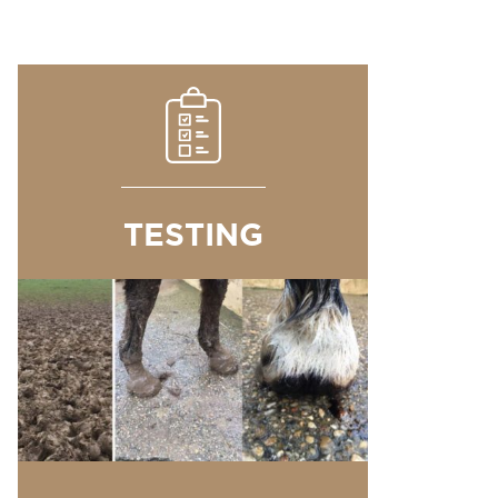
TESTING