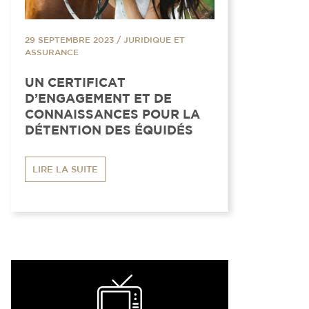
29 SEPTEMBRE 2023
/
JURIDIQUE ET
ASSURANCE
UN CERTIFICAT
D’ENGAGEMENT ET DE
CONNAISSANCES POUR LA
DÉTENTION DES ÉQUIDÉS
LIRE LA SUITE