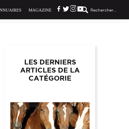
NNUAIRES
MAGAZINE
Rechercher...
LES DERNIERS
ARTICLES DE LA
CATÉGORIE