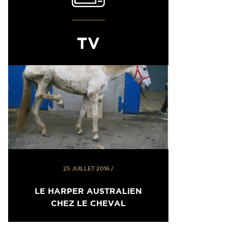
TV
25 JUILLET 2016
/
LE HARPER AUSTRALIEN
CHEZ LE CHEVAL