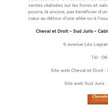
ventes réalisées sur les foires et sa
pourra, là encore, pas bénéficier d’un
cœur au détour d’une allée ou à l’iss
Cheval et Droit – Sud Juris – Cabi
6 avenue Léo Lagran
Tél : 06
Site web Cheval et Droit :
Site web Sud Juris :