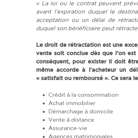
« La loi ou le contrat peuvent prévoi
avant l’expiration duquel le destin
acceptation ou un délai de rétractat
duquel son bénéficiaire peut rétract
Le droit de rétractation est une exce
vente soit conclue dès que l’on est 
conséquent, pour exister il doit être
même accorde à l’acheteur un dél
« satisfait ou remboursé ». Ce sera l
Crédit à la consommation
Achat immobilier
Démarchage à domicile
Vente à distance
Assurance-vie
Agences matrimoniales