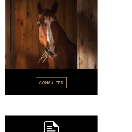
CONSULTER