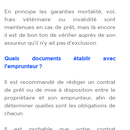
En principe les garanties mortalité, vol,
frais vétérinaire ou invalidité sont
maintenues en cas de prêt, mais là encore
il est de bon ton de vérifier auprès de son
assureur qu’il n’y ait pas d’exclusion.
Quels documents établir avec
l’emprunteur ?
Il est recommandé de rédiger un contrat
de prêt ou de mise à disposition entre le
propriétaire et son emprunteur, afin de
déterminer quelles sont les obligations de
chacun.
Il est probable que votre contrat