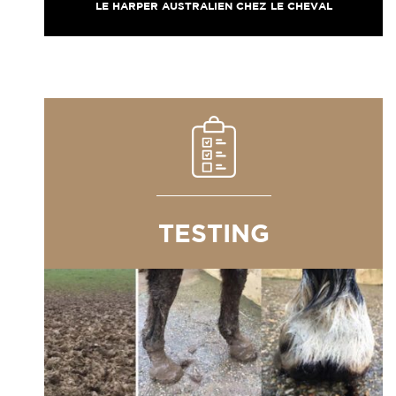
LE HARPER AUSTRALIEN CHEZ LE CHEVAL
TESTING