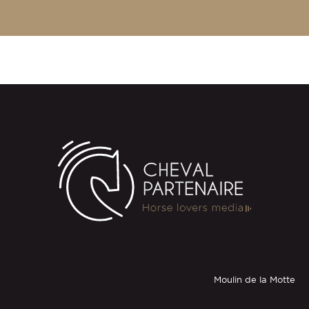
Moulin de la Motte