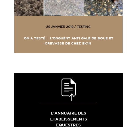
29 JANVIER 2019
/
TESTING
ON A TESTÉ : L’ONGUENT ANTI GALE DE BOUE ET
CREVASSE DE CHEZ EK1N
L'ANNUAIRE DES
ÉTABLISSEMENTS
ÉQUESTRES