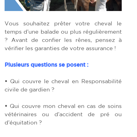
Vous souhaitez prêter votre cheval le
temps d’une balade ou plus régulièrement
? Avant de confier les rênes, pensez à
vérifier les garanties de votre assurance !
Plusieurs questions se posent :
•
Qui couvre le cheval en Responsabilité
civile de gardien ?
•
Qui couvre mon cheval en cas de soins
vétérinaires ou d’accident de pré ou
d’équitation ?