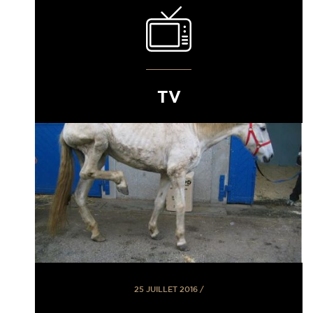
TV
25 JUILLET 2016
/