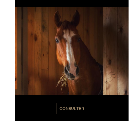
CONSULTER