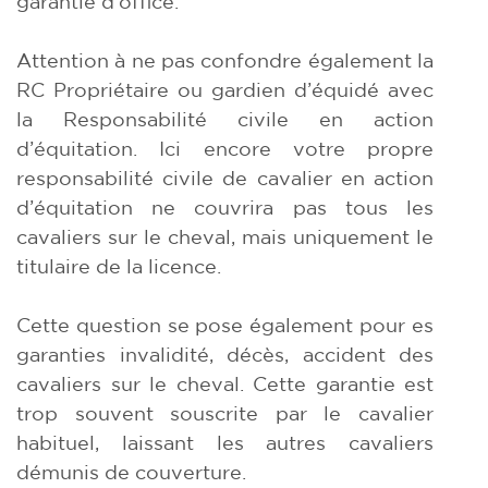
garantie d’office.
Attention à ne pas confondre également la
RC Propriétaire ou gardien d’équidé avec
la Responsabilité civile en action
d’équitation. Ici encore votre propre
responsabilité civile de cavalier en action
d’équitation ne couvrira pas tous les
cavaliers sur le cheval, mais uniquement le
titulaire de la licence.
Cette question se pose également pour es
garanties invalidité, décès, accident des
cavaliers sur le cheval. Cette garantie est
trop souvent souscrite par le cavalier
habituel, laissant les autres cavaliers
démunis de couverture.