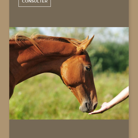
CONSULTER