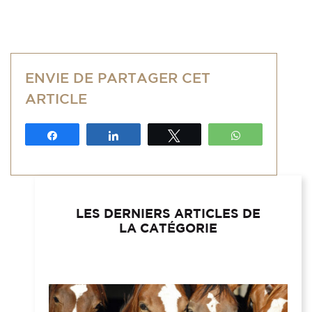
ENVIE DE PARTAGER CET
ARTICLE
Partagez
Partagez
Tweetez
WhatsApp
LES DERNIERS ARTICLES DE
LA CATÉGORIE