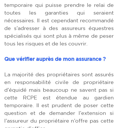
temporaire qui puisse prendre le relai de
toutes les garanties qui seraient
nécessaires. Il est cependant recommandé
de s’adresser à des assureurs équestres
spécialisés qui sont plus à même de peser
tous les risques et de les couvrir.
Que vérifier auprès de mon assurance ?
La majorité des propriétaires sont assurés
en responsabilité civile de propriétaire
d’équidé mais beaucoup ne savent pas si
cette RCPE est étendue au gardien
temporaire. Il est prudent de poser cette
question et de demander l’extension si
l’assureur du propriétaire n’offre pas cette