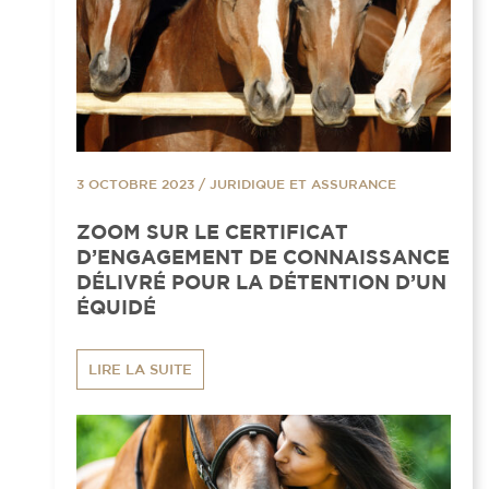
3 OCTOBRE 2023
/
JURIDIQUE ET ASSURANCE
ZOOM SUR LE CERTIFICAT
D’ENGAGEMENT DE CONNAISSANCE
DÉLIVRÉ POUR LA DÉTENTION D’UN
ÉQUIDÉ
LIRE LA SUITE