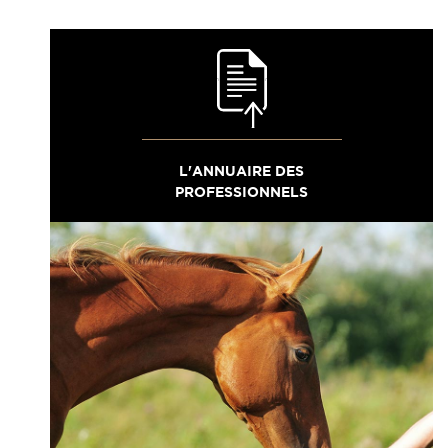
L'ANNUAIRE DES
PROFESSIONNELS