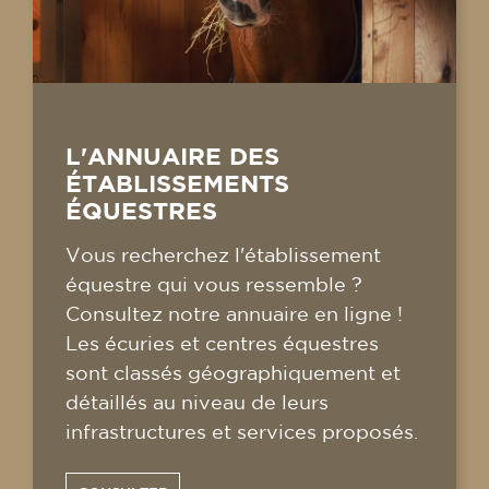
L'ANNUAIRE DES
ÉTABLISSEMENTS
ÉQUESTRES
Vous recherchez l'établissement
équestre qui vous ressemble ?
Consultez notre annuaire en ligne !
Les écuries et centres équestres
sont classés géographiquement et
détaillés au niveau de leurs
infrastructures et services proposés.