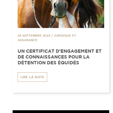
29 SEPTEMBRE 2023
/
JURIDIQUE ET
ASSURANCE
UN CERTIFICAT D’ENGAGEMENT ET
DE CONNAISSANCES POUR LA
DÉTENTION DES ÉQUIDÉS
LIRE LA SUITE