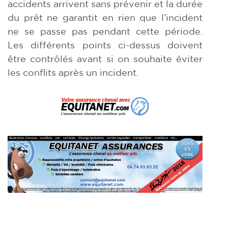
accidents arrivent sans prévenir et la durée
du prêt ne garantit en rien que l’incident
ne se passe pas pendant cette période.
Les différents points ci-dessus doivent
être contrôlés avant si on souhaite éviter
les conflits après un incident.