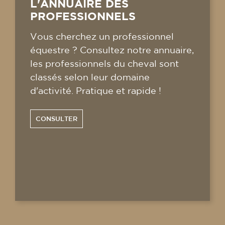
L'ANNUAIRE DES
PROFESSIONNELS
Vous cherchez un professionnel
équestre ? Consultez notre annuaire,
les professionnels du cheval sont
classés selon leur domaine
d'activité. Pratique et rapide !
CONSULTER