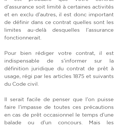
d’assurance soit limité à certaines activités
et en exclu d’autres, il est donc important
de définir dans ce contrat quelles sont les
limites au-delà desquelles l’assurance
fonctionnerait.
Pour bien rédiger votre contrat, il est
indispensable de s’informer sur la
définition juridique du contrat de prêt à
usage, régi par les articles 1875 et suivants
du Code civil.
Il serait facile de penser que l’on puisse
faire l’impasse de toutes ces précautions
en cas de prêt occasionnel le temps d’une
balade ou d’un concours. Mais les