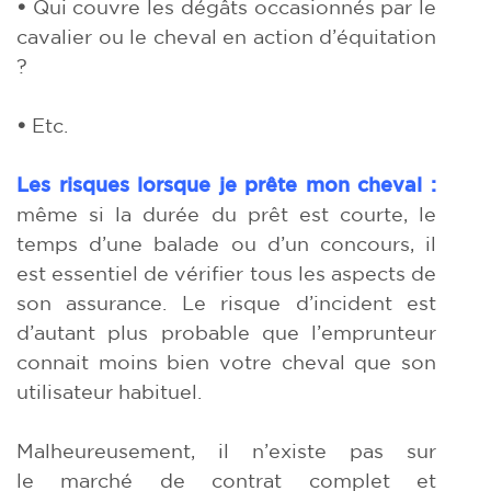
•
Qui couvre les dégâts occasionnés par le
cavalier ou le cheval en action d’équitation
?
•
Etc.
Les risques lorsque je prête mon cheval :
même si la durée du prêt est courte, le
temps d’une balade ou d’un concours, il
est essentiel de vérifier tous les aspects de
son assurance. Le risque d’incident est
d’autant plus probable que l’emprunteur
connait moins bien votre cheval que son
utilisateur habituel.
Malheureusement, il n’existe pas sur
le
marché de contrat complet et