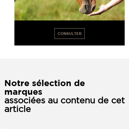
CONSULTER
Notre sélection de
marques
associées au contenu de cet
article