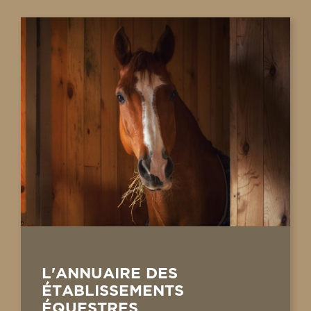
L'ANNUAIRE DES
ÉTABLISSEMENTS
ÉQUESTRES