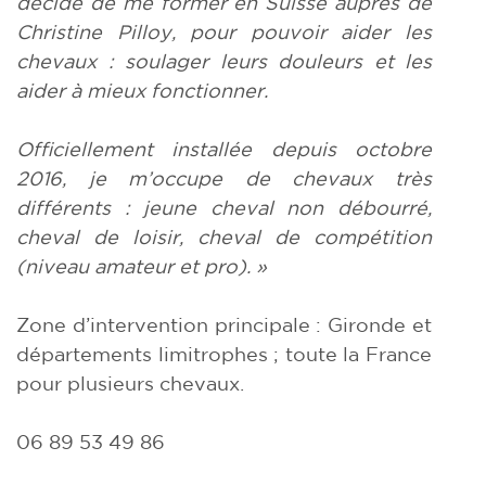
décidé de me former en Suisse auprès de
Christine Pilloy, pour pouvoir aider les
chevaux : soulager leurs douleurs et les
aider à mieux fonctionner.
Officiellement installée depuis octobre
2016, je m’occupe de chevaux très
différents : jeune cheval non débourré,
cheval de loisir, cheval de compétition
(niveau amateur et pro). »
Zone d’intervention principale : Gironde et
départements limitrophes ; toute la France
pour plusieurs chevaux.
06 89 53 49 86