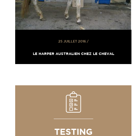
25 JUILLET 2016
/
LE HARPER AUSTRALIEN CHEZ LE CHEVAL
TESTING