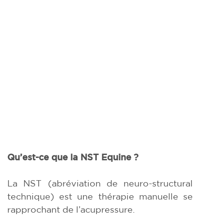
Qu’est-ce que la NST Equine ?
La NST (abréviation de neuro-structural
technique) est une thérapie manuelle se
rapprochant de l’acupressure.