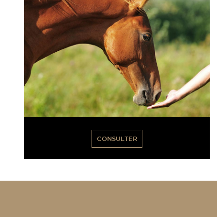
CONSULTER