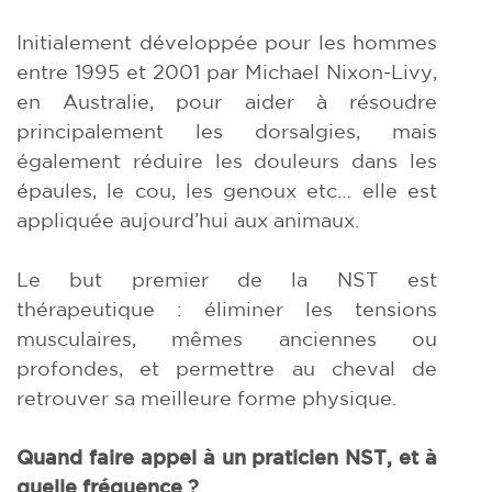
Initialement développée pour les hommes
entre 1995 et 2001 par Michael Nixon-Livy,
en Australie, pour aider à résoudre
principalement les dorsalgies, mais
également réduire les douleurs dans les
épaules, le cou, les genoux etc… elle est
appliquée aujourd’hui aux animaux.
Le but premier de la NST est
thérapeutique : éliminer les tensions
musculaires, mêmes anciennes ou
profondes, et permettre au cheval de
retrouver sa meilleure forme physique.
Quand faire appel à un praticien NST, et à
quelle fréquence ?