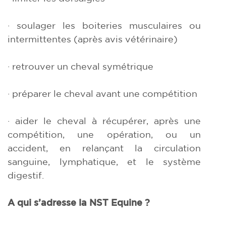
· soulager les boiteries musculaires ou
intermittentes (après avis vétérinaire)
· retrouver un cheval symétrique
· préparer le cheval avant une compétition
· aider le cheval à récupérer, après une
compétition, une opération, ou un
accident, en relançant la circulation
sanguine, lymphatique, et le système
digestif.
A qui s’adresse la NST Equine ?