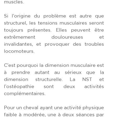
muscles.
Si l’origine du problème est autre que
structurel, les tensions musculaires seront
toujours présentes. Elles peuvent être
extrêmement douloureuses et
invalidantes, et provoquer des troubles
locomoteurs.
C’est pourquoi la dimension musculaire est
à prendre autant au sérieux que la
dimension structurelle. La NST et
l’ostéopathie sont deux activités
complémentaires.
Pour un cheval ayant une activité physique
faible à modérée, une à deux séances par