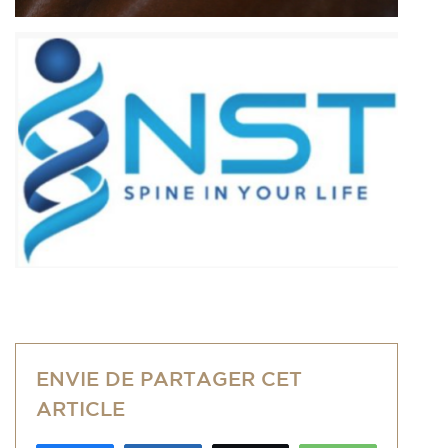
ENVIE DE PARTAGER CET
ARTICLE