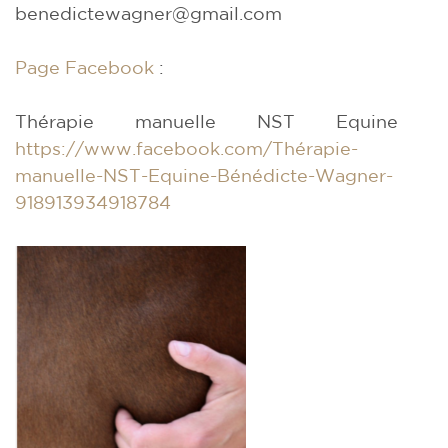
benedictewagner@gmail.com
Page Facebook
:
Thérapie manuelle NST Equine
https://www.facebook.com/Thérapie-
manuelle-NST-Equine-Bénédicte-Wagner-
918913934918784