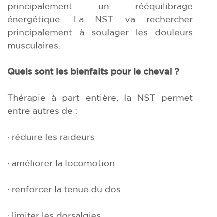
principalement un rééquilibrage
énergétique. La NST va rechercher
principalement à soulager les douleurs
musculaires.
Quels sont les bienfaits pour le cheval ?
Thérapie à part entière, la NST permet
entre autres de :
· réduire les raideurs
· améliorer la locomotion
· renforcer la tenue du dos
· limiter les dorsalgies