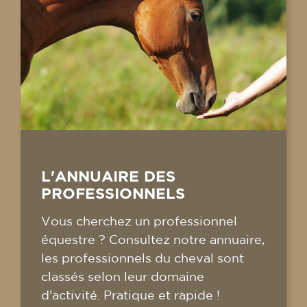
L'ANNUAIRE DES
PROFESSIONNELS
Vous cherchez un professionnel
équestre ? Consultez notre annuaire,
les professionnels du cheval sont
classés selon leur domaine
d'activité. Pratique et rapide !