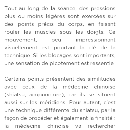
Tout au long de la séance, des pressions
plus ou moins légères sont exercées sur
des points précis du corps, en faisant
rouler les muscles sous les doigts. Ce
mouvement, peu impressionnant
visuellement est pourtant la clé de la
technique. Si les blocages sont importants,
une sensation de picotement est ressentie.
Certains points présentent des similitudes
avec ceux de la médecine chinoise
(shiatsu, acupuncture), car ils se situent
aussi sur les méridiens. Pour autant, c’est
une technique différente du shiatsu, par la
façon de procéder et également la finalité :
la médecine chinoise va rechercher