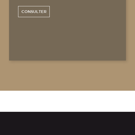
CONSULTER