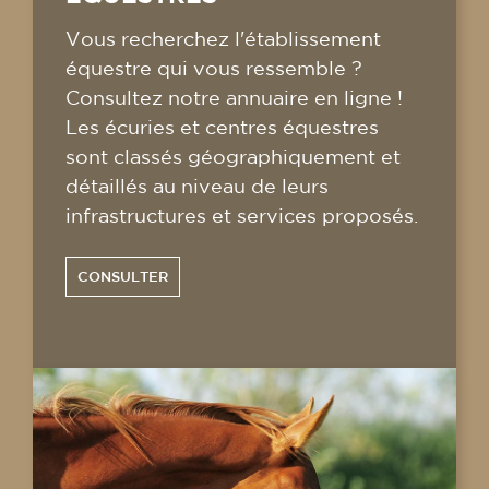
Vous recherchez l'établissement
équestre qui vous ressemble ?
Consultez notre annuaire en ligne !
Les écuries et centres équestres
sont classés géographiquement et
détaillés au niveau de leurs
infrastructures et services proposés.
CONSULTER