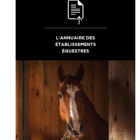
L'ANNUAIRE DES
ÉTABLISSEMENTS
ÉQUESTRES