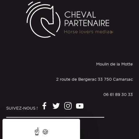
Moulin de la Motte
2 route de Bergerac 33 750 Camarsac
06 61 89 30 33
SUIVEZ-NOUS !
Mentions légales
Politique de confidentialité