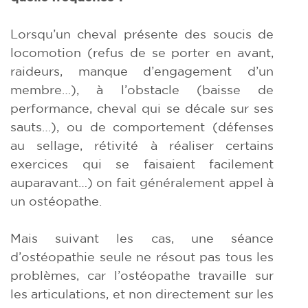
Lorsqu’un cheval présente des soucis de
locomotion (refus de se porter en avant,
raideurs, manque d’engagement d’un
membre…), à l’obstacle (baisse de
performance, cheval qui se décale sur ses
sauts…), ou de comportement (défenses
au sellage, rétivité à réaliser certains
exercices qui se faisaient facilement
auparavant…) on fait généralement appel à
un ostéopathe.
Mais suivant les cas, une séance
d’ostéopathie seule ne résout pas tous les
problèmes, car l’ostéopathe travaille sur
les articulations, et non directement sur les