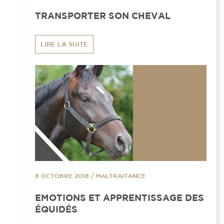
TRANSPORTER SON CHEVAL
LIRE LA SUITE
8 OCTOBRE 2018
/
MALTRAITANCE
EMOTIONS ET APPRENTISSAGE DES
ÉQUIDÉS