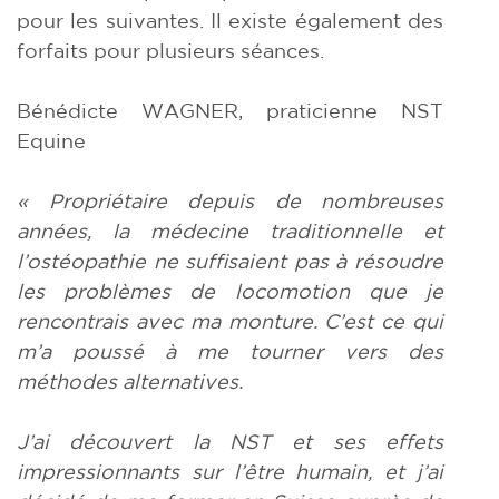
pour les suivantes. Il existe également des
forfaits pour plusieurs séances.
Bénédicte WAGNER, praticienne NST
Equine
« Propriétaire depuis de nombreuses
années, la médecine traditionnelle et
l’ostéopathie ne suffisaient pas à résoudre
les problèmes de locomotion que je
rencontrais avec ma monture. C’est ce qui
m’a poussé à me tourner vers des
méthodes alternatives.
J’ai découvert la NST et ses effets
impressionnants sur l’être humain, et j’ai