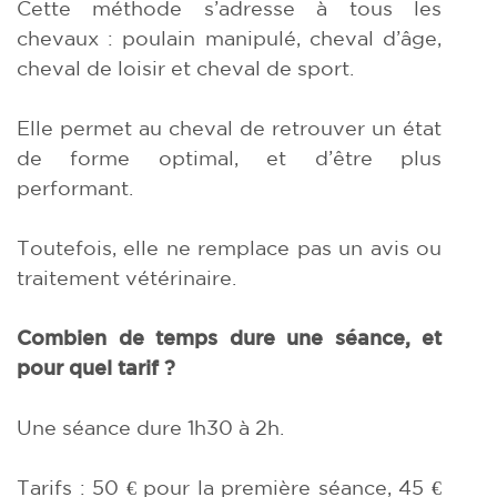
Cette méthode s’adresse à tous les
chevaux : poulain manipulé, cheval d’âge,
cheval de loisir et cheval de sport.
Elle permet au cheval de retrouver un état
de forme optimal, et d’être plus
performant.
Toutefois, elle ne remplace pas un avis ou
traitement vétérinaire.
Combien de temps dure une séance, et
pour quel tarif ?
Une séance dure 1h30 à 2h.
Tarifs : 50 € pour la première séance, 45 €