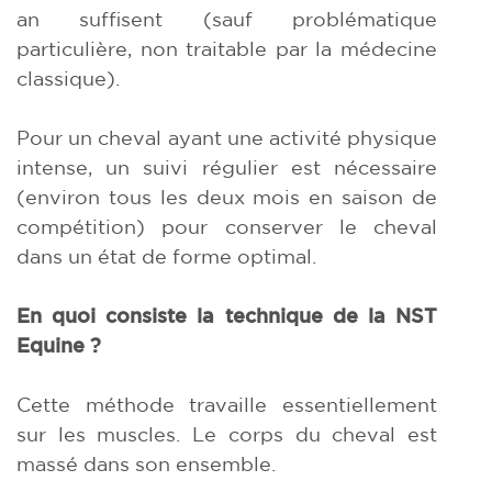
an suffisent (sauf problématique
particulière, non traitable par la médecine
classique).
Pour un cheval ayant une activité physique
intense, un suivi régulier est nécessaire
(environ tous les deux mois en saison de
compétition) pour conserver le cheval
dans un état de forme optimal.
En quoi consiste la technique de la NST
Equine ?
Cette méthode travaille essentiellement
sur les muscles. Le corps du cheval est
massé dans son ensemble.