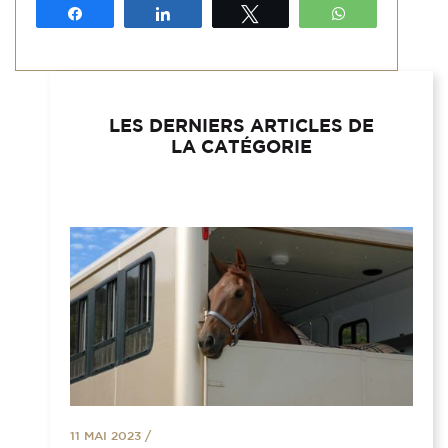
Partagez
Partagez
Tweetez
WhatsApp
LES DERNIERS ARTICLES DE
LA CATÉGORIE
11 MAI 2023
/