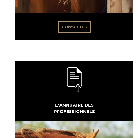
CONSULTER
L'ANNUAIRE DES
PROFESSIONNELS