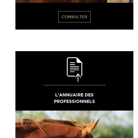
CONSULTER
L'ANNUAIRE DES
PROFESSIONNELS