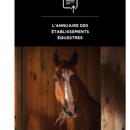
L'ANNUAIRE DES
ÉTABLISSEMENTS
ÉQUESTRES