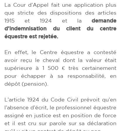
La Cour d’Appel fait une application plus
que stricte des dispositions des articles
1915 et 1924 et la
demande
d’indemnisation du client du centre
équestre est rejetée.
En effet, le Centre équestre a contesté
avoir reçu le cheval dont la valeur était
supérieure à 1 500 € très certainement
pour échapper à sa responsabilité, en
dépôt (pension).
L’article 1924 du Code Civil prévoit qu’en
l’absence d’écrit, le professionnel équestre
assigné en justice est en position de force
et il est cru sur parole sur sa déclaration
qu’il y ait un contrat de dépôt ou non.