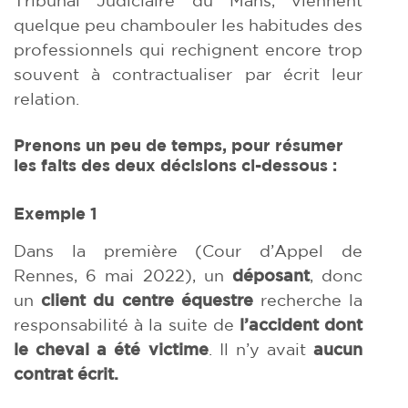
quelque peu chambouler les habitudes des
professionnels qui rechignent encore trop
souvent à contractualiser par écrit leur
relation.
Prenons un peu de temps, pour résumer
les faits des deux décisions ci-dessous :
Exemple 1
Dans la première (Cour d’Appel de
Rennes, 6 mai 2022), un
déposant
, donc
un
client du centre équestre
recherche la
responsabilité à la suite de
l’accident dont
le cheval a été victime
. Il n’y avait
aucun
contrat écrit.