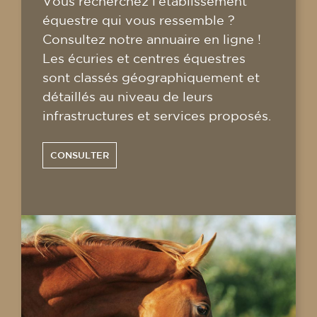
Vous recherchez l'établissement
équestre qui vous ressemble ?
Consultez notre annuaire en ligne !
Les écuries et centres équestres
sont classés géographiquement et
détaillés au niveau de leurs
infrastructures et services proposés.
CONSULTER