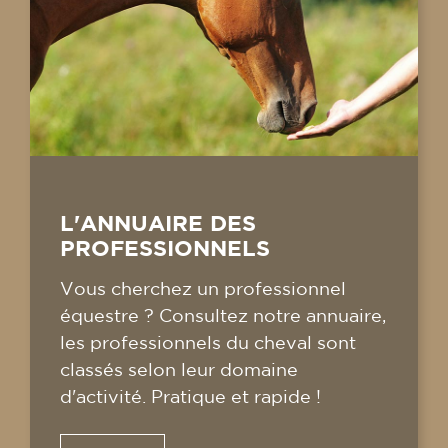
L'ANNUAIRE DES
PROFESSIONNELS
Vous cherchez un professionnel
équestre ? Consultez notre annuaire,
les professionnels du cheval sont
classés selon leur domaine
d'activité. Pratique et rapide !