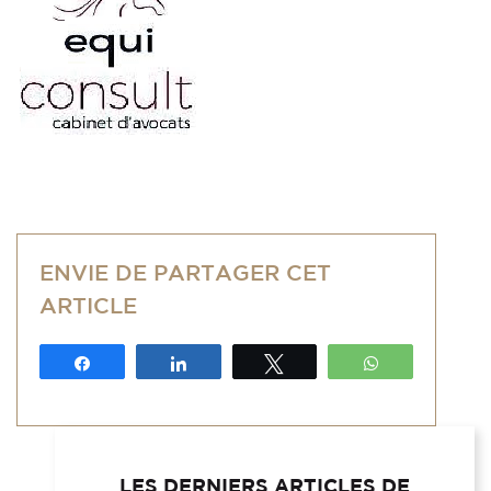
ENVIE DE PARTAGER CET
ARTICLE
Partagez
Partagez
Tweetez
WhatsApp
LES DERNIERS ARTICLES DE