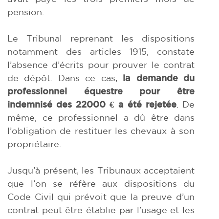
pension.
Le Tribunal reprenant les dispositions
notamment des articles 1915, constate
l’absence d’écrits pour prouver le contrat
de dépôt. Dans ce cas,
la demande du
professionnel équestre pour être
indemnisé des 22000 € a été rejetée
. De
même, ce professionnel a dû être dans
l’obligation de restituer les chevaux à son
propriétaire.
Jusqu’à présent, les Tribunaux acceptaient
que l’on se réfère aux dispositions du
Code Civil qui prévoit que la preuve d’un
contrat peut être établie par l’usage et les