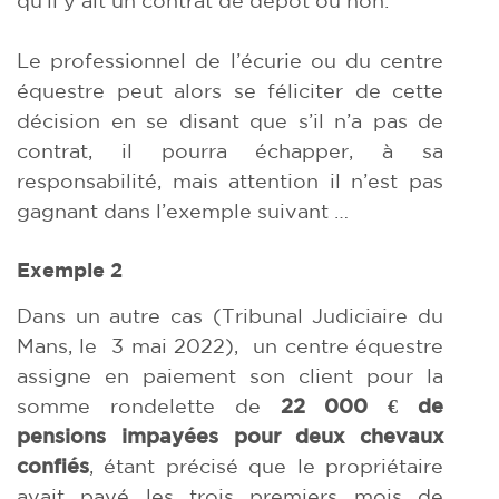
Le professionnel de l’écurie ou du centre
équestre peut alors se féliciter de cette
décision en se disant que s’il n’a pas de
contrat, il pourra échapper, à sa
responsabilité, mais attention il n’est pas
gagnant dans l’exemple suivant …
Exemple 2
Dans un autre cas (Tribunal Judiciaire du
Mans, le 3 mai 2022), un centre équestre
assigne en paiement son client pour la
somme rondelette de
22 000 € de
pensions impayées pour deux chevaux
confiés
, étant précisé que le propriétaire
avait payé les trois premiers mois de