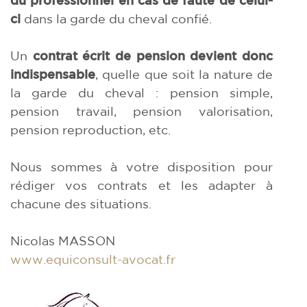
ci
dans la garde du cheval confié.
Un
contrat écrit de pension devient donc
indispensable
, quelle que soit la nature de
la garde du cheval : pension simple,
pension travail, pension valorisation,
pension reproduction, etc.
Nous sommes à votre disposition pour
rédiger vos contrats et les adapter à
chacune des situations.
Nicolas MASSON
www.equiconsult-avocat.fr