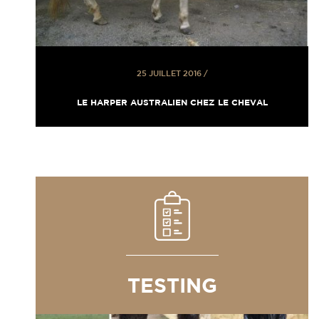
25 JUILLET 2016
/
LE HARPER AUSTRALIEN CHEZ LE CHEVAL
TESTING