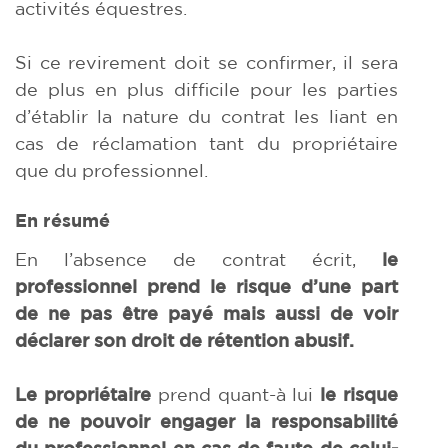
activités équestres.
Si ce revirement doit se confirmer, il sera
de plus en plus difficile pour les parties
d’établir la nature du contrat les liant en
cas de réclamation tant du propriétaire
que du professionnel.
En résumé
En l’absence de contrat écrit,
le
professionnel prend le risque d’une part
de ne pas être payé mais aussi de voir
déclarer son droit de rétention abusif.
Le propriétaire
prend quant-à lui
le risque
de ne pouvoir engager la responsabilité
du professionnel en cas de faute de celui-