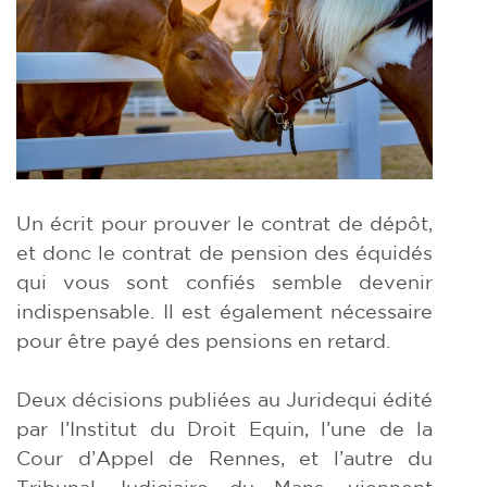
Un écrit pour prouver le contrat de dépôt,
et donc le contrat de pension des équidés
qui vous sont confiés semble devenir
indispensable. Il est également nécessaire
pour être payé des pensions en retard.
Deux décisions publiées au Juridequi édité
par l’Institut du Droit Equin, l’une de la
Cour d’Appel de Rennes, et l’autre du
Tribunal Judiciaire du Mans, viennent