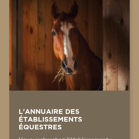
L'ANNUAIRE DES
ÉTABLISSEMENTS
ÉQUESTRES