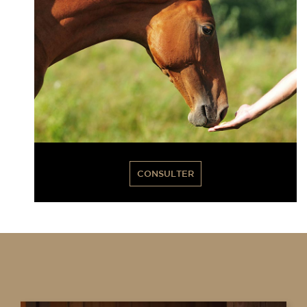
CONSULTER