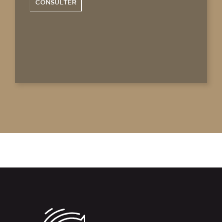
CONSULTER