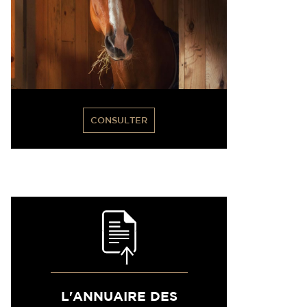
CONSULTER
L'ANNUAIRE DES