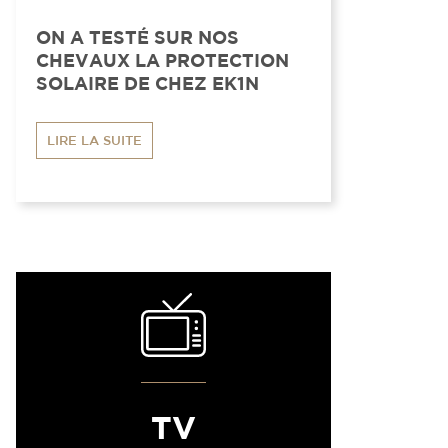
ON A TESTÉ SUR NOS
CHEVAUX LA PROTECTION
SOLAIRE DE CHEZ EK1N
LIRE LA SUITE
TV