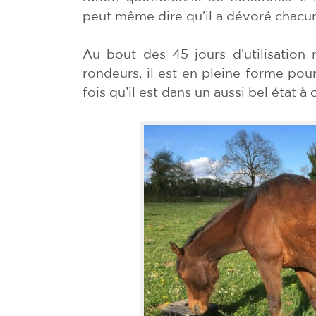
peut même dire qu’il a dévoré chacun
Au bout des 45 jours d’utilisation
rondeurs, il est en pleine forme pour
fois qu’il est dans un aussi bel état à