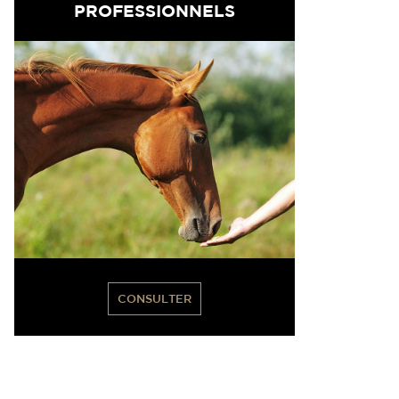
PROFESSIONNELS
CONSULTER