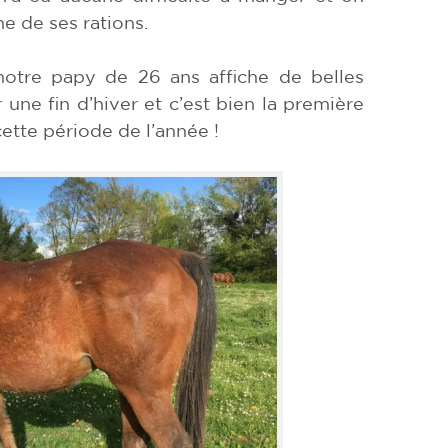
e de ses rations.
 notre papy de 26 ans affiche de belles
 une fin d’hiver et c’est bien la première
 cette période de l’année !