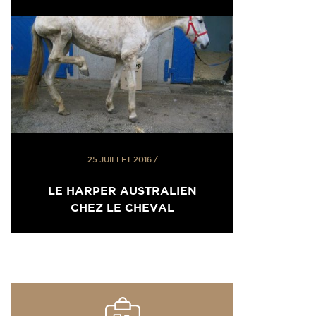
25 JUILLET 2016
/
LE HARPER AUSTRALIEN
CHEZ LE CHEVAL