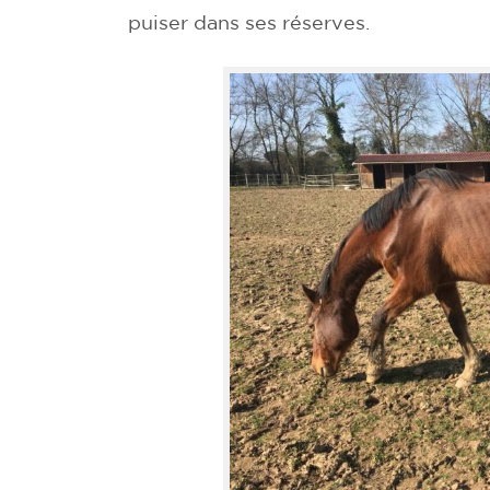
puiser dans ses réserves.