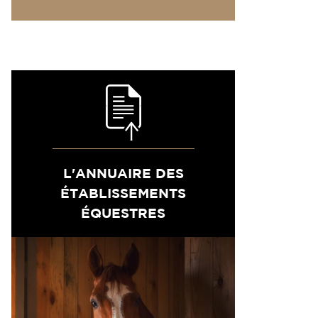
L'ANNUAIRE DES
ÉTABLISSEMENTS
ÉQUESTRES