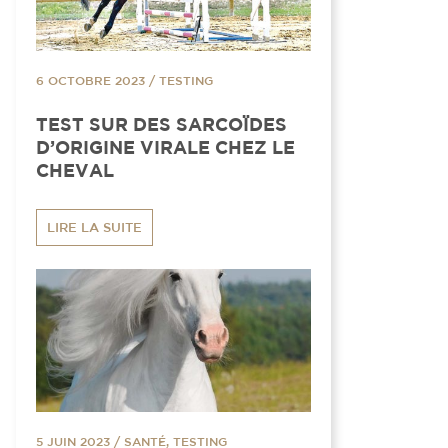
6 OCTOBRE 2023
/
TESTING
TEST SUR DES SARCOÏDES
D’ORIGINE VIRALE CHEZ LE
CHEVAL
LIRE LA SUITE
5 JUIN 2023
/
SANTÉ, TESTING