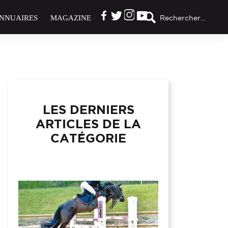
NNUAIRES
MAGAZINE
Rechercher...
LES DERNIERS
ARTICLES DE LA
CATÉGORIE