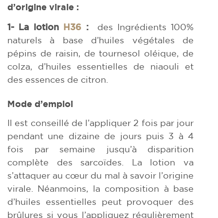
d’origine virale :
1- La lotion
H36
:
des Ingrédients 100%
naturels à base d’huiles végétales de
pépins de raisin, de tournesol oléique, de
colza, d’huiles essentielles de niaouli et
des essences de citron.
Mode d’emploi
Il est conseillé de l’appliquer 2 fois par jour
pendant une dizaine de jours puis 3 à 4
fois par semaine jusqu’à disparition
complète des sarcoïdes. La lotion va
s’attaquer au cœur du mal à savoir l’origine
virale. Néanmoins, la composition à base
d’huiles essentielles peut provoquer des
brûlures si vous l’appliquez régulièrement