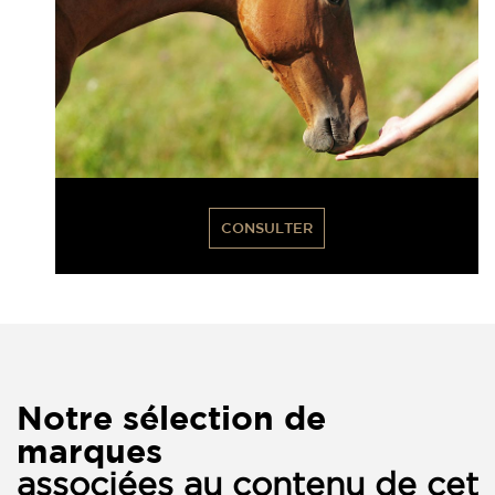
CONSULTER
Notre sélection de
marques
associées au contenu de cet