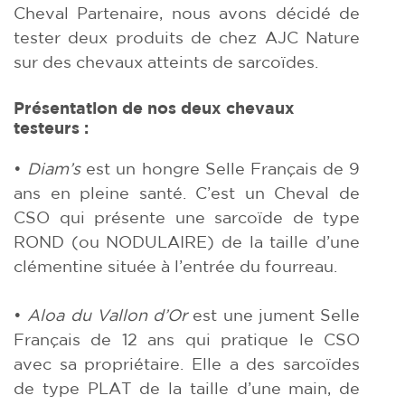
Cheval Partenaire, nous avons décidé de
tester deux produits de chez AJC Nature
sur des chevaux atteints de sarcoïdes.
Présentation de nos deux chevaux
testeurs :
•
Diam’s
est un hongre Selle Français de 9
ans en pleine santé. C’est un Cheval de
CSO qui présente une sarcoïde de type
ROND (ou NODULAIRE) de la taille d’une
clémentine située à l’entrée du fourreau.
•
Aloa du Vallon d’Or
est une jument Selle
Français de 12 ans qui pratique le CSO
avec sa propriétaire. Elle a des sarcoïdes
de type PLAT de la taille d’une main, de