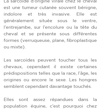
La sarcoïde d’origine virale chez le cheval
est une tumeur cutanée souvent bénigne,
indolore et très invasive. Elle est
généralement située sous le ventre,
l’entrejambe, sur l’encolure ou la tête du
cheval et se présente sous différentes
formes (verruqueuse, plane, fibroplastique
ou mixte).
Les sarcoïdes peuvent toucher tous les
chevaux, cependant il existe certaines
prédispositions telles que la race, l’âge, les
origines ou encore le sexe. Les hongres
semblent cependant davantage touchés.
Elles sont assez répandues dans la
population équine, c’est pourquoi chez