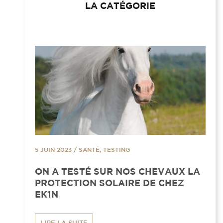
LA CATÉGORIE
5 JUIN 2023
/
SANTÉ, TESTING
ON A TESTÉ SUR NOS CHEVAUX LA
PROTECTION SOLAIRE DE CHEZ
EK1N
LIRE LA SUITE