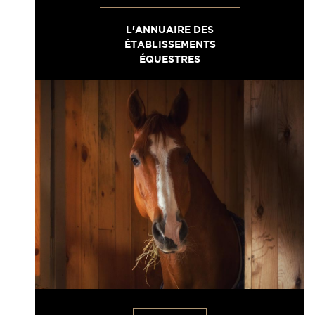
L'ANNUAIRE DES
ÉTABLISSEMENTS
ÉQUESTRES