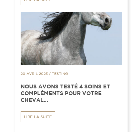
20 AVRIL 2023
/
TESTING
NOUS AVONS TESTÉ 4 SOINS ET
COMPLÉMENTS POUR VOTRE
CHEVAL…
LIRE LA SUITE