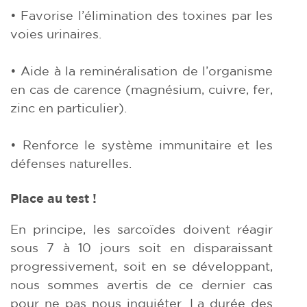
• Favorise l’élimination des toxines par les
voies urinaires.
• Aide à la reminéralisation de l’organisme
en cas de carence (magnésium, cuivre, fer,
zinc en particulier).
• Renforce le système immunitaire et les
défenses naturelles.
Place au test !
En principe, les sarcoïdes doivent réagir
sous 7 à 10 jours soit en disparaissant
progressivement, soit en se développant,
nous sommes avertis de ce dernier cas
pour ne pas nous inquiéter. La durée des