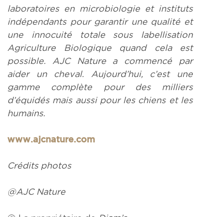
laboratoires en microbiologie et instituts
indépendants pour garantir une qualité et
une innocuité totale sous labellisation
Agriculture Biologique quand cela est
possible. AJC Nature a commencé par
aider un cheval. Aujourd’hui, c’est une
gamme complète pour des milliers
d’équidés mais aussi pour les chiens et les
humains.
www.ajcnature.com
Crédits photos
@AJC Nature