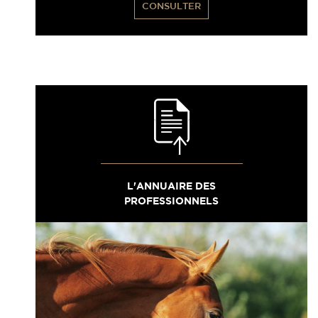
CONSULTER
L'ANNUAIRE DES
PROFESSIONNELS