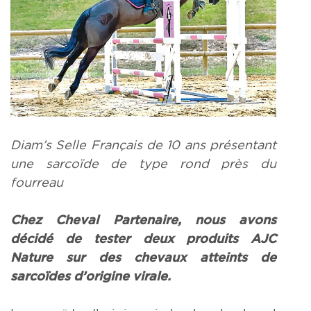
Diam’s Selle Français de 10 ans présentant
une sarcoïde de type rond près du
fourreau
Chez Cheval Partenaire, nous avons
décidé de tester deux produits AJC
Nature sur des chevaux atteints de
sarcoïdes d’origine virale.