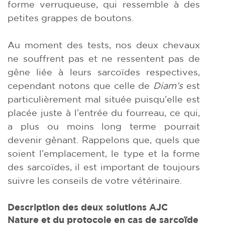
forme verruqueuse, qui ressemble à des
petites grappes de boutons.
Au moment des tests, nos deux chevaux
ne souffrent pas et ne ressentent pas de
gêne liée à leurs sarcoïdes respectives,
cependant notons que celle de
Diam’s
est
particulièrement mal située puisqu’elle est
placée juste à l’entrée du fourreau, ce qui,
a plus ou moins long terme pourrait
devenir gênant. Rappelons que, quels que
soient l’emplacement, le type et la forme
des sarcoïdes, il est important de toujours
suivre les conseils de votre vétérinaire.
Description des deux solutions AJC
Nature et du protocole en cas de sarcoïde