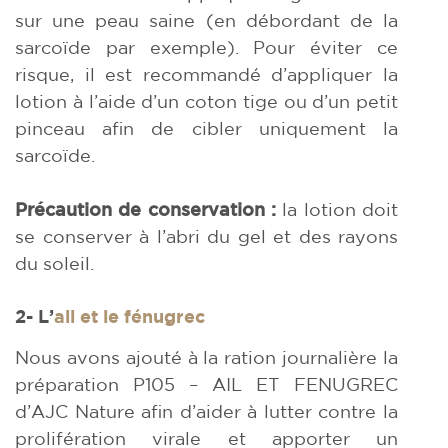
sur une peau saine (en débordant de la
sarcoïde par exemple). Pour éviter ce
risque, il est recommandé d’appliquer la
lotion à l’aide d’un coton tige ou d’un petit
pinceau afin de cibler uniquement la
sarcoïde.
Précaution de conservation :
la lotion doit
se conserver à l’abri du gel et des rayons
du soleil.
2- L’
ail et le fénugrec
Nous avons ajouté à la ration journalière la
préparation P105 – AIL ET FENUGREC
d’AJC Nature afin d’aider à lutter contre la
prolifération virale et apporter un