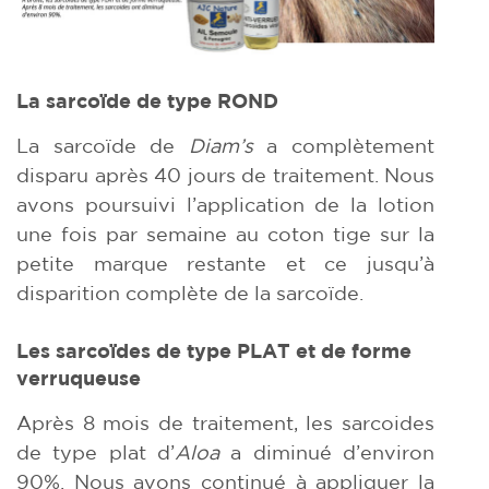
La sarcoïde de type ROND
La sarcoïde de
Diam’s
a complètement
disparu après 40 jours de traitement. Nous
avons poursuivi l’application de la lotion
une fois par semaine au coton tige sur la
petite marque restante et ce jusqu’à
disparition complète de la sarcoïde.
Les sarcoïdes de type PLAT et de forme
verruqueuse
Après 8 mois de traitement, les sarcoides
de type plat d’
Aloa
a diminué d’environ
90%. Nous avons continué à appliquer la