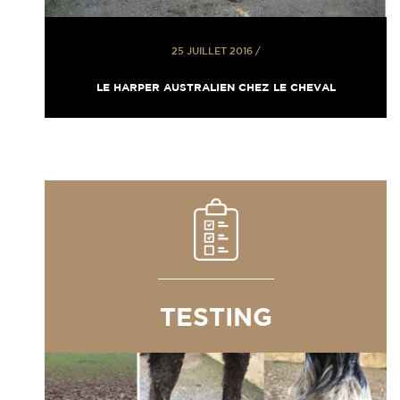
25 JUILLET 2016
/
LE HARPER AUSTRALIEN CHEZ LE CHEVAL
TESTING