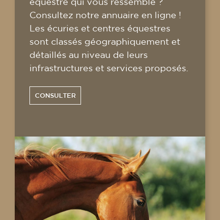
équestre qui vous ressemble ?
Consultez notre annuaire en ligne !
Les écuries et centres équestres
sont classés géographiquement et
détaillés au niveau de leurs
infrastructures et services proposés.
CONSULTER