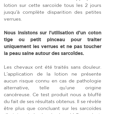
lotion sur cette sarcoïde tous les 2 jours
jusqu’à complète disparition des petites
verrues.
Nous insistons sur l’utilisation d’un coton
tige ou petit pinceau pour traiter
uniquement les verrues et ne pas toucher
la peau saine autour des sarcoïdes.
Les chevaux ont été traités sans douleur.
L’application de la lotion ne présente
aucun risque connu en cas de pathologie
alternative, telle qu’une origine
cancéreuse. Ce test produit nous a bluffé
du fait de ses résultats obtenus. Il se révèle
être plus que concluant sur les sarcoïdes