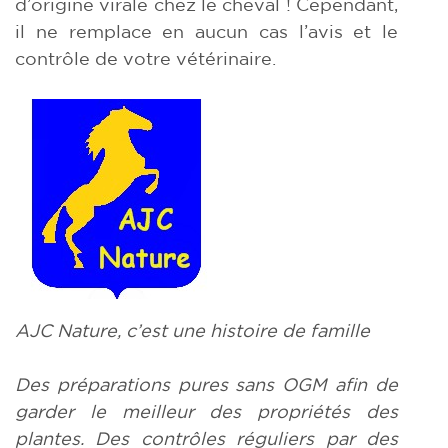
d’origine virale chez le cheval ! Cependant,
il ne remplace en aucun cas l’avis et le
contrôle de votre vétérinaire.
AJC Nature, c’est une histoire de famille
Des préparations pures sans OGM afin de
garder le meilleur des propriétés des
plantes. Des contrôles réguliers par des