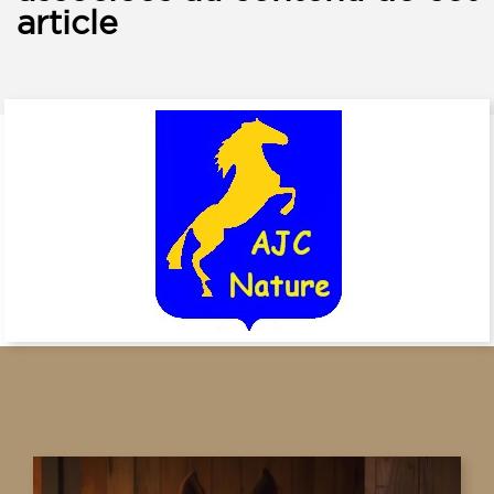
article