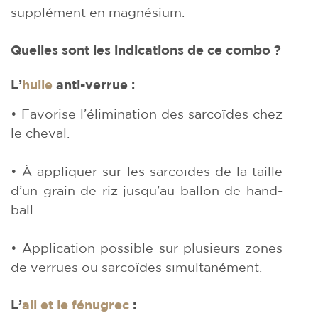
supplément en magnésium.
Quelles sont les indications de ce combo ?
L’
huile
anti-verrue :
• Favorise l’élimination des sarcoïdes chez
le cheval.
• À appliquer sur les sarcoïdes de la taille
d’un grain de riz jusqu’au ballon de hand-
ball.
• Application possible sur plusieurs zones
de verrues ou sarcoïdes simultanément.
L’
ail et le fénugrec
: