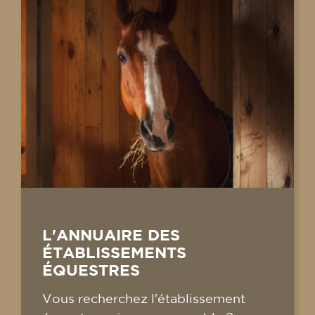
L'ANNUAIRE DES
ÉTABLISSEMENTS
ÉQUESTRES
Vous recherchez l'établissement