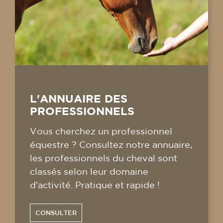
L'ANNUAIRE DES
PROFESSIONNELS
Vous cherchez un professionnel
équestre ? Consultez notre annuaire,
les professionnels du cheval sont
classés selon leur domaine
d'activité. Pratique et rapide !
CONSULTER