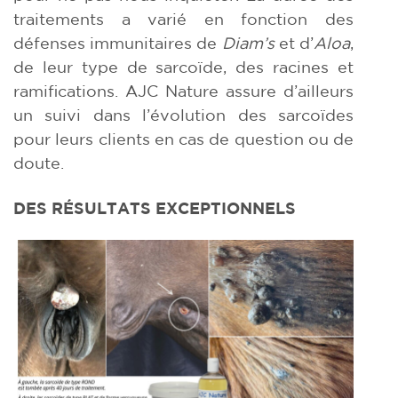
traitements a varié en fonction des
défenses immunitaires de
Diam’s
et d’
Aloa
,
de leur type de sarcoïde, des racines et
ramifications. AJC Nature assure d’ailleurs
un suivi dans l’évolution des sarcoïdes
pour leurs clients en cas de question ou de
doute.
DES RÉSULTATS EXCEPTIONNELS