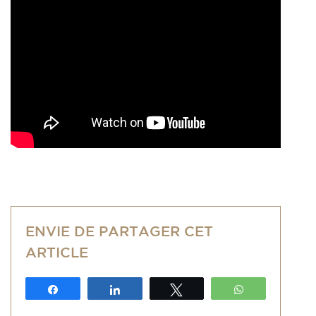
ENVIE DE PARTAGER CET
ARTICLE
Partagez
Partagez
Tweetez
WhatsApp