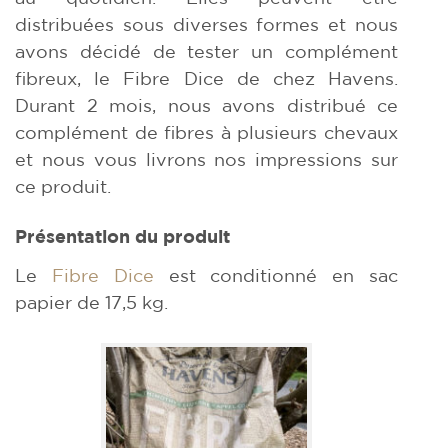
distribuées sous diverses formes et nous
avons décidé de tester un complément
fibreux, le Fibre Dice de chez Havens.
Durant 2 mois, nous avons distribué ce
complément de fibres à plusieurs chevaux
et nous vous livrons nos impressions sur
ce produit.
Présentation du produit
Le
Fibre Dice
est conditionné en sac
papier de 17,5 kg.