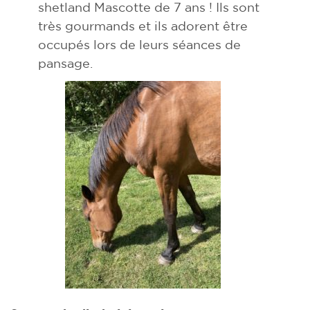
shetland Mascotte de 7 ans ! Ils sont
très gourmands et ils adorent être
occupés lors de leurs séances de
pansage.