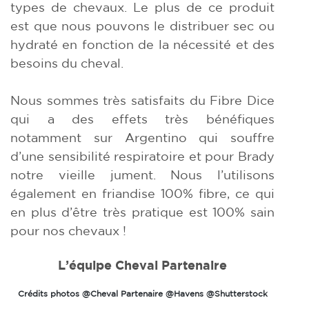
types de chevaux. Le plus de ce produit
est que nous pouvons le distribuer sec ou
hydraté en fonction de la nécessité et des
besoins du cheval.
Nous sommes très satisfaits du Fibre Dice
qui a des effets très bénéfiques
notamment sur Argentino qui souffre
d’une sensibilité respiratoire et pour Brady
notre vieille jument. Nous l’utilisons
également en friandise 100% fibre, ce qui
en plus d’être très pratique est 100% sain
pour nos chevaux !
L’équipe Cheval Partenaire
Crédits photos @Cheval Partenaire @Havens @Shutterstock