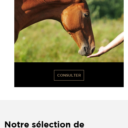
CONSULTER
Notre sélection de