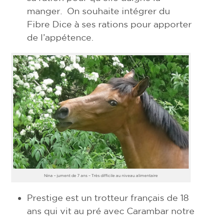
manger. On souhaite intégrer du
Fibre Dice à ses rations pour apporter
de l’appétence.
Nina – jument de 7 ans – Très difficile au niveau alimentaire
Prestige est un trotteur français de 18
ans qui vit au pré avec Carambar notre