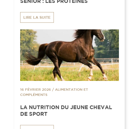
SENIOR : LES PROTÉINES
LIRE LA SUITE
16 FÉVRIER 2026
/
ALIMENTATION ET
COMPLÉMENTS
LA NUTRITION DU JEUNE CHEVAL
DE SPORT