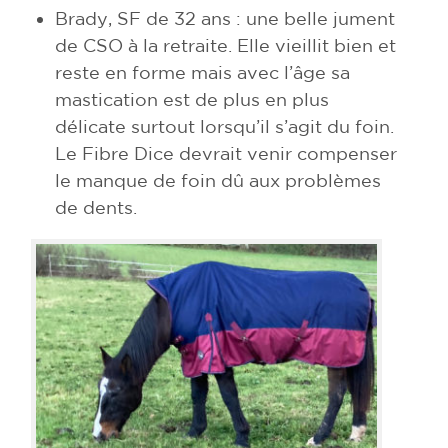
Brady, SF de 32 ans : une belle jument
de CSO à la retraite. Elle vieillit bien et
reste en forme mais avec l’âge sa
mastication est de plus en plus
délicate surtout lorsqu’il s’agit du foin.
Le Fibre Dice devrait venir compenser
le manque de foin dû aux problèmes
de dents.