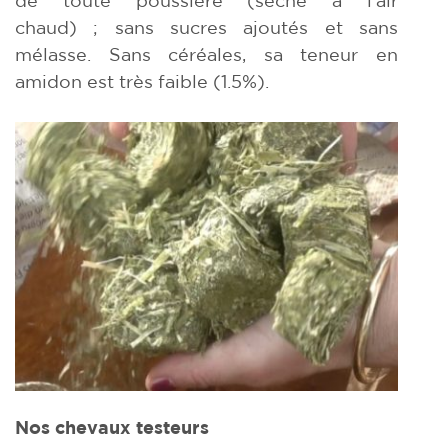
chaud) ; sans sucres ajoutés et sans
mélasse. Sans céréales, sa teneur en
amidon est très faible (1.5%).
Nos chevaux testeurs