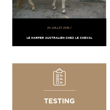
25 JUILLET 2016
/
LE HARPER AUSTRALIEN CHEZ LE CHEVAL
TESTING