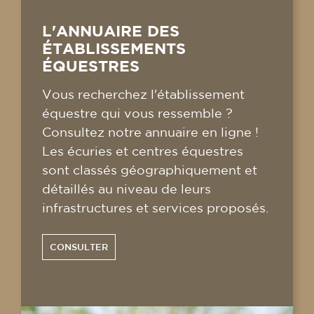
L'ANNUAIRE DES
ÉTABLISSEMENTS
ÉQUESTRES
Vous recherchez l'établissement
équestre qui vous ressemble ?
Consultez notre annuaire en ligne !
Les écuries et centres équestres
sont classés géographiquement et
détaillés au niveau de leurs
infrastructures et services proposés.
CONSULTER