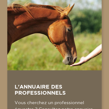
L'ANNUAIRE DES
PROFESSIONNELS
Vous cherchez un professionnel