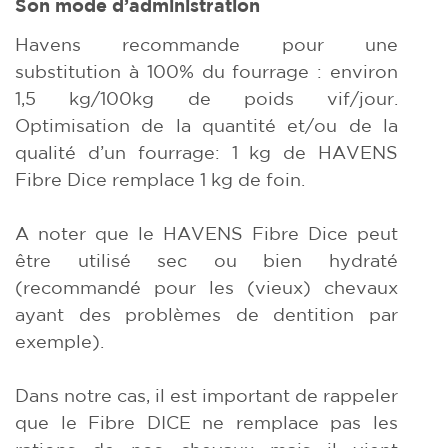
Son mode d’administration
Havens recommande pour une
substitution à 100% du fourrage : environ
1,5 kg/100kg de poids vif/jour.
Optimisation de la quantité et/ou de la
qualité d’un fourrage: 1 kg de HAVENS
Fibre Dice remplace 1 kg de foin.
A noter que le HAVENS Fibre Dice peut
être utilisé sec ou bien hydraté
(recommandé pour les (vieux) chevaux
ayant des problèmes de dentition par
exemple).
Dans notre cas, il est important de rappeler
que le Fibre DICE ne remplace pas les