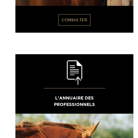
CONSULTER
L'ANNUAIRE DES
PROFESSIONNELS