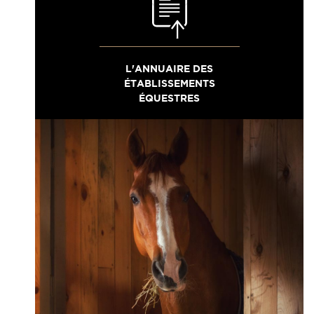
L'ANNUAIRE DES
ÉTABLISSEMENTS
ÉQUESTRES