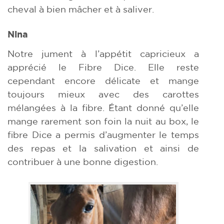
cheval à bien mâcher et à saliver.
Nina
Notre jument à l’appétit capricieux a
apprécié le Fibre Dice. Elle reste
cependant encore délicate et mange
toujours mieux avec des carottes
mélangées à la fibre. Étant donné qu’elle
mange rarement son foin la nuit au box, le
fibre Dice a permis d’augmenter le temps
des repas et la salivation et ainsi de
contribuer à une bonne digestion.