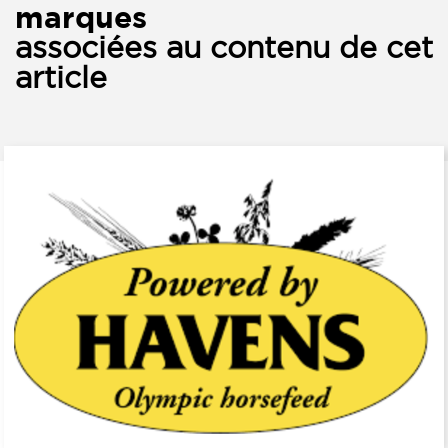
marques
associées au contenu de cet
article