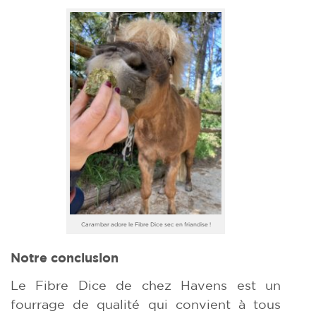
Carambar adore le Fibre Dice sec en friandise !
Notre conclusion
Le Fibre Dice de chez Havens est un
fourrage de qualité qui convient à tous