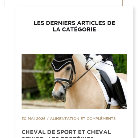
LES DERNIERS ARTICLES DE
LA CATÉGORIE
30 MAI 2026
/
ALIMENTATION ET COMPLÉMENTS
CHEVAL DE SPORT ET CHEVAL