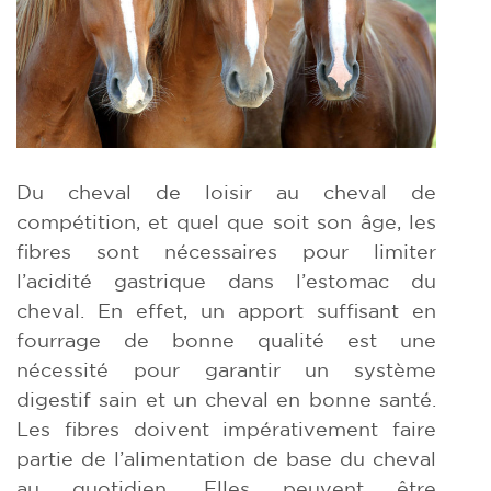
Du cheval de loisir au cheval de
compétition, et quel que soit son âge, les
fibres sont nécessaires pour limiter
l’acidité gastrique dans l’estomac du
cheval. En effet, un apport suffisant en
fourrage de bonne qualité est une
nécessité pour garantir un système
digestif sain et un cheval en bonne santé.
Les fibres doivent impérativement faire
partie de l’alimentation de base du cheval
au quotidien. Elles peuvent être