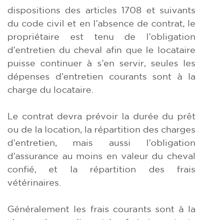
dispositions des articles 1708 et suivants
du code civil et en l’absence de contrat, le
propriétaire est tenu de l’obligation
d’entretien du cheval afin que le locataire
puisse continuer à s’en servir, seules les
dépenses d’entretien courants sont à la
charge du locataire.
Le contrat devra prévoir la durée du prêt
ou de la location, la répartition des charges
d’entretien, mais aussi l’obligation
d’assurance au moins en valeur du cheval
confié, et la répartition des frais
vétérinaires.
Généralement les frais courants sont à la