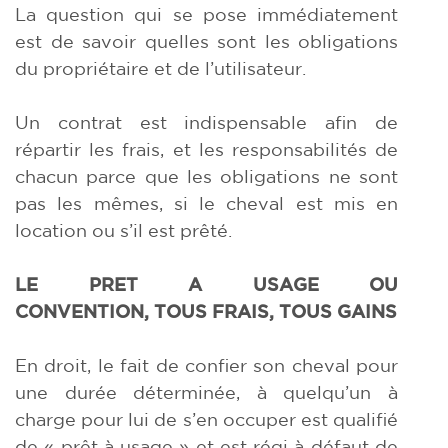
La question qui se pose immédiatement
est de savoir quelles sont les obligations
du propriétaire et de l’utilisateur.
Un contrat est indispensable afin de
répartir les frais, et les responsabilités de
chacun parce que les obligations ne sont
pas les mêmes, si le cheval est mis en
location ou s’il est prêté.
LE PRET A USAGE OU
CONVENTION,
TOUS FRAIS, TOUS GAINS
En droit, le fait de confier son cheval pour
une durée déterminée, à quelqu’un à
charge pour lui de s’en occuper est qualifié
de « prêt à usage » et est régi à défaut de