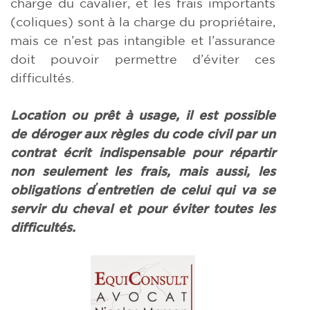
charge du cavalier, et les frais importants
(coliques) sont à la charge du propriétaire,
mais ce n’est pas intangible et l’assurance
doit pouvoir permettre d’éviter ces
difficultés.
L
ocation ou prêt à usage, il est possible
de déroger aux règles du code civil par un
contrat écrit indispensable pour répartir
non seulement les frais, mais aussi, les
’
obligations d
entretien de celui qui va se
servir du cheval et pour éviter toutes les
difficultés.