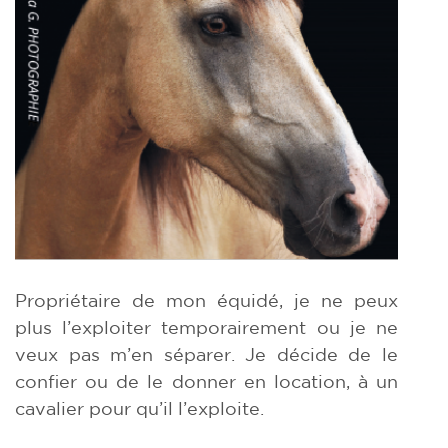
Propriétaire de mon équidé, je ne peux
plus l’exploiter temporairement ou je ne
veux pas m’en séparer. Je décide de le
confier ou de le donner en location, à un
cavalier pour qu’il l’exploite.