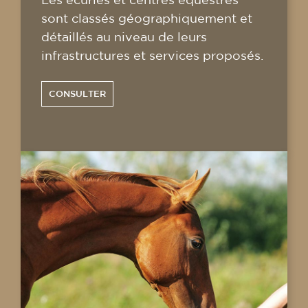
sont classés géographiquement et
détaillés au niveau de leurs
infrastructures et services proposés.
CONSULTER