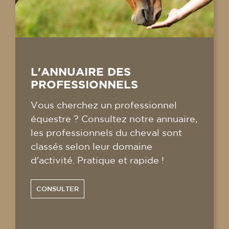
L'ANNUAIRE DES
PROFESSIONNELS
Vous cherchez un professionnel
équestre ? Consultez notre annuaire,
les professionnels du cheval sont
classés selon leur domaine
d'activité. Pratique et rapide !
CONSULTER