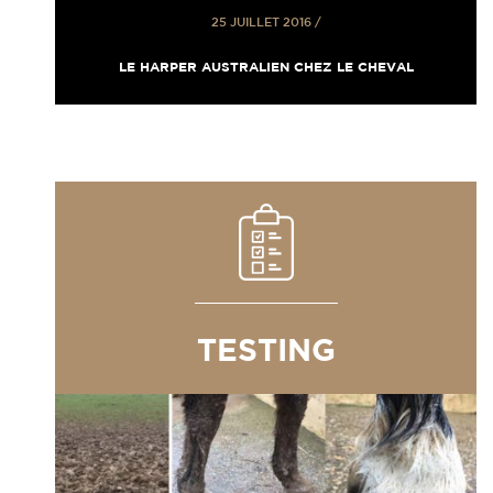
25 JUILLET 2016
/
LE HARPER AUSTRALIEN CHEZ LE CHEVAL
TESTING