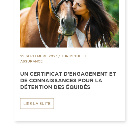
29 SEPTEMBRE 2023
/
JURIDIQUE ET
ASSURANCE
UN CERTIFICAT D’ENGAGEMENT ET
DE CONNAISSANCES POUR LA
DÉTENTION DES ÉQUIDÉS
LIRE LA SUITE