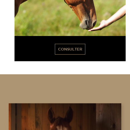
CONSULTER