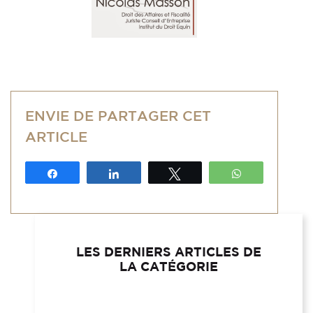
ENVIE DE PARTAGER CET
ARTICLE
Partagez
Partagez
Tweetez
WhatsApp
LES DERNIERS ARTICLES DE
LA CATÉGORIE