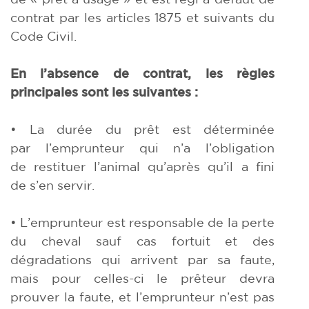
contrat par les articles 1875 et suivants du
Code Civil.
En l’absence de contrat, les règles
principales sont les suivantes :
• La durée du prêt est déterminée
par l’emprunteur qui n’a l’obligation
de restituer l’animal qu’après qu’il a fini
de s’en servir.
• L’emprunteur est responsable de la perte
du cheval sauf cas fortuit et des
dégradations qui arrivent par sa faute,
mais pour celles-ci le prêteur devra
prouver la faute, et l’emprunteur n’est pas