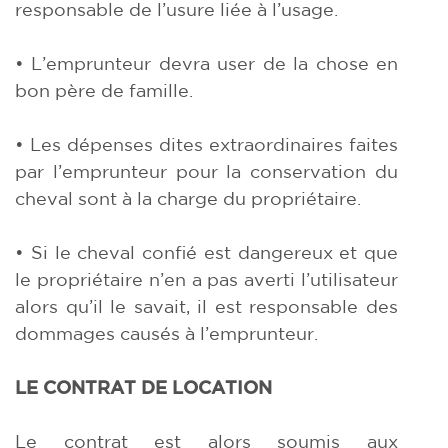
responsable de l’usure liée à l’usage.
• L’emprunteur devra user de la chose en
bon père de famille.
• Les dépenses dites extraordinaires faites
par l’emprunteur pour la conservation du
cheval sont à la charge du propriétaire.
• Si le cheval confié est dangereux et que
le propriétaire n’en a pas averti l’utilisateur
alors qu’il le savait, il est responsable des
dommages causés à l’emprunteur.
LE CONTRAT DE LOCATION
Le contrat est alors soumis aux