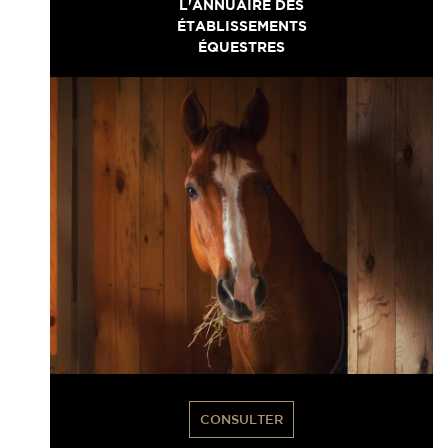
L'ANNUAIRE DES
ÉTABLISSEMENTS
ÉQUESTRES
CONSULTER