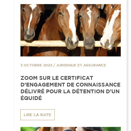
3 OCTOBRE 2023
/
JURIDIQUE ET ASSURANCE
ZOOM SUR LE CERTIFICAT
D’ENGAGEMENT DE CONNAISSANCE
DÉLIVRÉ POUR LA DÉTENTION D’UN
ÉQUIDÉ
LIRE LA SUITE