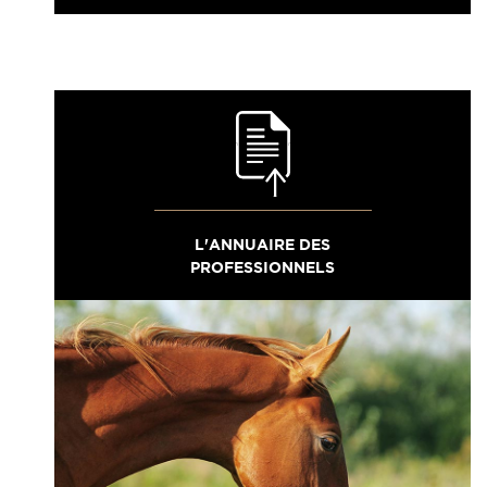
L'ANNUAIRE DES
PROFESSIONNELS