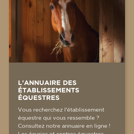
L'ANNUAIRE DES
ÉTABLISSEMENTS
ÉQUESTRES
Vous recherchez l'établissement
équestre qui vous ressemble ?
Consultez notre annuaire en ligne !
Les écuries et centres équestres