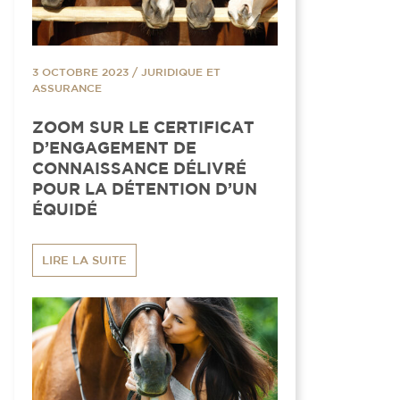
3 OCTOBRE 2023
/
JURIDIQUE ET
ASSURANCE
ZOOM SUR LE CERTIFICAT
D’ENGAGEMENT DE
CONNAISSANCE DÉLIVRÉ
POUR LA DÉTENTION D’UN
ÉQUIDÉ
LIRE LA SUITE