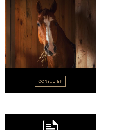
CONSULTER