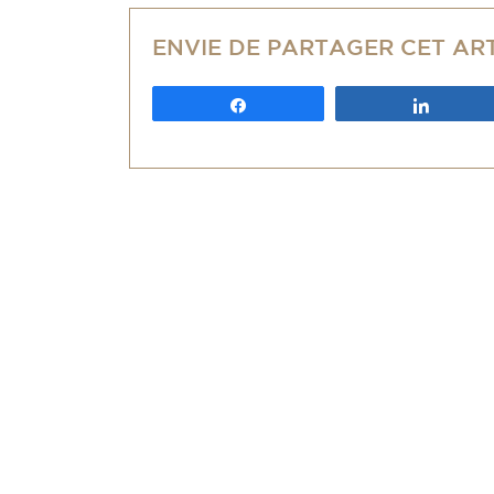
ENVIE DE PARTAGER CET AR
Partagez
Partag