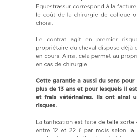
Equestrassur correspond à la facture 
le coût de la chirurgie de colique o
choisi.
Le contrat agit en premier risqu
propriétaire du cheval dispose déjà d’
en cours. Ainsi, cela permet au pro
en cas de chirurgie.
Cette garantie a aussi du sens pour
plus de 13 ans et pour lesquels il est
et frais vétérinaires. Ils ont ains
risques.
La tarification est faite de telle sort
entre 12 et 22 € par mois selon la 