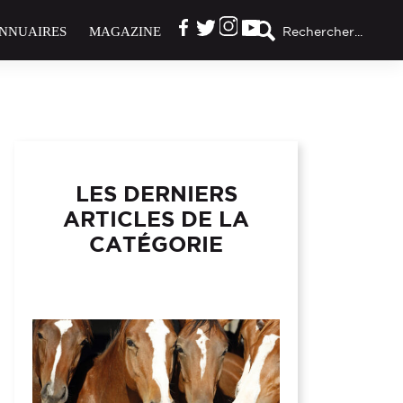
NNUAIRES
MAGAZINE
Rechercher...
LES DERNIERS
ARTICLES DE LA
CATÉGORIE