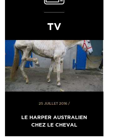
TV
25 JUILLET 2016
/
LE HARPER AUSTRALIEN
CHEZ LE CHEVAL