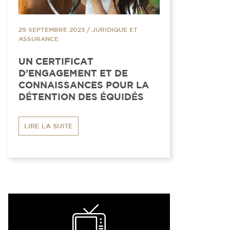
29 SEPTEMBRE 2023
/
JURIDIQUE ET
ASSURANCE
UN CERTIFICAT
D’ENGAGEMENT ET DE
CONNAISSANCES POUR LA
DÉTENTION DES ÉQUIDÉS
LIRE LA SUITE