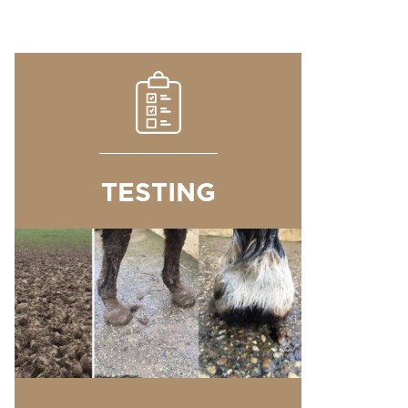
TESTING