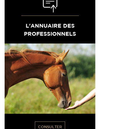
L'ANNUAIRE DES
PROFESSIONNELS
CONSULTER