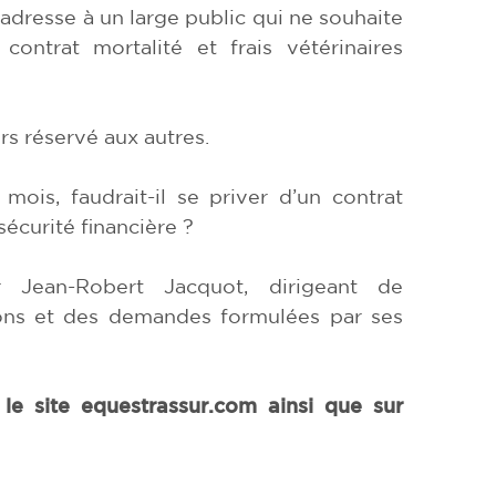
’adresse à un large public qui ne souhaite
ontrat mortalité et frais vétérinaires
rs réservé aux autres.
ois, faudrait-il se priver d’un contrat
sécurité financière ?
 Jean-Robert Jacquot, dirigeant de
ions et des demandes formulées par ses
 le site equestrassur.com ainsi que sur