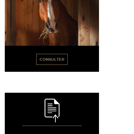
CONSULTER