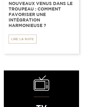
NOUVEAUX VENUS DANS LE
TROUPEAU : COMMENT
FAVORISER UNE
INTÉGRATION
HARMONIEUSE ?
LIRE LA SUITE