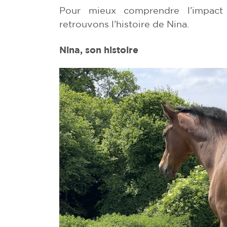
Pour mieux comprendre l’impact 
retrouvons l’histoire de Nina.
Nina, son histoire