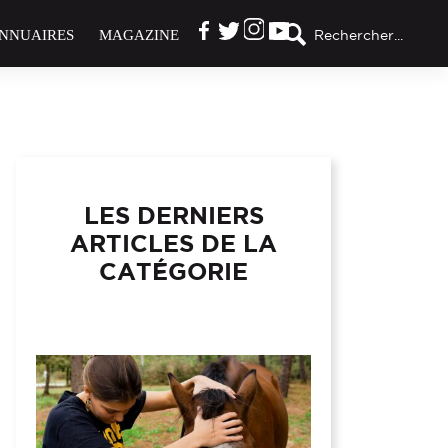
NNUAIRES
MAGAZINE
Rechercher...
LES DERNIERS
ARTICLES DE LA
CATÉGORIE