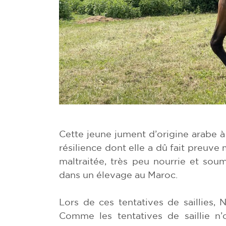
Cette jeune jument d’origine arabe à
résilience dont elle a dû fait preuve 
maltraitée, très peu nourrie et soum
dans un élevage au Maroc.
Lors de ces tentatives de saillies, N
Comme les tentatives de saillie n’o