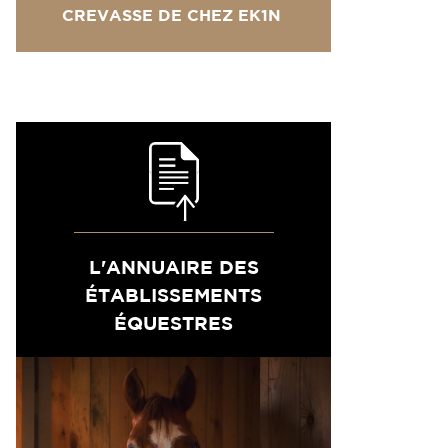
CREVASSE DE CHEZ EK1N
L'ANNUAIRE DES
ÉTABLISSEMENTS
ÉQUESTRES