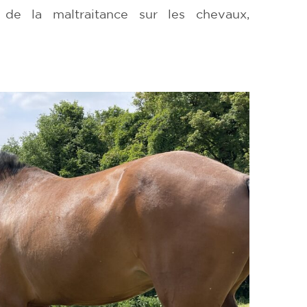
de la maltraitance sur les chevaux,