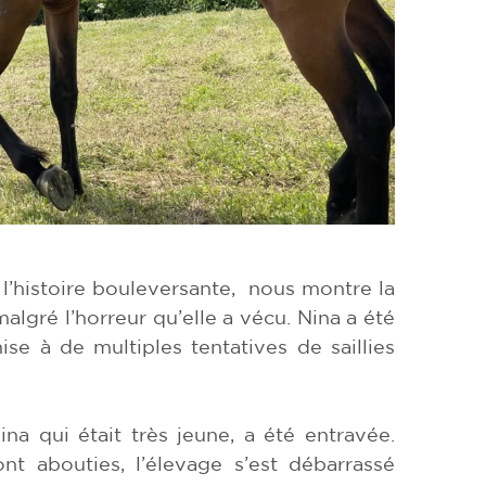
 l’histoire bouleversante, nous montre la
malgré l’horreur qu’elle a vécu. Nina a été
ise à de multiples tentatives de saillies
ina qui était très jeune, a été entravée.
nt abouties, l’élevage s’est débarrassé