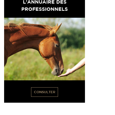
L'ANNUAIRE DES
PROFESSIONNELS
CONSULTER