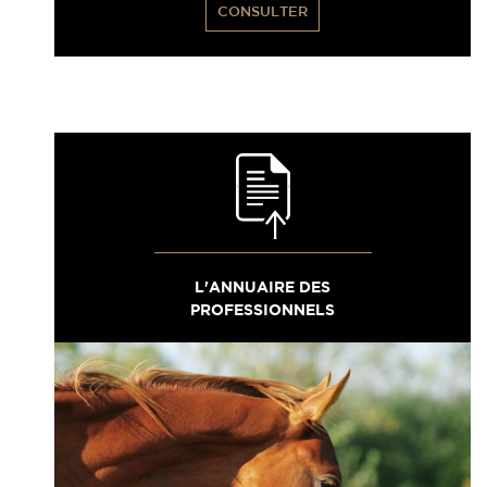
CONSULTER
L'ANNUAIRE DES
PROFESSIONNELS