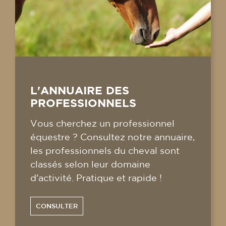
L'ANNUAIRE DES
PROFESSIONNELS
Vous cherchez un professionnel
équestre ? Consultez notre annuaire,
les professionnels du cheval sont
classés selon leur domaine
d'activité. Pratique et rapide !
CONSULTER