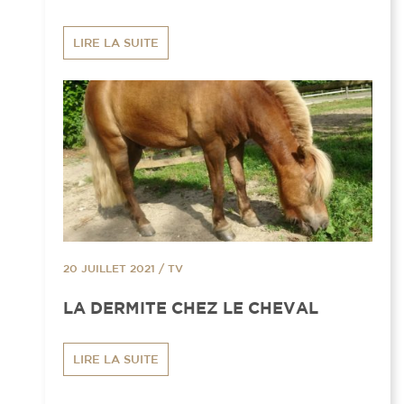
LIRE LA SUITE
20 JUILLET 2021
/
TV
LA DERMITE CHEZ LE CHEVAL
LIRE LA SUITE