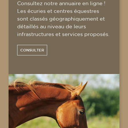
Consultez notre annuaire en ligne !
Les écuries et centres équestres
sont classés géographiquement et
détaillés au niveau de leurs
infrastructures et services proposés.
CONSULTER