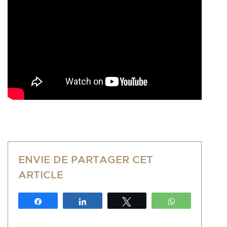
ENVIE DE PARTAGER CET
ARTICLE
Partagez
Partagez
Tweetez
WhatsApp