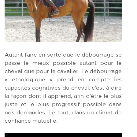
Autant faire en sorte que le débourrage se
passe le mieux possible autant pour le
cheval que pour le cavalier. Le débourrage
« éthologique » prend en compte les
capacités cognitives du cheval, c’est à dire
la façon dont il apprend, afin d’être le plus
juste et le plus progressif possible dans
nos demandes. Le tout, dans un climat de
confiance mutuelle.