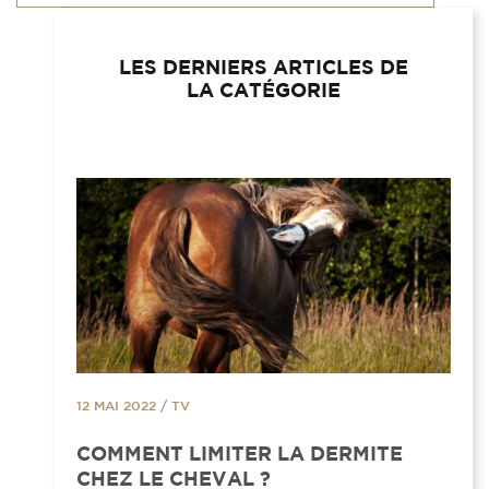
LES DERNIERS ARTICLES DE
LA CATÉGORIE
12 MAI 2022
/
TV
COMMENT LIMITER LA DERMITE
CHEZ LE CHEVAL ?