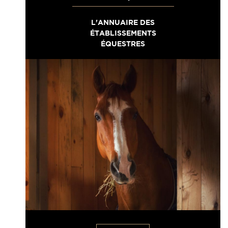
L'ANNUAIRE DES
ÉTABLISSEMENTS
ÉQUESTRES