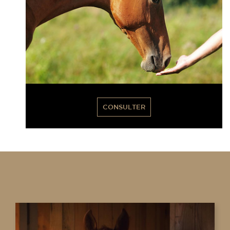
CONSULTER