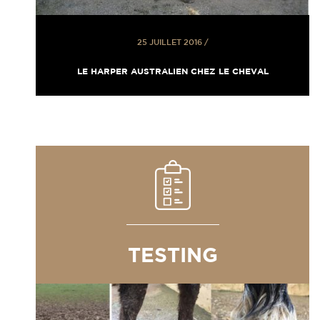
25 JUILLET 2016
/
LE HARPER AUSTRALIEN CHEZ LE CHEVAL
TESTING