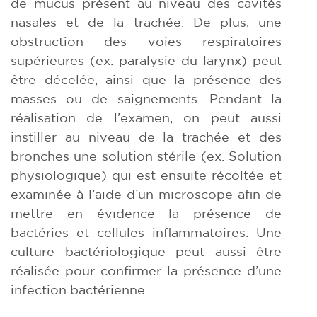
de mucus présent au niveau des cavités
nasales et de la trachée. De plus, une
obstruction des voies respiratoires
supérieures (ex. paralysie du larynx) peut
être décelée, ainsi que la présence des
masses ou de saignements. Pendant la
réalisation de l’examen, on peut aussi
instiller au niveau de la trachée et des
bronches une solution stérile (ex. Solution
physiologique) qui est ensuite récoltée et
examinée à l’aide d’un microscope afin de
mettre en évidence la présence de
bactéries et cellules inflammatoires. Une
culture bactériologique peut aussi être
réalisée pour confirmer la présence d’une
infection bactérienne.