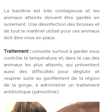
La bactérie est très contagieuse et les
animaux atteints doivent être gardés en
isolement. Une désinfection des brosses et
de tout le matériel utilisé pour ces animaux
doit être mise en place.
Traitement :
consiste surtout à garder sous
contrôle la température et, dans le cas des
animaux les plus atteints, qui présentent
aussi des difficultés pour déglutir et
respirer suite au gonflement de la région
de la gorge, à administrer un traitement
antibiotique (pénicilline).