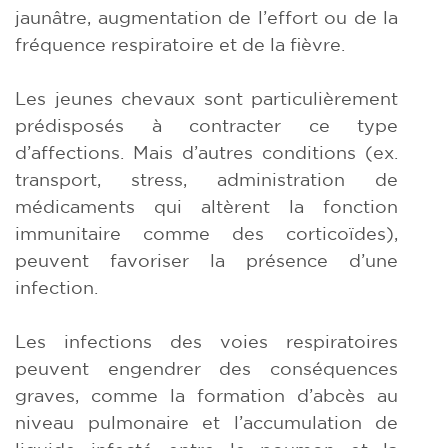
jaunâtre, augmentation de l’effort ou de la
fréquence respiratoire et de la fièvre.
Les jeunes chevaux sont particulièrement
prédisposés à contracter ce type
d’affections. Mais d’autres conditions (ex.
transport, stress, administration de
médicaments qui altèrent la fonction
immunitaire comme des corticoïdes),
peuvent favoriser la présence d’une
infection.
Les infections des voies respiratoires
peuvent engendrer des conséquences
graves, comme la formation d’abcès au
niveau pulmonaire et l’accumulation de