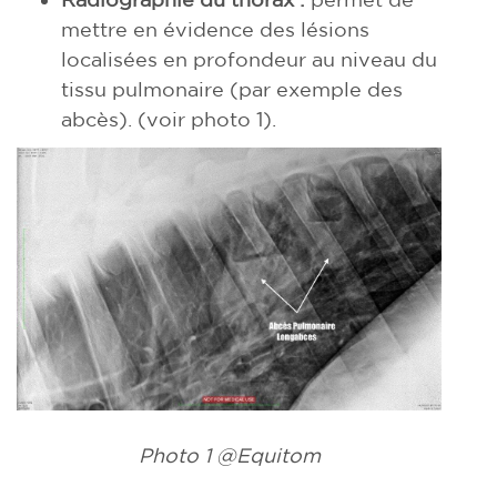
mettre en évidence des lésions
localisées en profondeur au niveau du
tissu pulmonaire (par exemple des
abcès). (voir photo 1).
Photo 1 @Equitom