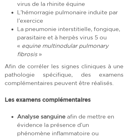
virus de la rhinite équine
L’hémorragie pulmonaire induite par
l’exercice
La pneumonie interstitielle, fongique,
parasitaire et à herpès virus 5 ou
«
equine multinodular pulmonary
fibrosis
»
Afin de corréler les signes cliniques à une
pathologie spécifique, des examens
complémentaires peuvent être réalisés.
Les examens complémentaires
Analyse sanguine
afin de mettre en
évidence la présence d’un
phénomène inflammatoire ou