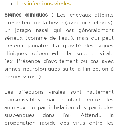
Les infections virales
Signes cliniques :
Les chevaux atteints
présentent de la fièvre (avec pics élevés),
un jetage nasal qui est généralement
sérieux (comme de l’eau), mais qui peut
devenir jaunâtre. La gravité des signes
cliniques dépend
e
de la souche virale
(ex. Présence d’avortement ou cas avec
signes neurologiques suite à l’infection à
herpès virus 1).
Les affections virales sont hautement
transmissibles par contact entre les
animaux ou par inhalation des particules
suspendues dans l’air. Attendu la
propagation rapide des virus entre les