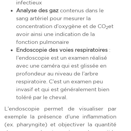
infectieux
Analyse des gaz
contenus dans le
sang artériel pour mesurer la
concentration d’oxygène et de CO
et
2
avoir ainsi une indication de la
fonction pulmonaire
Endoscopie des voies respiratoires
:
l’endoscopie est un examen réalisé
avec une caméra qui est glissée en
profondeur au niveau de l’arbre
respiratoire. C’est un examen peu
invasif et qui est généralement bien
toléré par le cheval.
L’endoscopie permet de visualiser par
exemple la présence d’une inflammation
(ex. pharyngite) et objectiver la quantité