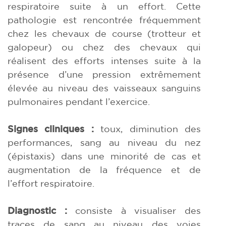
respiratoire suite à un effort. Cette
pathologie est rencontrée fréquemment
chez les chevaux de course (trotteur et
galopeur) ou chez des chevaux qui
réalisent des efforts intenses suite à la
présence d’une pression extrêmement
élevée au niveau des vaisseaux sanguins
pulmonaires pendant l’exercice.
Signes cliniques :
toux, diminution des
performances, sang au niveau du nez
(épistaxis) dans une minorité de cas et
augmentation de la fréquence et de
l’effort respiratoire.
Diagnostic :
consiste à visualiser des
traces de sang au niveau des voies