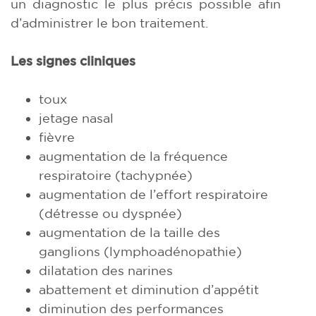
un diagnostic le plus précis possible afin
d’administrer le bon traitement.
Les signes cliniques
toux
jetage nasal
fièvre
augmentation de la fréquence
respiratoire (tachypnée)
augmentation de l’effort respiratoire
(détresse ou dyspnée)
augmentation de la taille des
ganglions (lymphoadénopathie)
dilatation des narines
abattement et diminution d’appétit
diminution des performances