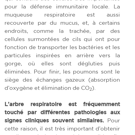
pour la défense immunitaire locale. La
muqueuse respiratoire est aussi
recouverte par du mucus, et, à certains
endroits, comme la trachée, par des
cellules surmontées de cils qui ont pour
fonction de transporter les bactéries et les
particules inspirées en arrière vers la
gorge, où elles sont dégluties puis
éliminées. Pour finir, les poumons sont le
siège des échanges gazeux (absorption
d’oxygène et élimination de CO
).
2
L’arbre respiratoire est fréquemment
touché par différentes pathologies aux
signes cliniques souvent similaires.
Pour
cette raison, il est très important d’obtenir