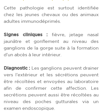
Cette pathologie est surtout identifiée
chez les jeunes chevaux ou des animaux
adultes immunodéprimés.
Signes cliniques :
fièvre, jetage nasal
jaunâtre et gonflement au niveau des
ganglions de la gorge suite à la formation
d’un abcès à leur intérieur.
Diagnostic :
Les ganglions peuvent drainer
vers l’extérieur et les sécrétions peuvent
être récoltées et envoyées au laboratoire
afin de confirmer cette affection. Les
secrétions peuvent aussi être récoltées au
niveau des poches gutturales via un
examen endoscopique.