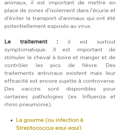
animaux, il est important de mettre en
place de zones d’isolement dans l’écurie et
d’éviter le transport d’animaux qui ont été
potentiellement exposés au virus.
Le traitement :
il est surtout
symptomatique. Il est important de
stimuler le cheval à boire et manger et de
contrôler les pics de fièvre. Des
traitements antiviraux existent mais leur
efficacité est encore sujette à controverse.
Des vaccins sont disponibles pour
certaines pathologies (ex. Influenza et
rhino pneumonie).
La gourme (ou infection à
Streptococcus equi equi)