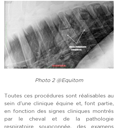
Photo 2 @Equitom
Toutes ces procédures sont réalisables au
sein d’une clinique équine et, font partie,
en fonction des signes cliniques montrés
par le cheval et de la pathologie
respiratoire soupçonnée, des examens