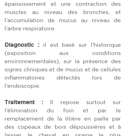
épaississement et une contraction des
muscles au niveau des bronches, et
l’accumulation de mucus au niveau de
l’arbre respiratoire.
Diagnostic :
il est basé sur l’historique
(exposition aux conditions
environnementales), sur la présence des
signes cliniques et de mucus et de cellules
inflammatoires détectés lors de
l’endoscopie.
Traitement :
Il repose surtout sur
l’élimination du foin et par le
remplacement de la litière en paille par
des copeaux de bois dépoussiéres et à
laisser le cheval en prairie le plus