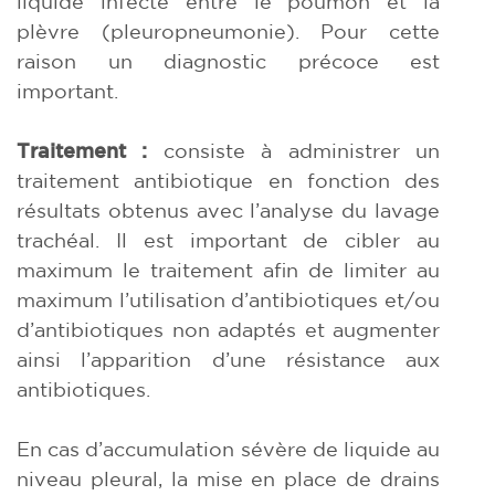
liquide infecté entre le poumon et la
plèvre (pleuropneumonie). Pour cette
raison un diagnostic précoce est
important.
Traitement :
consiste à administrer un
traitement antibiotique en fonction des
résultats obtenus avec l’analyse du lavage
trachéal. Il est important de cibler au
maximum le traitement afin de limiter au
maximum l’utilisation d’antibiotiques et/ou
d’antibiotiques non adaptés et augmenter
ainsi l’apparition d’une résistance aux
antibiotiques.
En cas d’accumulation sévère de liquide au
niveau pleural, la mise en place de drains