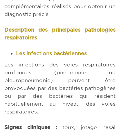
complémentaires réalisés pour obtenir un
diagnostic précis.
Description des principales pathologies
respiratoires
Les infections bactériennes
Les infections des voies respiratoires
profondes (pneumonie ou
pleuropneumonie) peuvent être
provoquées par des bactéries pathogènes
ou par des bactéries qui résident
habituellement au niveau des voies
respiratoires.
Signes cliniques :
toux, jetage nasal