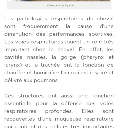
Crédit photo @ Equitom
Les pathologies respiratoires du cheval
sont fréquemment la cause d’une
diminution des performances sportives.
Les voies respiratoires jouent un rôle très
important chez le cheval. En effet, les
cavités nasales, la gorge (pharynx et
larynx) et la trachée ont la fonction de
chauffer et humidifier l’air qui est inspiré et
délivré aux poumons.
Ces structures ont aussi une fonction
essentielle pour la défense des voies
respiratoires profondes. Elles sont
recouvertes d’une muqueuse respiratoire
qui contient des cellules très importantes