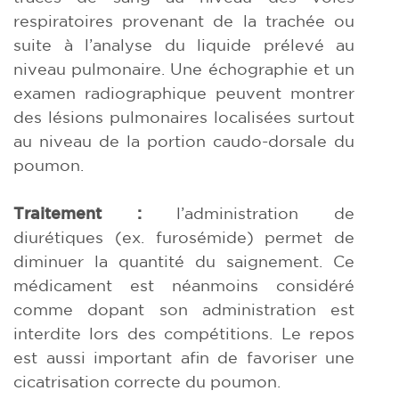
respiratoires provenant de la trachée ou
suite à l’analyse du liquide prélevé au
niveau pulmonaire. Une échographie et un
examen radiographique peuvent montrer
des lésions pulmonaires localisées surtout
au niveau de la portion caudo-dorsale du
poumon.
Traitement :
l’administration de
diurétiques (ex. furosémide) permet de
diminuer la quantité du saignement. Ce
médicament est néanmoins considéré
comme dopant son administration est
interdite lors des compétitions. Le repos
est aussi important afin de favoriser une
cicatrisation correcte du poumon.