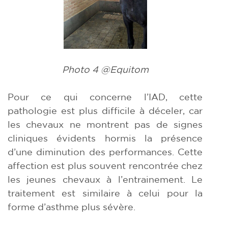
Photo 4 @Equitom
Pour ce qui concerne l’IAD, cette
pathologie est plus difficile à déceler, car
les chevaux ne montrent pas de signes
cliniques évidents hormis la présence
d’une diminution des performances. Cette
affection est plus souvent rencontrée chez
les jeunes chevaux à l’entrainement. Le
traitement est similaire à celui pour la
forme d’asthme plus sévère.