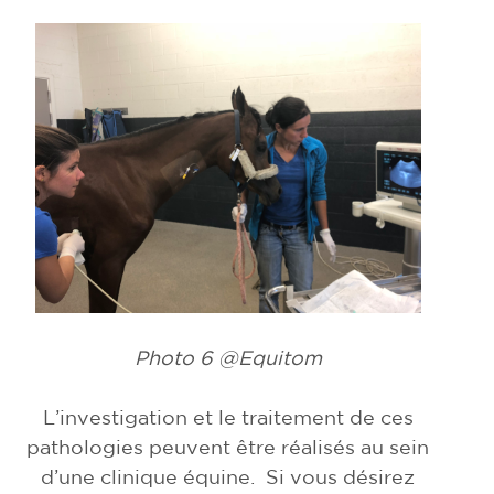
Photo 6 @Equitom
L’investigation et le traitement de ces
pathologies peuvent être réalisés au sein
d’une clinique équine. Si vous désirez