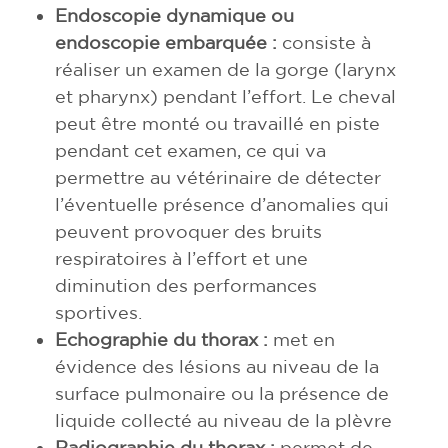
Endoscopie dynamique ou
endoscopie embarquée :
consiste à
réaliser un examen de la gorge (larynx
et pharynx) pendant l’effort. Le cheval
peut être monté ou travaillé en piste
pendant cet examen, ce qui va
permettre au vétérinaire de détecter
l’éventuelle présence d’anomalies qui
peuvent provoquer des bruits
respiratoires à l’effort et une
diminution des performances
sportives.
Echographie du thorax :
met en
évidence des lésions au niveau de la
surface pulmonaire ou la présence de
liquide collecté au niveau de la plèvre
Radiographie du thorax :
permet de