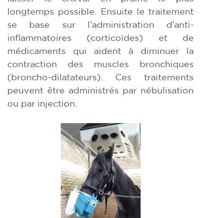
longtemps possible. Ensuite le traitement
se base sur l’administration d’anti-
inflammatoires (corticoïdes) et de
médicaments qui aident à diminuer la
contraction des muscles bronchiques
(broncho-dilatateurs). Ces traitements
peuvent être administrés par nébulisation
ou par injection.