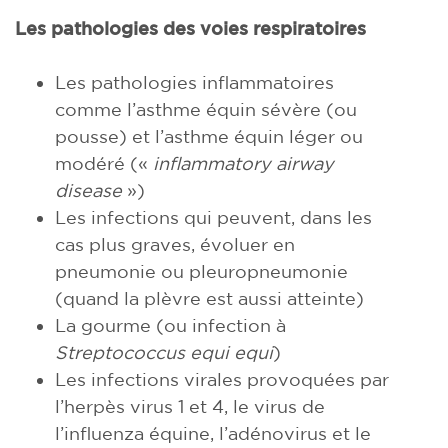
Les pathologies des voies respiratoires
Les pathologies inflammatoires
comme l’asthme équin sévère (ou
pousse) et l’asthme équin léger ou
modéré («
inflammatory airway
disease
»)
Les infections qui peuvent, dans les
cas plus graves, évoluer en
pneumonie ou pleuropneumonie
(quand la plèvre est aussi atteinte)
La gourme (ou infection à
Streptococcus equi equi
)
Les infections virales provoquées par
l’herpès virus 1 et 4, le virus de
l’influenza équine, l’adénovirus et le