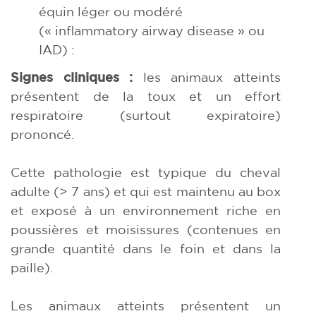
équin léger ou modéré
(« inflammatory airway disease » ou
IAD) :
Signes cliniques :
les animaux atteints
présentent de la toux et un effort
respiratoire (surtout expiratoire)
prononcé.
Cette pathologie est typique du cheval
adulte (> 7 ans) et qui est maintenu au box
et exposé à un environnement riche en
poussières et moisissures (contenues en
grande quantité dans le foin et dans la
paille).
Les animaux atteints présentent un