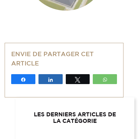
ENVIE DE PARTAGER CET
ARTICLE
Partagez
Partagez
Tweetez
WhatsApp
LES DERNIERS ARTICLES DE
LA CATÉGORIE