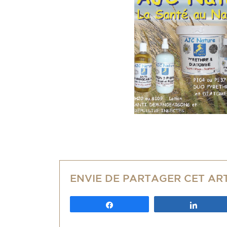
ENVIE DE PARTAGER CET AR
Partagez
Partag