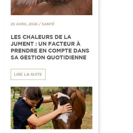
25 AVRIL 2026
/
SANTÉ
LES CHALEURS DE LA
JUMENT : UN FACTEUR À
PRENDRE EN COMPTE DANS
SA GESTION QUOTIDIENNE
LIRE LA SUITE