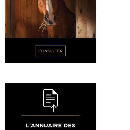
CONSULTER
L'ANNUAIRE DES