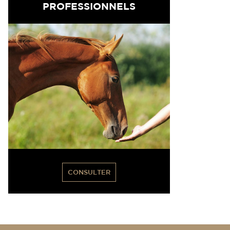
PROFESSIONNELS
CONSULTER