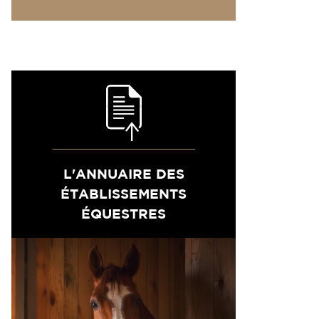
L'ANNUAIRE DES
ÉTABLISSEMENTS
ÉQUESTRES