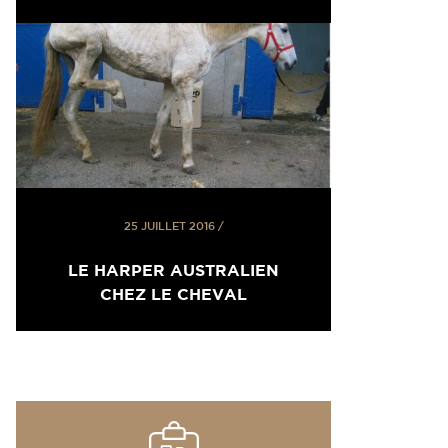
25 JUILLET 2016
/
LE HARPER AUSTRALIEN
CHEZ LE CHEVAL