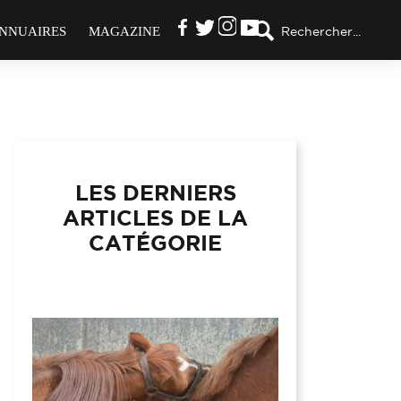
NNUAIRES
MAGAZINE
Rechercher...
LES DERNIERS
ARTICLES DE LA
CATÉGORIE