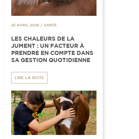
25 AVRIL 2026
/
SANTÉ
LES CHALEURS DE LA
JUMENT : UN FACTEUR À
PRENDRE EN COMPTE DANS
SA GESTION QUOTIDIENNE
LIRE LA SUITE