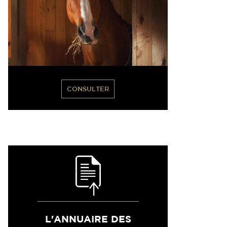
CONSULTER
L'ANNUAIRE DES