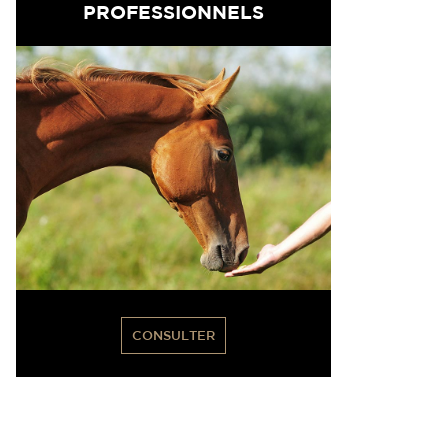
PROFESSIONNELS
CONSULTER