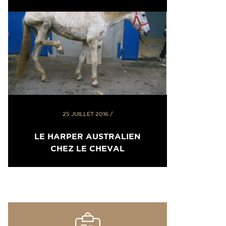
25 JUILLET 2016
/
LE HARPER AUSTRALIEN
CHEZ LE CHEVAL