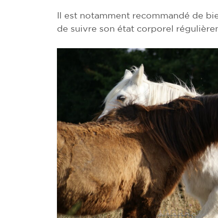
Il est notamment recommandé de bie
de suivre son état corporel régulièr