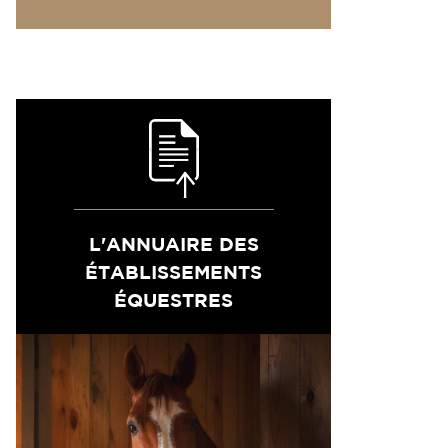
L'ANNUAIRE DES
ÉTABLISSEMENTS
ÉQUESTRES