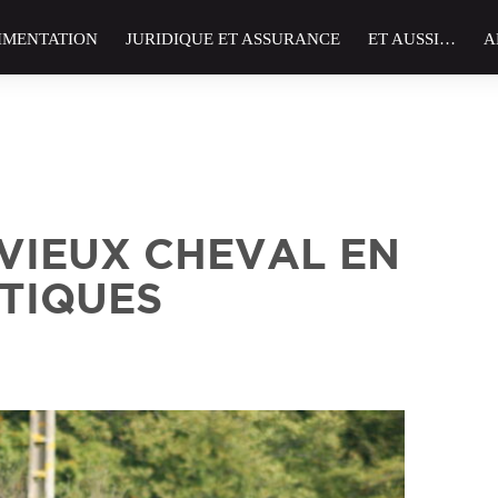
IMENTATION
JURIDIQUE ET ASSURANCE
ET AUSSI…
A
 VIEUX CHEVAL EN
ATIQUES