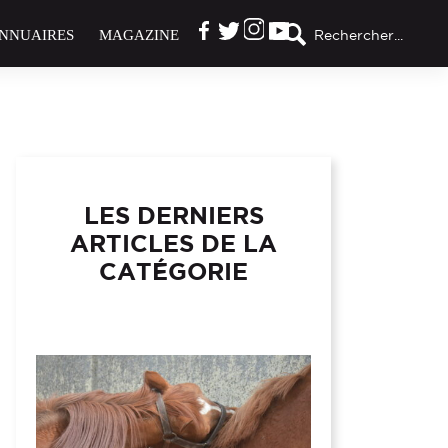
NNUAIRES
MAGAZINE
Rechercher...
LES DERNIERS
ARTICLES DE LA
CATÉGORIE