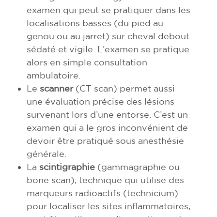
examen qui peut se pratiquer dans les
localisations basses (du pied au
genou ou au jarret) sur cheval debout
sédaté et vigile. L’examen se pratique
alors en simple consultation
ambulatoire.
Le
scanner
(CT scan) permet aussi
une évaluation précise des lésions
survenant lors d’une entorse. C’est un
examen qui a le gros inconvénient de
devoir être pratiqué sous anesthésie
générale.
La
scintigraphie
(gammagraphie ou
bone scan), technique qui utilise des
marqueurs radioactifs (technicium)
pour localiser les sites inflammatoires,