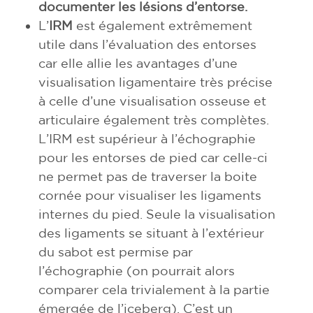
documenter les lésions d’entorse.
L’
IRM
est également extrêmement
utile dans l’évaluation des entorses
car elle allie les avantages d’une
visualisation ligamentaire très précise
à celle d’une visualisation osseuse et
articulaire également très complètes.
L’IRM est supérieur à l’échographie
pour les entorses de pied car celle-ci
ne permet pas de traverser la boite
cornée pour visualiser les ligaments
internes du pied. Seule la visualisation
des ligaments se situant à l’extérieur
du sabot est permise par
l’échographie (on pourrait alors
comparer cela trivialement à la partie
émergée de l’iceberg). C’est un