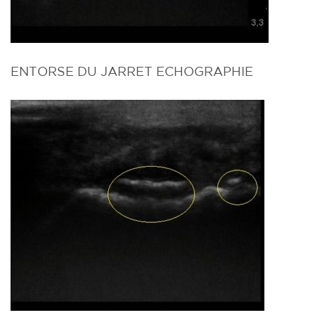
ENTORSE DU JARRET ECHOGRAPHIE