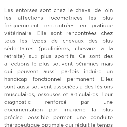
Les entorses sont chez le cheval de loin
les affections locomotrices les plus
fréquemment rencontrées en pratique
vétérinaire. Elle sont rencontrées chez
tous les types de chevaux des plus
sédentaires (poulinières, chevaux à la
retraite) aux plus sportifs. Ce sont des
affections le plus souvent bénignes mais
qui peuvent aussi parfois induire un
handicap fonctionnel permanent. Elles
sont aussi souvent associées à des lésions
musculaires, osseuses et articulaires. Leur
diagnostic renforcé par une
documentation par imagerie la plus
précise possible permet une conduite
thérapeutique optimale qui réduit le temps