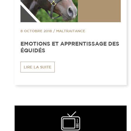
8 OCTOBRE 2018
/
MALTRAITANCE
EMOTIONS ET APPRENTISSAGE DES
ÉQUIDÉS
LIRE LA SUITE