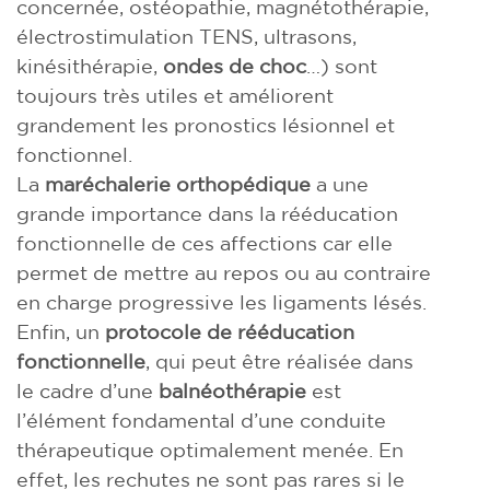
concernée, ostéopathie, magnétothérapie,
électrostimulation TENS, ultrasons,
kinésithérapie,
ondes de choc
…) sont
toujours très utiles et améliorent
grandement les pronostics lésionnel et
fonctionnel.
La
maréchalerie orthopédique
a une
grande importance dans la rééducation
fonctionnelle de ces affections car elle
permet de mettre au repos ou au contraire
en charge progressive les ligaments lésés.
Enfin, un
protocole de rééducation
fonctionnelle
, qui peut être réalisée dans
le cadre d’une
balnéothérapie
est
l’élément fondamental d’une conduite
thérapeutique optimalement menée. En
effet, les rechutes ne sont pas rares si le