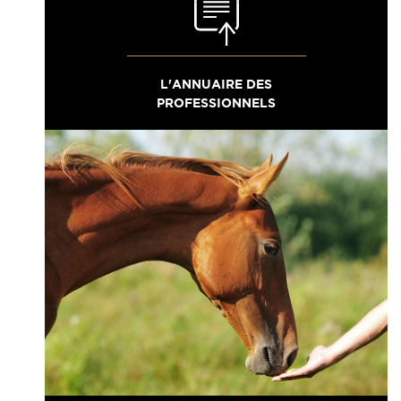
L'ANNUAIRE DES
PROFESSIONNELS