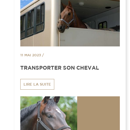
11 MAI 2023
/
TRANSPORTER SON CHEVAL
LIRE LA SUITE