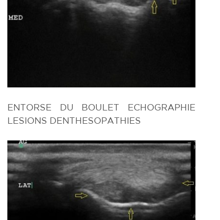
ENTORSE DU BOULET ECHOGRAPHIE
LESIONS DENTHESOPATHIES