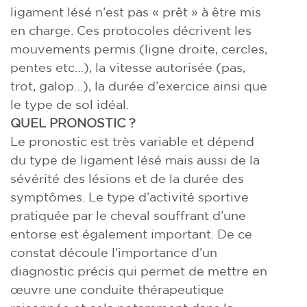
ligament lésé n’est pas « prêt » à être mis
en charge. Ces protocoles décrivent les
mouvements permis (ligne droite, cercles,
pentes etc…), la vitesse autorisée (pas,
trot, galop…), la durée d’exercice ainsi que
le type de sol idéal.
QUEL PRONOSTIC ?
Le pronostic est très variable et dépend
du type de ligament lésé mais aussi de la
sévérité des lésions et de la durée des
symptômes. Le type d’activité sportive
pratiquée par le cheval souffrant d’une
entorse est également important. De ce
constat découle l’importance d’un
diagnostic précis qui permet de mettre en
œuvre une conduite thérapeutique