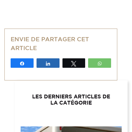
ENVIE DE PARTAGER CET
ARTICLE
Partagez
Partagez
Tweetez
WhatsApp
LES DERNIERS ARTICLES DE
LA CATÉGORIE