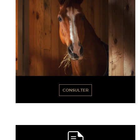
CONSULTER