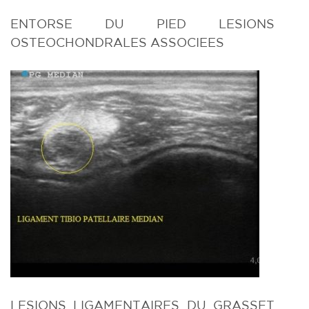
ENTORSE DU PIED LESIONS
OSTEOCHONDRALES ASSOCIEES
LESIONS LIGAMENTAIRES DU GRASSET