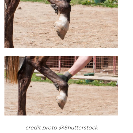
credit proto @Shutterstock