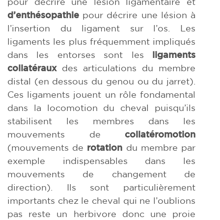
pour décrire une lésion ligamentaire et
d’enthésopathie
pour décrire une lésion à
l’insertion du ligament sur l’os. Les
ligaments les plus fréquemment impliqués
dans les entorses sont les
ligaments
collatéraux
des articulations du membre
distal (en dessous du genou ou du jarret).
Ces ligaments jouent un rôle fondamental
dans la locomotion du cheval puisqu’ils
stabilisent les membres dans les
mouvements de
collatéromotion
(mouvements de
rotation
du membre par
exemple indispensables dans les
mouvements de changement de
direction). Ils sont particulièrement
importants chez le cheval qui ne l’oublions
pas reste un herbivore donc une proie