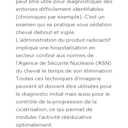
peut être utile pour diagnostiquer des
entorses difficilement identifiables
(chroniques par exemple). C’est un
examen qui se pratique sous sédation
cheval debout et vigile.
L’administration du produit radioactif
implique une hospitalisation en
secteur confiné aux normes de
l’Agence de Sécurité Nucléaire (ASN)
du cheval le temps de son élimination.
Toutes ces techniques d’imagerie
peuvent et doivent être utilisées pour
le diagnostic initial mais aussi pour le
contrôle de la progression de la
cicatrisation, ce qui permet de
moduler l’activité rééducative
optimalement.