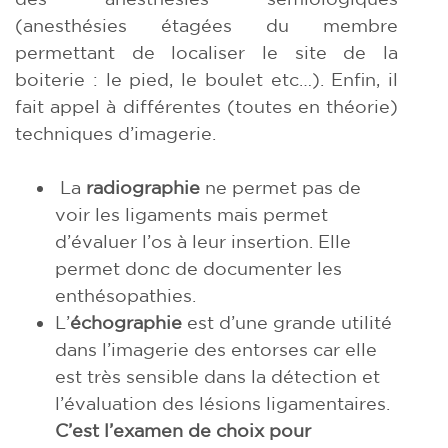
(anesthésies étagées du membre
permettant de localiser le site de la
boiterie : le pied, le boulet etc…). Enfin, il
fait appel à différentes (toutes en théorie)
techniques d’imagerie.
La
radiographie
ne permet pas de
voir les ligaments mais permet
d’évaluer l’os à leur insertion. Elle
permet donc de documenter les
enthésopathies.
L’
échographie
est d’une grande utilité
dans l’imagerie des entorses car elle
est très sensible dans la détection et
l’évaluation des lésions ligamentaires.
C’est l’examen de choix pour