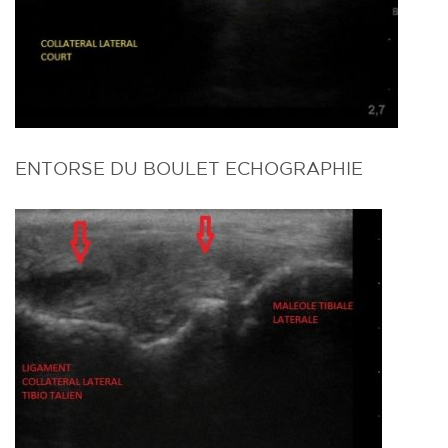
ENTORSE DU BOULET ECHOGRAPHIE