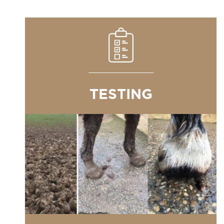
TESTING