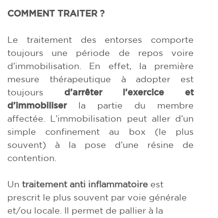
COMMENT TRAITER ?
Le traitement des entorses comporte
toujours une période de repos voire
d’immobilisation. En effet, la première
mesure thérapeutique à adopter est
toujours
d’arrêter l’exercice et
d’immobiliser
la partie du membre
affectée. L’immobilisation peut aller d’un
simple confinement au box (le plus
souvent) à la pose d’une résine de
contention.
Un
traitement anti inflammatoire
est
prescrit le plus souvent par voie générale
et/ou locale. Il permet de pallier à la