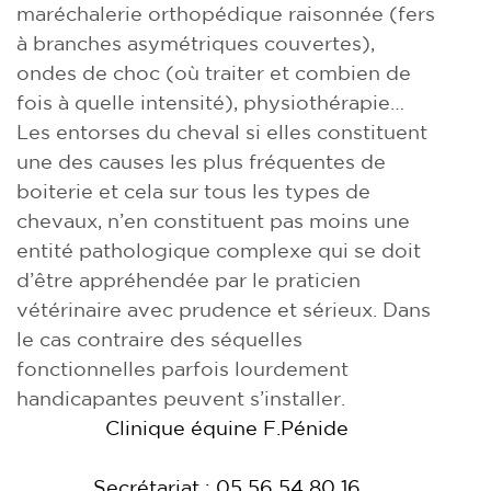
maréchalerie orthopédique raisonnée (fers
à branches asymétriques couvertes),
ondes de choc (où traiter et combien de
fois à quelle intensité), physiothérapie…
Les entorses du cheval si elles constituent
une des causes les plus fréquentes de
boiterie et cela sur tous les types de
chevaux, n’en constituent pas moins une
entité pathologique complexe qui se doit
d’être appréhendée par le praticien
vétérinaire avec prudence et sérieux. Dans
le cas contraire des séquelles
fonctionnelles parfois lourdement
handicapantes peuvent s’installer.
Clinique équine F.Pénide
Secrétariat : 05 56 54 80 16