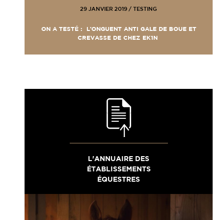
29 JANVIER 2019
/
TESTING
ON A TESTÉ : L’ONGUENT ANTI GALE DE BOUE ET
CREVASSE DE CHEZ EK1N
L'ANNUAIRE DES
ÉTABLISSEMENTS
ÉQUESTRES