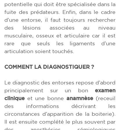
potentielle qui doit être spécialisée dans la
fuite des prédateurs. Enfin, dans le cadre
d’une entorse, il faut toujours rechercher
des lésions associées au niveau
musculaire, osseux et articulaire car il est
rare que seuls les ligaments d’une
articulation soient touchés.
COMMENT LA DIAGNOSTIQUER ?
Le diagnostic des entorses repose d’abord
principalement sur un bon
examen
clinique
et une bonne
anamnèse
(receuil
des informations décrivant les
circonstances d’apparition de la boiterie).
Il est ensuite complété le plus souvent par
des anesthésies sémiologiques