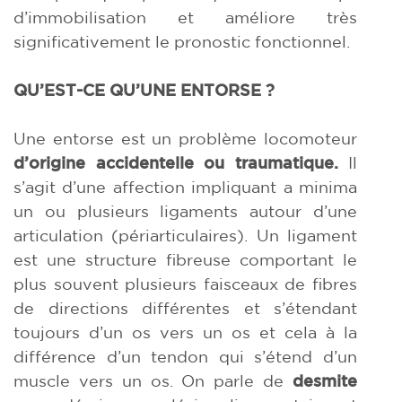
d’immobilisation et améliore très
significativement le pronostic fonctionnel.
QU’EST-CE QU’UNE ENTORSE ?
Une entorse est un problème locomoteur
d’origine accidentelle ou traumatique.
Il
s’agit d’une affection impliquant a minima
un ou plusieurs ligaments autour d’une
articulation (périarticulaires). Un ligament
est une structure fibreuse comportant le
plus souvent plusieurs faisceaux de fibres
de directions différentes et s’étendant
toujours d’un os vers un os et cela à la
différence d’un tendon qui s’étend d’un
muscle vers un os. On parle de
desmite