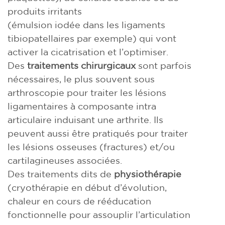
produits irritants
(émulsion iodée dans les ligaments
tibiopatellaires par exemple) qui vont
activer la cicatrisation et l’optimiser.
Des
traitements chirurgicaux
sont parfois
nécessaires, le plus souvent sous
arthroscopie pour traiter les lésions
ligamentaires à composante intra
articulaire induisant une arthrite. Ils
peuvent aussi être pratiqués pour traiter
les lésions osseuses (fractures) et/ou
cartilagineuses associées.
Des traitements dits de
physiothérapie
(cryothérapie en début d’évolution,
chaleur en cours de rééducation
fonctionnelle pour assouplir l’articulation