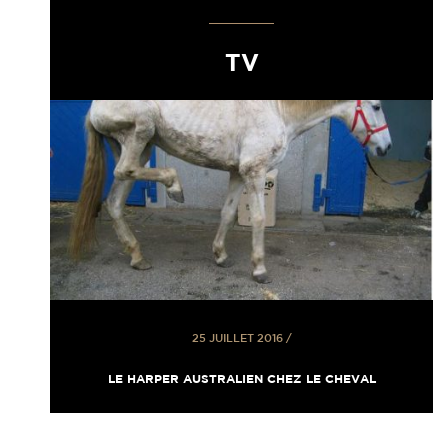
TV
25 JUILLET 2016
/
LE HARPER AUSTRALIEN CHEZ LE CHEVAL