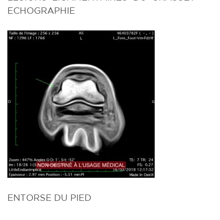
ECHOGRAPHIE
ENTORSE DU PIED