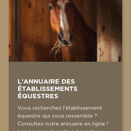
L'ANNUAIRE DES
ÉTABLISSEMENTS
ÉQUESTRES
Vous recherchez l'établissement
équestre qui vous ressemble ?
Consultez notre annuaire en ligne !