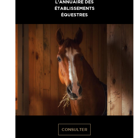
L'ANNUAIRE DES
ÉTABLISSEMENTS
ÉQUESTRES
CONSULTER