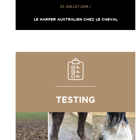
25 JUILLET 2016
/
LE HARPER AUSTRALIEN CHEZ LE CHEVAL
TESTING