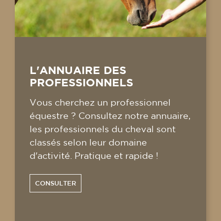
L'ANNUAIRE DES
PROFESSIONNELS
Vous cherchez un professionnel
équestre ? Consultez notre annuaire,
les professionnels du cheval sont
classés selon leur domaine
d'activité. Pratique et rapide !
CONSULTER