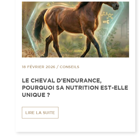
18 FÉVRIER 2026
/
CONSEILS
LE CHEVAL D’ENDURANCE,
POURQUOI SA NUTRITION EST-ELLE
UNIQUE ?
LIRE LA SUITE