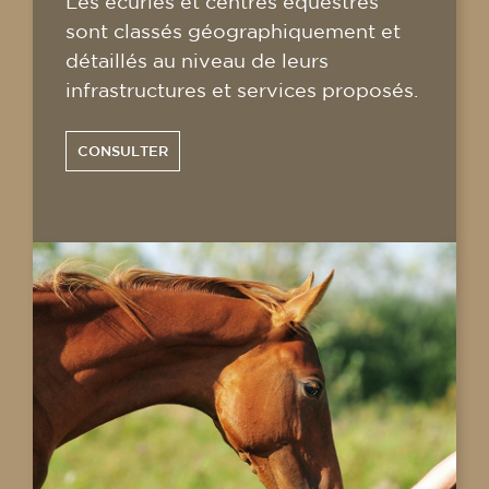
Les écuries et centres équestres
sont classés géographiquement et
détaillés au niveau de leurs
infrastructures et services proposés.
CONSULTER