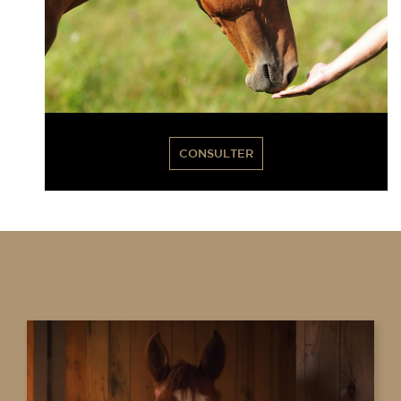
CONSULTER