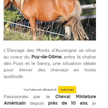
L’Elevage des Monts d’Auvergne se situe
au coeur du
Puy-de-Dôme
, entre la chaîne
des Puys et le Sancy, une situation idéale
pour élever des chevaux en toute
quiétude.
YouTube est désactivé.
Autoriser
Passionnée par le
Cheval Miniature
Américain
depuis
près de 10 ans
, je