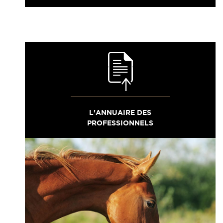
L'ANNUAIRE DES
PROFESSIONNELS