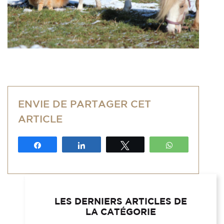
ENVIE DE PARTAGER CET
ARTICLE
Partagez
Partagez
Tweetez
WhatsApp
LES DERNIERS ARTICLES DE
LA CATÉGORIE