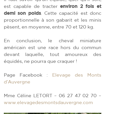
est capable de tracter
environ 2 fois et
demi son poids
. Cette capacité est donc
proportionnelle à son gabarit et les minis
pèsent, en moyenne, entre 70 et 120 kg.
En conclusion, le cheval miniature
américain est une race hors du commun
devant laquelle, tout amoureux des
équidés, ne pourra que craquer !
Page Facebook :
Elevage des Monts
d’Auvergne
Mme Céline LETORT – 06 27 47 02 70 –
www.elevagedesmontsdauvergne.com