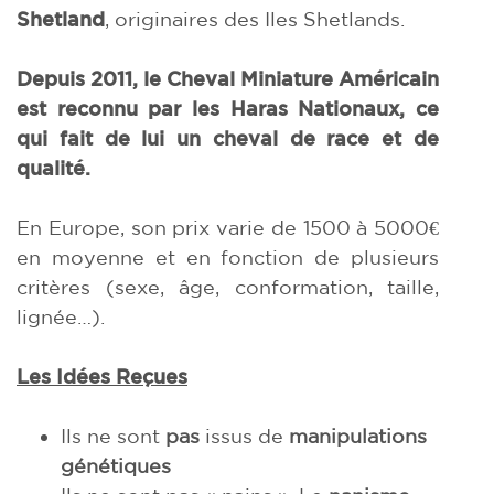
Shetland
, originaires des Iles Shetlands.
Depuis 2011, le Cheval Miniature Américain
est reconnu par les Haras Nationaux, ce
qui fait de lui un cheval de race et de
qualité.
En Europe, son prix varie de 1500 à 5000€
en moyenne et en fonction de plusieurs
critères (sexe, âge, conformation, taille,
lignée…).
Les Idées Reçues
Ils ne sont
pas
issus de
manipulations
génétiques