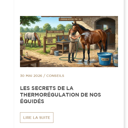
30 MAI 2026
/
CONSEILS
LES SECRETS DE LA
THERMORÉGULATION DE NOS
ÉQUIDÉS
LIRE LA SUITE