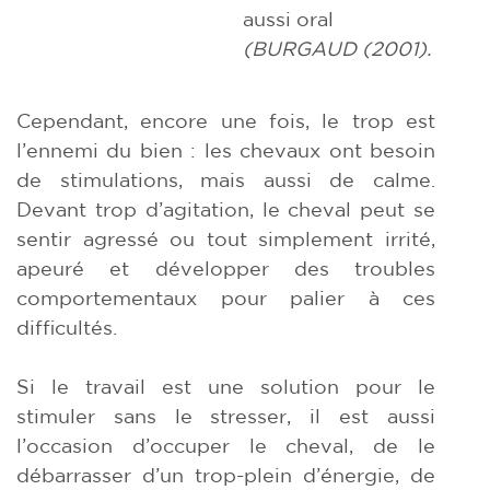
aussi oral
(BURGAUD (2001).
Cependant, encore une fois, le trop est
l’ennemi du bien : les chevaux ont besoin
de stimulations, mais aussi de calme.
Devant trop d’agitation, le cheval peut se
sentir agressé ou tout simplement irrité,
apeuré et développer des troubles
comportementaux pour palier à ces
difficultés.
Si le travail est une solution pour le
stimuler sans le stresser, il est aussi
l’occasion d’occuper le cheval, de le
débarrasser d’un trop-plein d’énergie, de