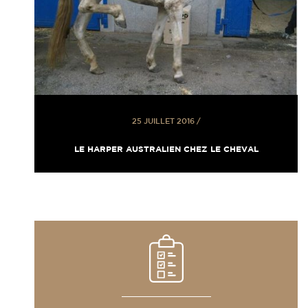
25 JUILLET 2016
/
LE HARPER AUSTRALIEN CHEZ LE CHEVAL