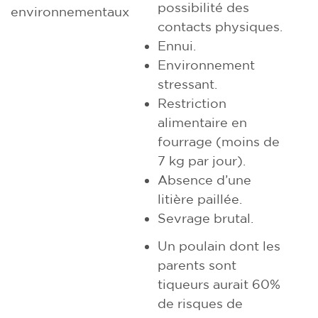
possibilité des
environnementaux
contacts physiques.
Ennui.
Environnement
stressant.
Restriction
alimentaire en
fourrage (moins de
7 kg par jour).
Absence d’une
litière paillée.
Sevrage brutal.
Un poulain dont les
parents sont
tiqueurs aurait 60%
de risques de