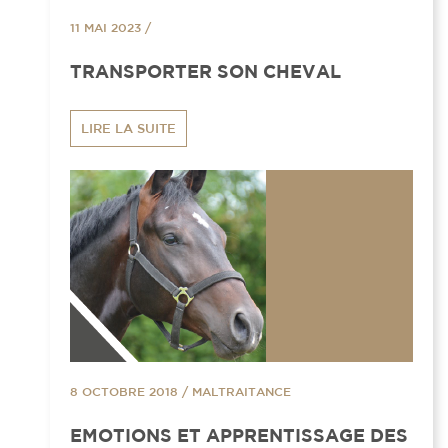
11 MAI 2023
/
TRANSPORTER SON CHEVAL
LIRE LA SUITE
8 OCTOBRE 2018
/
MALTRAITANCE
EMOTIONS ET APPRENTISSAGE DES