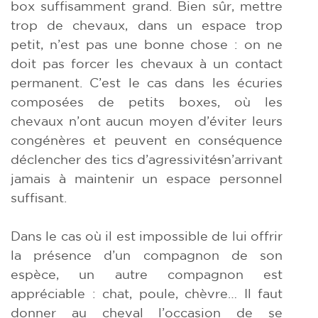
box suffisamment grand. Bien sûr, mettre
trop de chevaux, dans un espace trop
petit, n’est pas une bonne chose : on ne
doit pas forcer les chevaux à un contact
permanent. C’est le cas dans les écuries
composées de petits boxes, où les
chevaux n’ont aucun moyen d’éviter leurs
congénères et peuvent en conséquence
déclencher des tics d’agressivité
s
n’arrivant
jamais à maintenir un espace personnel
suffisant.
Dans le cas où il est impossible de lui offrir
la présence d’un compagnon de son
espèce, un autre compagnon est
appréciable : chat, poule, chèvre… Il faut
donner au cheval l’occasion de se