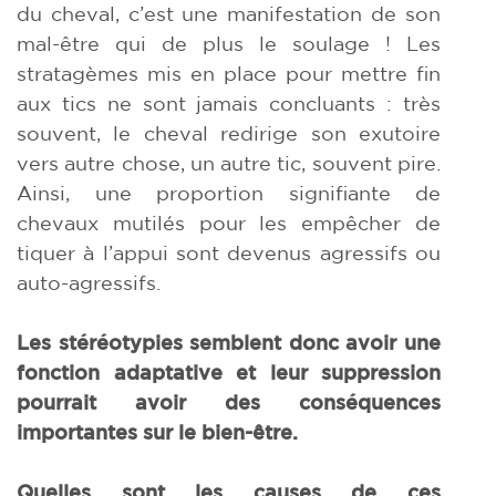
du cheval, c’est une manifestation de son
mal-être qui de plus le soulage ! Les
stratagèmes mis en place pour mettre fin
aux tics ne sont jamais concluants : très
souvent, le cheval redirige son exutoire
vers autre chose, un autre tic, souvent pire.
Ainsi, une proportion signifiante de
chevaux mutilés pour les empêcher de
tiquer à l’appui sont devenus agressifs ou
auto-agressifs.
Les stéréotypies semblent donc avoir une
fonction adaptative et leur suppression
pourrait avoir des conséquences
importantes sur le bien-être.
Quelles sont les causes de ces