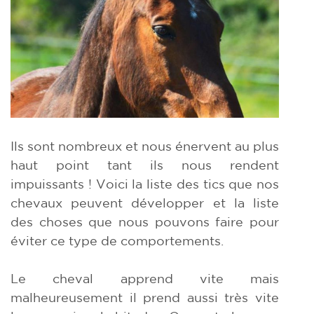
Ils sont nombreux et nous énervent au plus
haut point tant ils nous rendent
impuissants ! Voici la liste des tics que nos
chevaux peuvent développer et la liste
des choses que nous pouvons faire pour
éviter ce type de comportements.
Le cheval apprend vite mais
malheureusement il prend aussi très vite