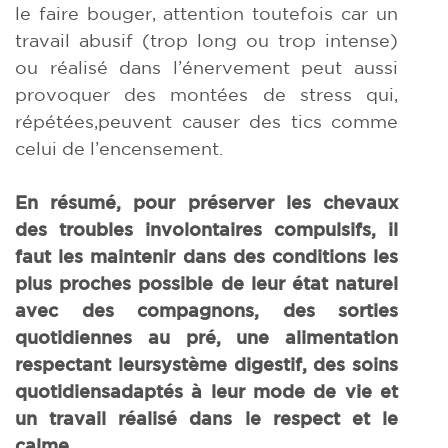
le faire bouger, attention toutefois car un
travail abusif (trop long ou trop intense)
ou réalisé dans l’énervement peut aussi
provoquer des montées de stress qui,
répétées,peuvent causer des tics comme
celui de l’encensement.
En résumé, pour préserver les chevaux
des troubles involontaires compulsifs, il
faut les maintenir dans des conditions les
plus proches possible de leur état naturel
avec des compagnons, des sorties
quotidiennes au pré, une alimentation
respectant leursystème digestif, des soins
quotidiensadaptés à leur mode de vie et
un travail réalisé dans le respect et le
calme.