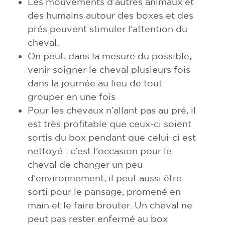
Les mouvements d’autres animaux et
des humains autour des boxes et des
prés peuvent stimuler l’attention du
cheval.
On peut, dans la mesure du possible,
venir soigner le cheval plusieurs fois
dans la journée au lieu de tout
grouper en une fois
Pour les chevaux n’allant pas au pré, il
est très profitable que ceux-ci soient
sortis du box pendant que celui-ci est
nettoyé : c’est l’occasion pour le
cheval de changer un peu
d’environnement, il peut aussi être
sorti pour le pansage, promené en
main et le faire brouter. Un cheval ne
peut pas rester enfermé au box