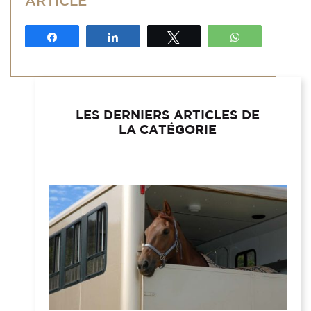
ARTICLE
Partagez
Partagez
Tweetez
WhatsApp
LES DERNIERS ARTICLES DE
LA CATÉGORIE