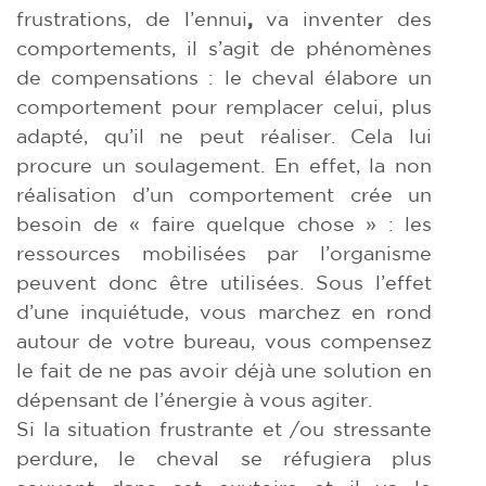
frustrations, de l’ennui
,
va inventer des
comportements, il s’agit de phénomènes
de compensations : le cheval élabore un
comportement pour remplacer celui, plus
adapté, qu’il ne peut réaliser. Cela lui
procure un soulagement. En effet, la non
réalisation d’un comportement crée un
besoin de « faire quelque chose » : les
ressources mobilisées par l’organisme
peuvent donc être utilisées. Sous l’effet
d’une inquiétude, vous marchez en rond
autour de votre bureau, vous compensez
le fait de ne pas avoir déjà une solution en
dépensant de l’énergie à vous agiter.
Si la situation frustrante et /ou stressante
perdure, le cheval se réfugiera plus