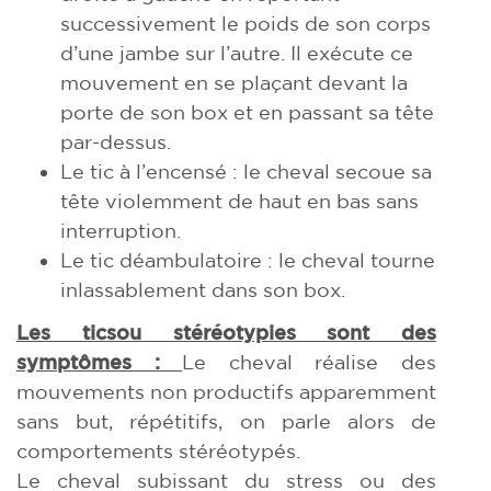
successivement le poids de son corps
d’une jambe sur l’autre. Il exécute ce
mouvement en se plaçant devant la
porte de son box et en passant sa tête
par-dessus.
Le tic à l’encensé : le cheval secoue sa
tête violemment de haut en bas sans
interruption.
Le tic déambulatoire : le cheval tourne
inlassablement dans son box.
Les tic
s
ou stéréotypies sont des
symptômes :
Le cheval réalise des
mouvements non productifs apparemment
sans but, répétitifs, on parle alors de
comportements stéréotypés.
Le cheval subissant du stress ou des