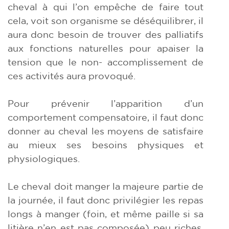
cheval à qui l’on empêche de faire tout
cela, voit son organisme se déséquilibrer, il
aura donc besoin de trouver des palliatifs
aux fonctions naturelles pour apaiser la
tension que le non- accomplissement de
ces activités aura provoqué.
Pour prévenir l’apparition d’un
comportement compensatoire, il faut donc
donner au cheval les moyens de satisfaire
au mieux ses besoins physiques et
physiologiques.
Le cheval doit manger la majeure partie de
la journée, il faut donc privilégier les repas
longs à manger (foin, et même paille si sa
litière n’en est pas composée) peu riches,