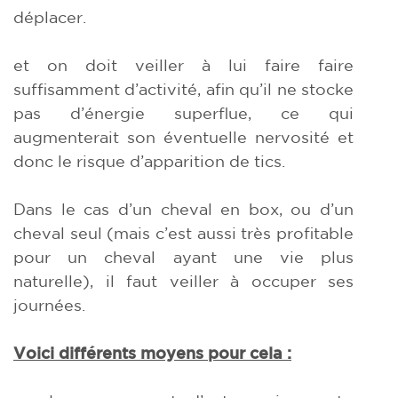
déplacer.
et on doit veiller à lui faire faire
suffisamment d’activité, afin qu’il ne stocke
pas d’énergie superflue, ce qui
augmenterait son éventuelle nervosité et
donc le risque d’apparition de tics.
Dans le cas d’un cheval en box, ou d’un
cheval seul (mais c’est aussi très profitable
pour un cheval ayant une vie plus
naturelle), il faut veiller à occuper ses
journées.
Voici différents moyens pour cela :