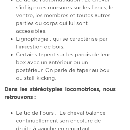
s’inflige des morsures sur les flancs, le
ventre, les membres et toutes autres
parties du corps qui lui sont
accessibles.
Lignophagie : qui se caractérise par
l’ingestion de bois.
Certains tapent sur les parois de leur
box avec un antérieur ou un
postérieur. On parle de taper au box
ou stall-kicking.
Dans les stéréotypies locomotrices, nous
retrouvons :
Le tic de l’ours : Le cheval balance
continuellement son encolure de
droite à gauche en reportant