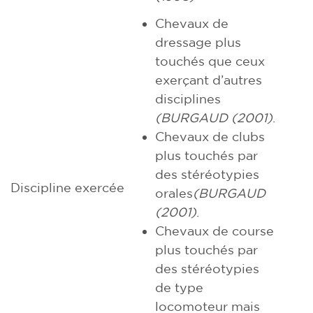
Chevaux de
dressage plus
touchés que ceux
exerçant d’autres
disciplines
(BURGAUD (2001)
.
Chevaux de clubs
plus touchés par
des stéréotypies
Discipline exercée
orales
(BURGAUD
(2001)
.
Chevaux de course
plus touchés par
des stéréotypies
de type
locomoteur mais