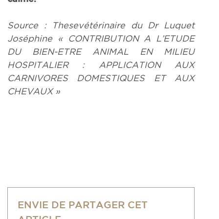
Source : These
vétérinaire du Dr Luquet
Joséphine « CONTRIBUTION A L’ETUDE
DU BIEN-ETRE ANIMAL EN MILIEU
HOSPITALIER : APPLICATION AUX
CARNIVORES DOMESTIQUES ET AUX
CHEVAUX »
ENVIE DE PARTAGER CET