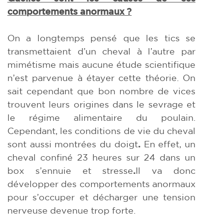
comportements anormaux ?
On a longtemps pensé que les tics se
transmettaient d’un cheval à l’autre par
mimétisme mais aucune étude scientifique
n’est parvenue à étayer cette théorie. On
sait cependant que bon nombre de vices
trouvent leurs origines dans le sevrage et
le régime alimentaire du poulain.
Cependant, les conditions de vie du cheval
sont aussi montrées du doigt
.
En effet, un
cheval confiné 23 heures sur 24 dans un
box s’ennuie et stresse
.
Il va donc
développer des comportements anormaux
pour s’occuper et décharger une tension
nerveuse devenue trop forte.