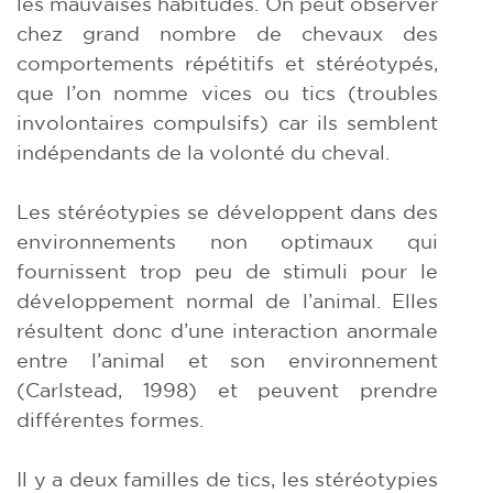
les mauvaises habitudes. On peut observer
chez grand nombre de chevaux des
comportements répétitifs et stéréotypés,
que l’on nomme vices ou tics (troubles
involontaires compulsifs) car ils semblent
indépendants de la volonté du cheval.
Les stéréotypies se développent dans des
environnements non optimaux qui
fournissent trop peu de stimuli pour le
développement normal de l’animal. Elles
résultent donc d’une interaction anormale
entre l’animal et son environnement
(Carlstead, 1998) et peuvent prendre
différentes formes.
Il y a deux familles de tics, les stéréotypies