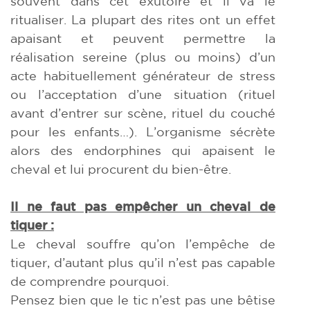
souvent dans cet exutoire et il va le
ritualiser. La plupart des rites ont un effet
apaisant et peuvent permettre la
réalisation sereine (plus ou moins) d’un
acte habituellement générateur de stress
ou l’acceptation d’une situation (rituel
avant d’entrer sur scène, rituel du couché
pour les enfants…). L’organisme sécrète
alors des endorphines qui apaisent le
cheval et lui procurent du bien-être.
Il ne faut pas empêcher un cheval de
tiquer :
Le cheval souffre qu’on l’empêche de
tiquer, d’autant plus qu’il n’est pas capable
de comprendre pourquoi.
Pensez bien que le tic n’est pas une bêtise