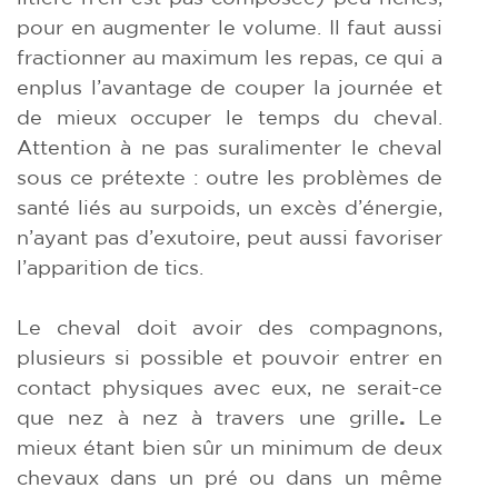
pour en augmenter le volume. Il faut aussi
fractionner au maximum les repas, ce qui a
enplus l’avantage de couper la journée et
de mieux occuper le temps du cheval.
Attention à ne pas suralimenter le cheval
sous ce prétexte : outre les problèmes de
santé liés au surpoids, un excès d’énergie,
n’ayant pas d’exutoire, peut aussi favoriser
l’apparition de tics.
Le cheval doit avoir des compagnons,
plusieurs si possible et pouvoir entrer en
contact physiques avec eux, ne serait-ce
que nez à nez à travers une grille
.
Le
mieux étant bien sûr un minimum de deux
chevaux dans un pré ou dans un même