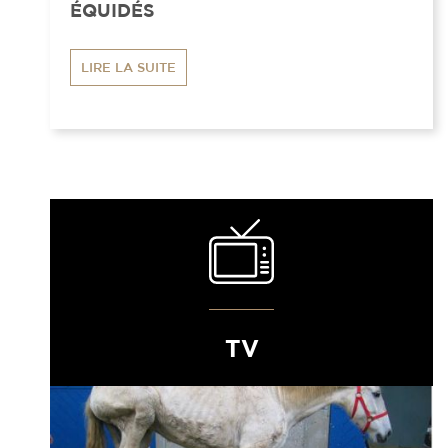
ÉQUIDÉS
LIRE LA SUITE
TV