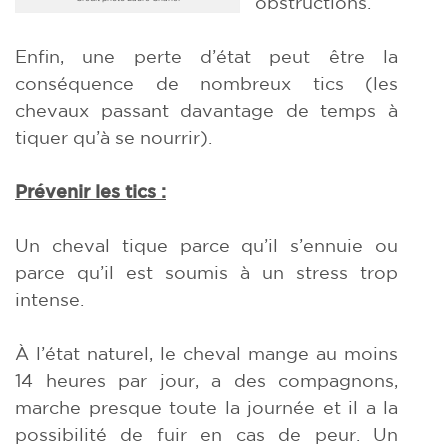
obstructions.
Enfin, une perte d’état peut être la
conséquence de nombreux tics (les
chevaux passant davantage de temps à
tiquer qu’à se nourrir).
Prévenir les tics :
Un cheval tique parce qu’il s’ennuie ou
parce qu’il est soumis à un stress trop
intense.
À l’état naturel, le cheval mange au moins
14 heures par jour, a des compagnons,
marche presque toute la journée et il a la
possibilité de fuir en cas de peur. Un