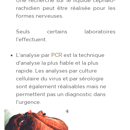
rachidien peut être réalisée pour les
formes nerveuses.
Seuls certains laboratoires
l’effectuent.
L’analyse par
PCR
est la technique
d’analyse la plus fiable et la plus
rapide. Les analyses par culture
cellulaire du virus et par sérologie
sont également réalisables mais ne
permettent pas un diagnostic dans
l’urgence.