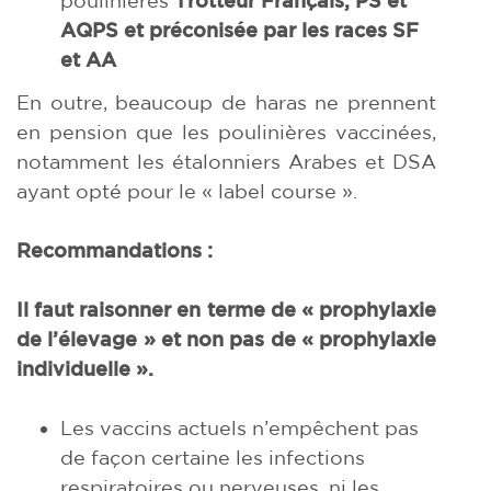
AQPS et préconisée par les races SF
et AA
En outre, beaucoup de haras ne prennent
en pension que les poulinières vaccinées,
notamment les étalonniers Arabes et DSA
ayant opté pour le « label course ».
Recommandations :
Il faut raisonner en terme de « prophylaxie
de l’élevage » et non pas de « prophylaxie
individuelle ».
Les vaccins actuels n’empêchent pas
de façon certaine les infections
respiratoires ou nerveuses, ni les