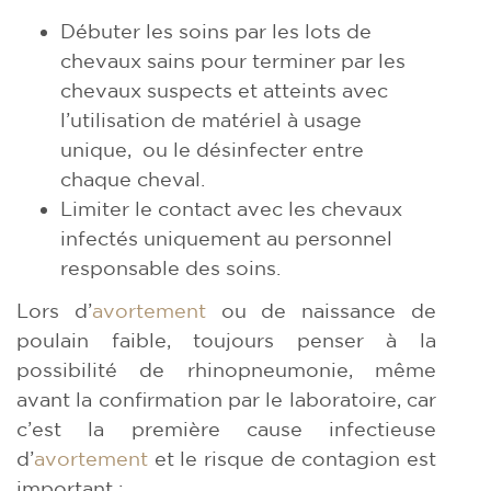
Débuter les soins par les lots de
chevaux sains pour terminer par les
chevaux suspects et atteints avec
l’utilisation de matériel à usage
unique, ou le désinfecter entre
chaque cheval.
Limiter le contact avec les chevaux
infectés uniquement au personnel
responsable des soins.
Lors d’
avortement
ou de naissance de
poulain faible, toujours penser à la
possibilité de rhinopneumonie, même
avant la confirmation par le laboratoire, car
c’est la première cause infectieuse
d’
avortement
et le risque de contagion est
important :