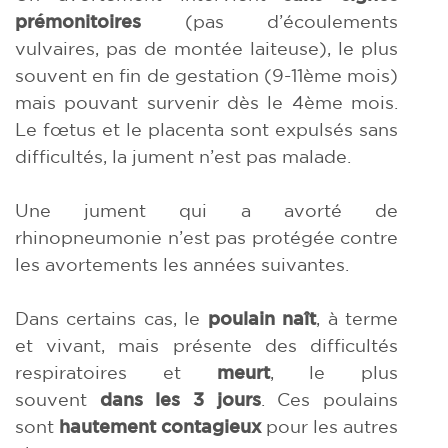
prémonitoires
(pas d’écoulements
vulvaires, pas de montée laiteuse), le plus
souvent en fin de gestation (9-11ème mois)
mais pouvant survenir dès le 4ème mois.
Le fœtus et le placenta sont expulsés sans
difficultés, la jument n’est pas malade.
Une jument qui a avorté de
rhinopneumonie n’est pas protégée contre
les avortements les années suivantes.
Dans certains cas, le
poulain naît
, à terme
et vivant, mais présente des difficultés
respiratoires et
meurt
, le plus
souvent
dans les 3 jours
. Ces poulains
sont
hautement contagieux
pour les autres