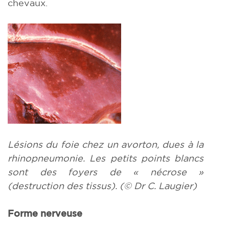
chevaux.
Lésions du foie chez un avorton, dues à la
rhinopneumonie. Les petits points blancs
sont des foyers de « nécrose »
(destruction des tissus). (© Dr C. Laugier)
Forme nerveuse