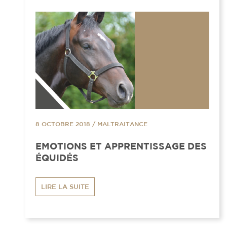
8 OCTOBRE 2018
/
MALTRAITANCE
EMOTIONS ET APPRENTISSAGE DES
ÉQUIDÉS
LIRE LA SUITE