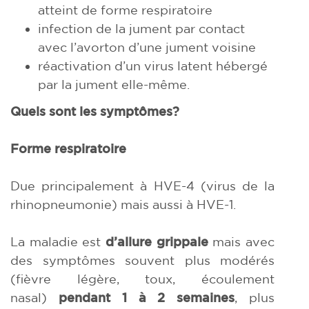
atteint de forme respiratoire
infection de la jument par contact
avec l’avorton d’une jument voisine
réactivation d’un virus latent hébergé
par la jument elle-même.
Quels sont les symptômes?
Forme respiratoire
Due principalement à HVE-4 (virus de la
rhinopneumonie) mais aussi à HVE-1.
La maladie est
d’allure grippale
mais avec
des symptômes souvent plus modérés
(fièvre légère, toux, écoulement
nasal)
pendant 1 à 2 semaines
, plus