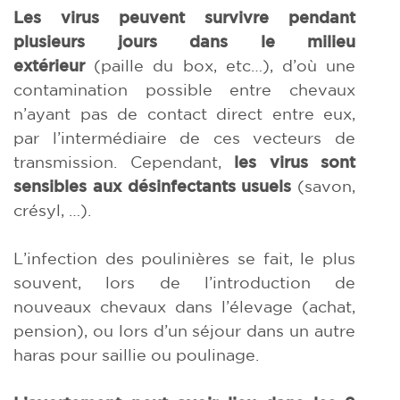
Les virus peuvent survivre pendant
plusieurs jours dans le milieu
extérieur
(paille du box, etc…), d’où une
contamination possible entre chevaux
n’ayant pas de contact direct entre eux,
par l’intermédiaire de ces vecteurs de
transmission. Cependant,
les virus sont
sensibles aux désinfectants usuels
(savon,
crésyl, …).
L’infection des poulinières se fait, le plus
souvent, lors de l’introduction de
nouveaux chevaux dans l’élevage (achat,
pension), ou lors d’un séjour dans un autre
haras pour saillie ou poulinage.