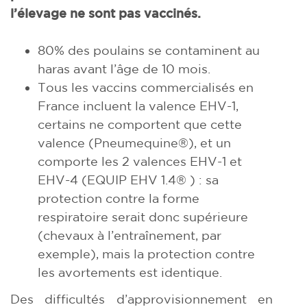
l’élevage ne sont pas vaccinés.
80% des poulains se contaminent au
haras avant l’âge de 10 mois.
Tous les vaccins commercialisés en
France incluent la valence EHV-1,
certains ne comportent que cette
valence (Pneumequine®), et un
comporte les 2 valences EHV-1 et
EHV-4 (EQUIP EHV 1.4® ) : sa
protection contre la forme
respiratoire serait donc supérieure
(chevaux à l’entraînement, par
exemple), mais la protection contre
les avortements est identique.
Des difficultés d’approvisionnement en