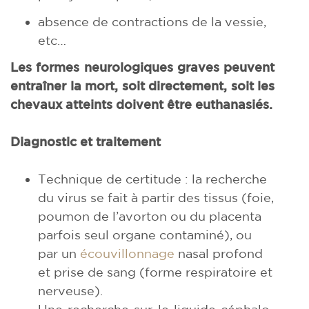
absence de contractions de la vessie,
etc…
Les formes neurologiques graves peuvent
entraîner la mort, soit directement, soit les
chevaux atteints doivent être euthanasiés.
Diagnostic et traitement
Technique de certitude : la recherche
du virus se fait à partir des tissus (foie,
poumon de l’avorton ou du placenta
parfois seul organe contaminé), ou
par un
écouvillonnage
nasal profond
et prise de sang (forme respiratoire et
nerveuse).
Une recherche sur le liquide céphalo-