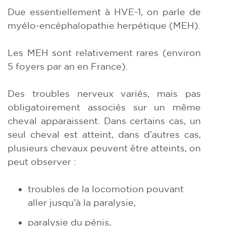
Due essentiellement à HVE-1, on parle de
myélo-encéphalopathie herpétique (MEH).
Les MEH sont relativement rares (environ
5 foyers par an en France).
Des troubles nerveux variés, mais pas
obligatoirement associés sur un même
cheval apparaissent. Dans certains cas, un
seul cheval est atteint, dans d’autres cas,
plusieurs chevaux peuvent être atteints, on
peut observer :
troubles de la locomotion pouvant
aller jusqu’à la paralysie,
paralysie du pénis,