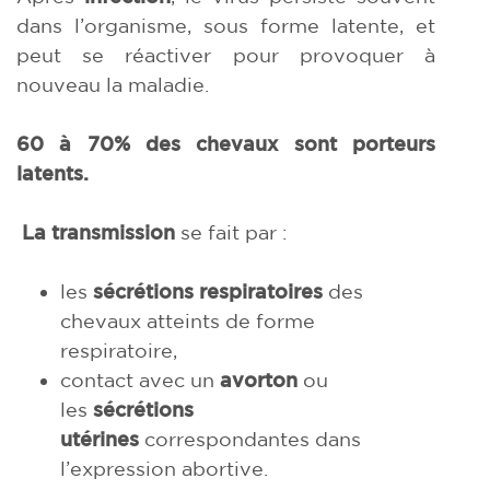
dans l’organisme, sous forme latente, et
peut se réactiver pour provoquer à
nouveau la maladie.
60 à 70% des chevaux sont porteurs
latents.
La transmission
se fait par :
les
sécrétions respiratoires
des
chevaux atteints de forme
respiratoire,
contact avec un
avorton
ou
les
sécrétions
utérines
correspondantes dans
l’expression abortive.