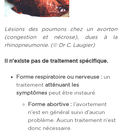
Lésions des poumons chez un avorton
(congestion et nécrose), dues à la
rhinopneumonie. (© Dr C. Laugier)
Il n’existe pas de traitement spécifique.
Forme respiratoire ou nerveuse :
un
traitement
atténuant les
symptômes
peut être instauré.
Forme abortive :
l’avortement
n’est en général suivi d’aucun
problème. Aucun traitement n’est
donc nécessaire.