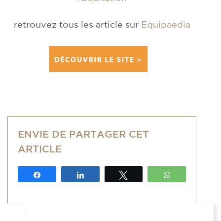
retrouvez tous les article sur
Equipaedia
ENVIE DE PARTAGER CET
ARTICLE
Partagez
Partagez
Tweetez
WhatsApp