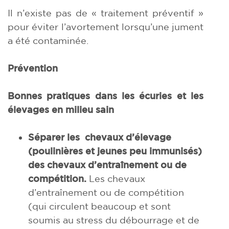
Il n’existe pas de « traitement préventif »
pour éviter l’avortement lorsqu’une jument
a été contaminée.
Prévention
Bonnes pratiques dans les écuries et les
élevages en milieu sain
Séparer les chevaux d’élevage
(poulinières et jeunes peu immunisés)
des chevaux d’entraînement ou de
compétition.
Les chevaux
d’entraînement ou de compétition
(qui circulent beaucoup et sont
soumis au stress du débourrage et de