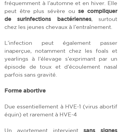
fréquemment à l’automne et en hiver. Elle
peut être plus sévère ou
se compliquer
de
surinfections bactériennes
, surtout
chez les jeunes chevaux à l’entraînement.
L’infection peut également passer
inaperçue, notamment chez les foals et
yearlings à l’élevage s’exprimant par un
épisode de toux et d’écoulement nasal
parfois sans gravité.
Forme abortive
Due essentiellement à HVE-1 (virus abortif
équin) et rarement à HVE-4
Un avortement intervient
sans signes