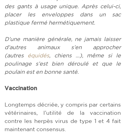
des gants à usage unique. Après celui-ci,
placer les enveloppes dans un sac
plastique fermé hermétiquement.
D’une manière générale, ne jamais laisser
d’autres animaux s’en approcher
(autres
équidés
, chiens …), même si le
poulinage s’est bien déroulé et que le
poulain est en bonne santé.
Vaccination
Longtemps décriée, y compris par certains
vétérinaires, l’utilité de la vaccination
contre les herpès virus de type 1 et 4 fait
maintenant consensus.