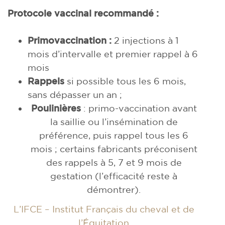
Protocole vaccinal recommandé :
Primovaccination :
2 injections à 1
mois d’intervalle et premier rappel à 6
mois
Rappels
si possible tous les 6 mois,
sans dépasser un an ;
Poulinières
: primo-vaccination avant
la saillie ou l’insémination de
préférence, puis rappel tous les 6
mois ; certains fabricants préconisent
des rappels à 5, 7 et 9 mois de
gestation (l’efficacité reste à
démontrer).
L’IFCE – Institut Français du cheval et de
l’Équitation