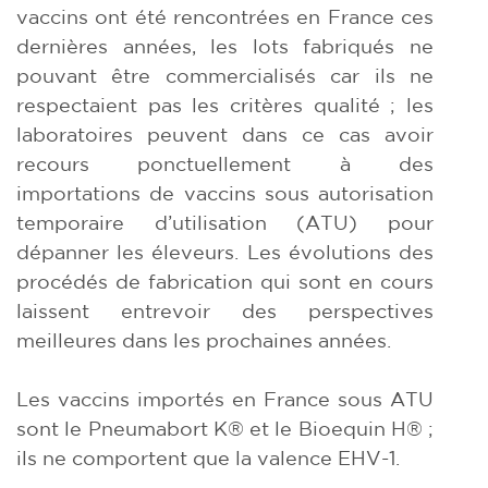
vaccins ont été rencontrées en France ces
dernières années, les lots fabriqués ne
pouvant être commercialisés car ils ne
respectaient pas les critères qualité ; les
laboratoires peuvent dans ce cas avoir
recours ponctuellement à des
importations de vaccins sous autorisation
temporaire d’utilisation (ATU) pour
dépanner les éleveurs. Les évolutions des
procédés de fabrication qui sont en cours
laissent entrevoir des perspectives
meilleures dans les prochaines années.
Les vaccins importés en France sous ATU
sont le Pneumabort K® et le Bioequin H® ;
ils ne comportent que la valence EHV-1.