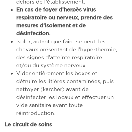
dehors de l’établissement.
En cas de foyer d’herpès virus
respiratoire ou nerveux, prendre des
mesures d’isolement et de
désinfection.
Isoler, autant que faire se peut, les
chevaux présentant de l’hyperthermie,
des signes d’atteinte respiratoire
et/ou du système nerveux.
Vider entièrement les boxes et
détruire les litières contaminées, puis
nettoyer (karcher) avant de
désinfecter les locaux et effectuer un
vide sanitaire avant toute
réintroduction.
Le circuit de soins