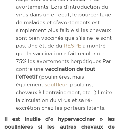
avortements. Lors d’introduction du
virus dans un effectif, le pourcentage
de malades et d’avortements est
simplement plus faible si les chevaux
sont bien vaccinés que s’ils ne le sont
pas. Une étude du
RESPE
a montré
que la vaccination a fait reculer de
75% les avortements herpétiques.Par
contre une
vaccination de tout
l’effectif
(poulinières, mais
également
souffleur
, poulains,
chevaux à l’entraînement, etc…) limite
la circulation du virus et sa ré-
excrétion chez les porteurs latents.
Il est inutile d’« hypervacciner » les
poulinières si les autres chevaux de