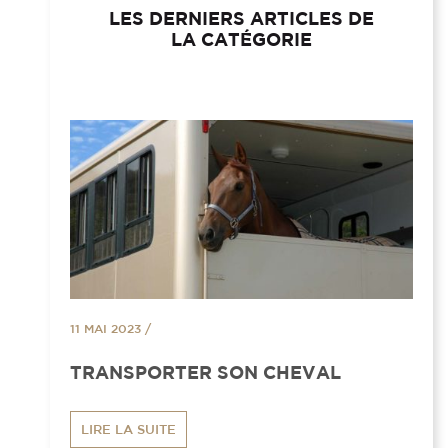
LES DERNIERS ARTICLES DE
LA CATÉGORIE
11 MAI 2023
/
TRANSPORTER SON CHEVAL
LIRE LA SUITE