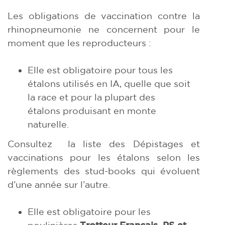
Les obligations de vaccination contre la
rhinopneumonie ne concernent pour le
moment que les reproducteurs :
Elle est obligatoire pour tous les
étalons utilisés en IA, quelle que soit
la race et pour la plupart des
étalons produisant en monte
naturelle.
Consultez la liste des Dépistages et
vaccinations pour les étalons selon les
règlements des stud-books qui évoluent
d’une année sur l’autre.
Elle est obligatoire pour les
poulinières
Trotteur Français, PS et