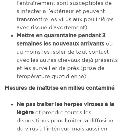
l’entraînement sont susceptibles de
s’infecter à l’extérieur et peuvent
transmettre les virus aux poulinières
avec risque d’avortement).
Mettre en quarantaine pendant 3
semaines les nouveaux arrivants
ou
au moins les isoler de tout contact
avec les autres chevaux déjà présents
et les surveiller de près (prise de
température quotidienne).
Mesures de maîtrise en milieu contaminé
Ne pas traiter les herpès viroses à la
légère
et prendre toutes les
dispositions pour limiter la diffusion
du virus à l’intérieur, mais aussi en