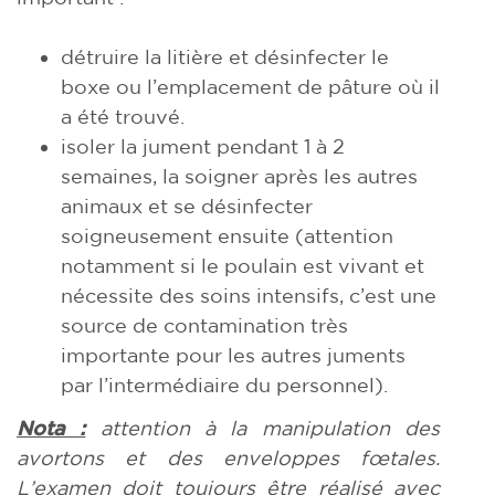
détruire la litière et désinfecter le
boxe ou l’emplacement de pâture où il
a été trouvé.
isoler la jument pendant 1 à 2
semaines, la soigner après les autres
animaux et se désinfecter
soigneusement ensuite (attention
notamment si le poulain est vivant et
nécessite des soins intensifs, c’est une
source de contamination très
importante pour les autres juments
par l’intermédiaire du personnel).
Nota :
attention à la manipulation des
avortons et des enveloppes fœtales.
L’examen doit toujours être réalisé avec