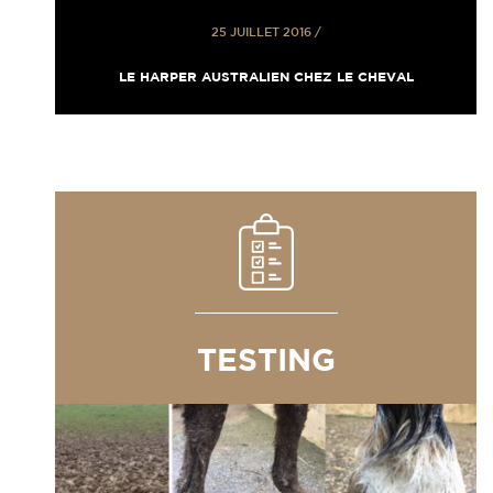
25 JUILLET 2016
/
LE HARPER AUSTRALIEN CHEZ LE CHEVAL
TESTING