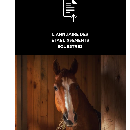
L'ANNUAIRE DES
ÉTABLISSEMENTS
ÉQUESTRES