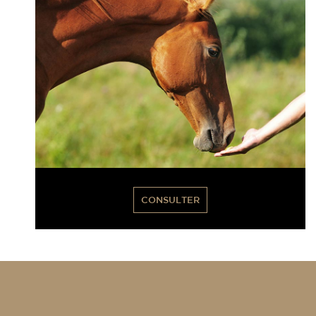
CONSULTER