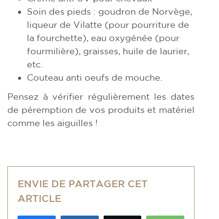
Soin des pieds : goudron de Norvège,
liqueur de Vilatte (pour pourriture de
la fourchette), eau oxygénée (pour
fourmilière), graisses, huile de laurier,
etc.
Couteau anti oeufs de mouche.
Pensez à vérifier régulièrement les dates
de péremption de vos produits et matériel
comme les aiguilles !
ENVIE DE PARTAGER CET
ARTICLE