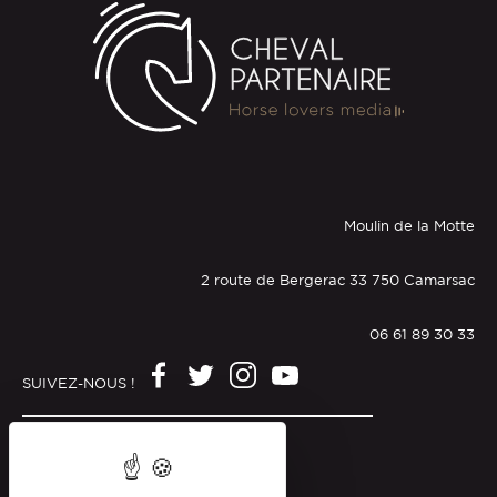
Moulin de la Motte
2 route de Bergerac 33 750 Camarsac
06 61 89 30 33
SUIVEZ-NOUS !
Mentions légales
Politique de confidentialité