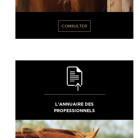
CONSULTER
L'ANNUAIRE DES
PROFESSIONNELS