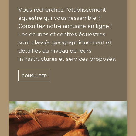
Vous recherchez l'établissement
équestre qui vous ressemble ?
Consultez notre annuaire en ligne !
Les écuries et centres équestres
sont classés géographiquement et
détaillés au niveau de leurs
infrastructures et services proposés.
CONSULTER