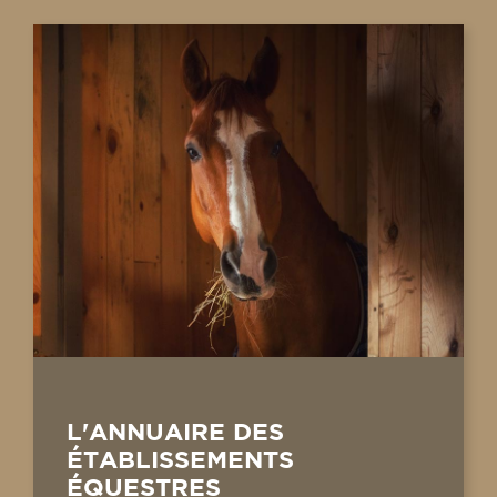
L'ANNUAIRE DES
ÉTABLISSEMENTS
ÉQUESTRES