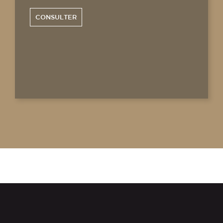
CONSULTER