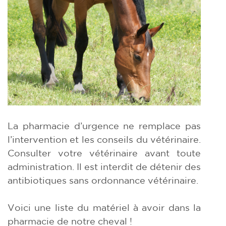
La pharmacie d’urgence ne remplace pas
l’intervention et les conseils du vétérinaire.
Consulter votre vétérinaire avant toute
administration. Il est interdit de détenir des
antibiotiques sans ordonnance vétérinaire.
Voici une liste du matériel à avoir dans la
pharmacie de notre cheval !