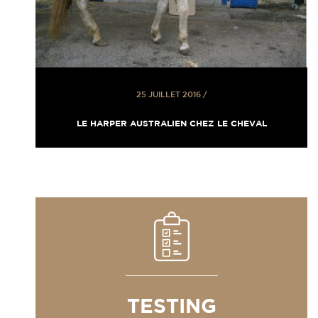
25 JUILLET 2016
/
LE HARPER AUSTRALIEN CHEZ LE CHEVAL
TESTING