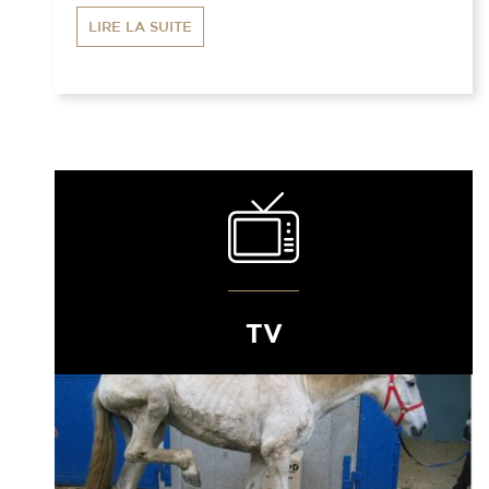
LIRE LA SUITE
TV