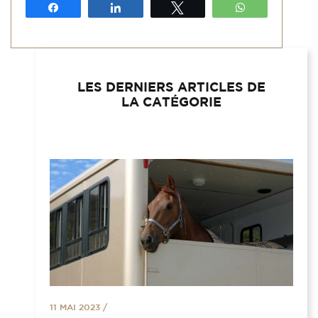
Partagez
Partagez
Tweetez
WhatsApp
LES DERNIERS ARTICLES DE
LA CATÉGORIE
11 MAI 2023
/