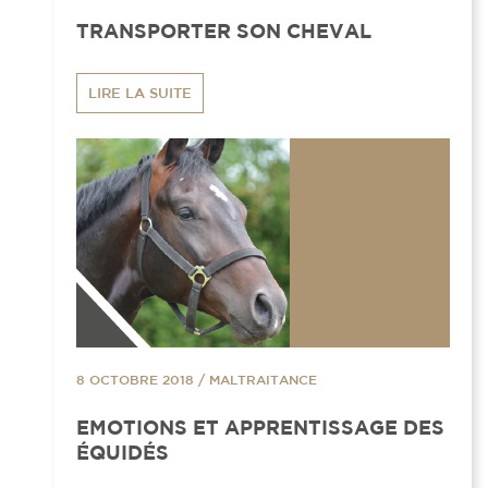
TRANSPORTER SON CHEVAL
LIRE LA SUITE
8 OCTOBRE 2018
/
MALTRAITANCE
EMOTIONS ET APPRENTISSAGE DES
ÉQUIDÉS