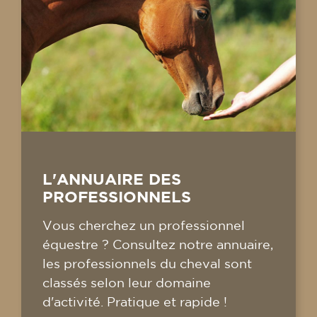
L'ANNUAIRE DES
PROFESSIONNELS
Vous cherchez un professionnel
équestre ? Consultez notre annuaire,
les professionnels du cheval sont
classés selon leur domaine
d'activité. Pratique et rapide !