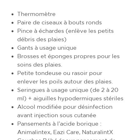
Thermomètre
Paire de ciseaux à bouts ronds
Pince à échardes (enlève les petits
débris des plaies)
Gants à usage unique
Brosses et éponges propres pour les
soins des plaies.
Petite tondeuse ou rasoir pour
enlever les poils autour des plaies.
Seringues à usage unique (de 2 à 20
ml) + aiguilles hypodermiques stériles
Alcool modifiée pour désinfection
avant injection sous cutanée
Pansements à l’acide borique :
Animalintex, Eazi Care, NaturalintX