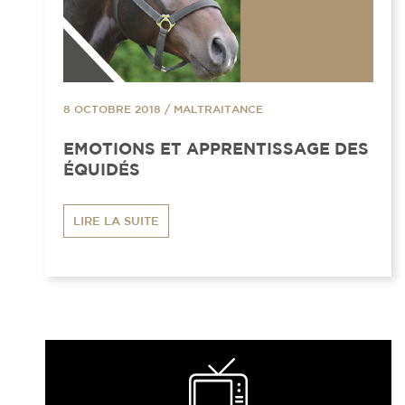
8 OCTOBRE 2018
/
MALTRAITANCE
EMOTIONS ET APPRENTISSAGE DES
ÉQUIDÉS
LIRE LA SUITE