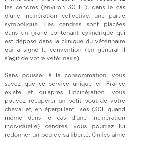
les cendres (environ 30 L ), dans le cas
d’une incinération collective, une partie
symbolique. Les cendres sont placées
dans un grand contenant cylindrique qui
est déposé dans la clinique du vétérinaire
qui a signé la convention (en général il
s’agit de votre vétérinaire).
Sans pousser à la consommation, vous
savez que ce service unique en France
existe et qu’après l’incinération, vous
pouvez récupérer un petit bout de votre
cheval et, en éparpillant ses (30L quand
même dans le cas d’une incinération
individuelle) cendres, vous pourrez lui
redonner un peu de sa liberté. On les aime