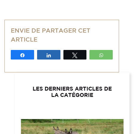
ENVIE DE PARTAGER CET
ARTICLE
Partagez
Partagez
Tweetez
WhatsApp
LES DERNIERS ARTICLES DE
LA CATÉGORIE