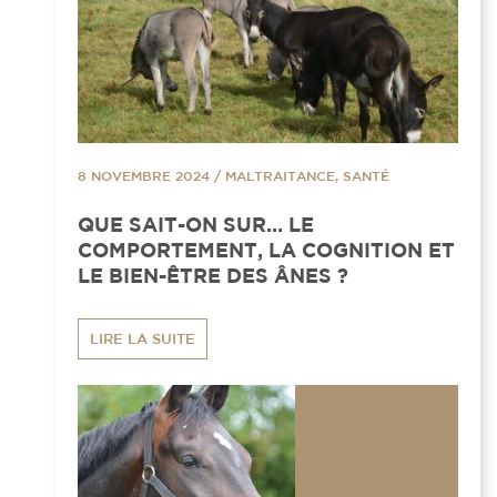
8 NOVEMBRE 2024
/
MALTRAITANCE, SANTÉ
QUE SAIT-ON SUR… LE
COMPORTEMENT, LA COGNITION ET
LE BIEN-ÊTRE DES ÂNES ?
LIRE LA SUITE