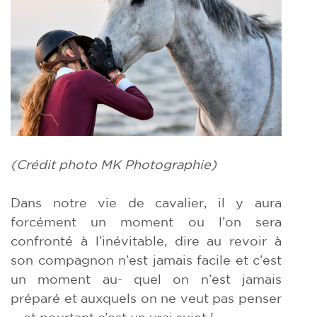
(Crédit photo MK Photographie)
Dans notre vie de cavalier, il y aura
forcément un moment ou l’on sera
confronté à l’inévitable, dire au revoir à
son compagnon n’est jamais facile et c’est
un moment au- quel on n’est jamais
préparé et auxquels on ne veut pas penser
… et pourtant c’est un vrai sujet !