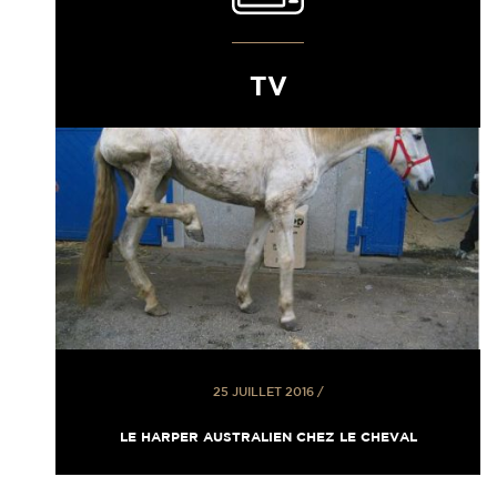
TV
25 JUILLET 2016
/
LE HARPER AUSTRALIEN CHEZ LE CHEVAL