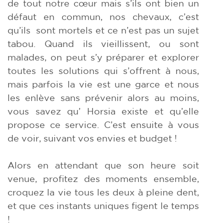
de tout notre cœur mais s’ils ont bien un
défaut en commun, nos chevaux, c’est
qu’ils sont mortels et ce n’est pas un sujet
tabou. Quand ils vieillissent, ou sont
malades, on peut s’y préparer et explorer
toutes les solutions qui s’offrent à nous,
mais parfois la vie est une garce et nous
les enlève sans prévenir alors au moins,
vous savez qu’ Horsia existe et qu’elle
propose ce service. C’est ensuite à vous
de voir, suivant vos envies et budget !
Alors en attendant que son heure soit
venue, profitez des moments ensemble,
croquez la vie tous les deux à pleine dent,
et que ces instants uniques figent le temps
!