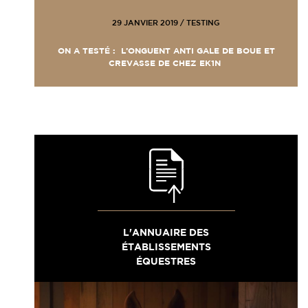
29 JANVIER 2019
/
TESTING
ON A TESTÉ : L’ONGUENT ANTI GALE DE BOUE ET
CREVASSE DE CHEZ EK1N
L'ANNUAIRE DES
ÉTABLISSEMENTS
ÉQUESTRES