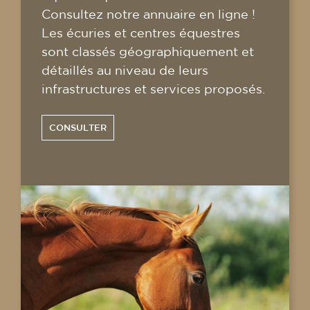
Consultez notre annuaire en ligne !
Les écuries et centres équestres
sont classés géographiquement et
détaillés au niveau de leurs
infrastructures et services proposés.
CONSULTER