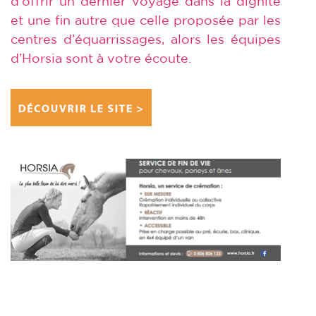
d’offrir un dernier voyage dans la dignité
et une fin autre que celle proposée par les
centres d’équarrissages, alors les équipes
d’Horsia sont à votre écoute.