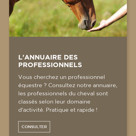
L'ANNUAIRE DES
PROFESSIONNELS
Vous cherchez un professionnel
équestre ? Consultez notre annuaire,
les professionnels du cheval sont
classés selon leur domaine
d'activité. Pratique et rapide !
CONSULTER