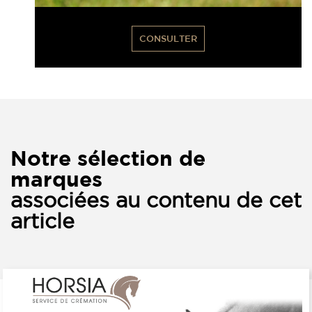
CONSULTER
Notre sélection de
marques
associées au contenu de cet
article