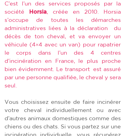
C’est l’un des services proposés par la
société
Horsia
, créée en 2010. Horsia
s’occupe de toutes les démarches
administratives liées à la déclaration du
décès de ton cheval, et va envoyer un
véhicule (4×4 avec un van) pour rapatrier
le corps dans l’un des 4 centres
d’incinération en France, le plus proche
bien évidemment. Le transport est assuré
par une personne qualifiée, le cheval y sera
seu
l.
Vous choisissez ensuite de faire incinérer
votre cheval individuellement ou avec
d’autres animaux domestiques comme des
chiens ou des chats. Si vous partez sur une
incinération individuelle, vous récupérez