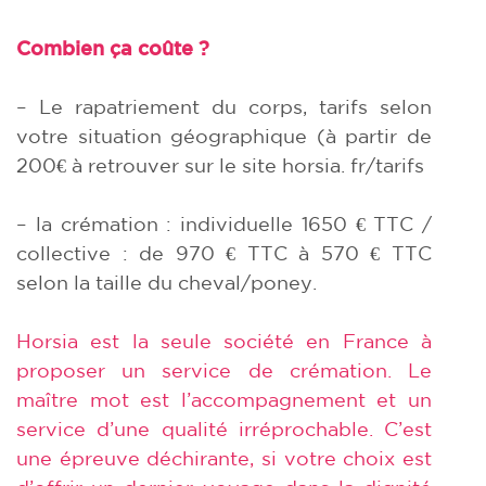
Combien ça coûte ?
– Le rapatriement du corps, tarifs selon
votre situation géographique (à partir de
200€ à retrouver sur le site horsia. fr/tarifs
– la crémation : individuelle 1650 € TTC /
collective : de 970 € TTC à 570 € TTC
selon la taille du cheval/poney.
Horsia est la seule société en France à
proposer un service de crémation. Le
maître mot est l’accompagnement et un
service d’une qualité irréprochable. C’est
une épreuve déchirante, si votre choix est