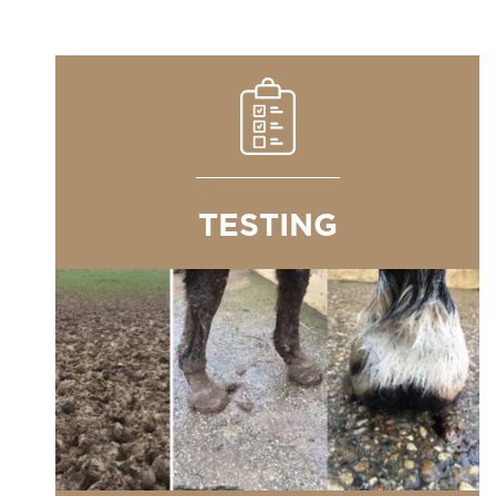
TESTING