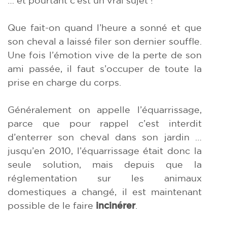
Que fait-on quand l’heure a sonné et que
son cheval a laissé filer son dernier souffle.
Une fois l’émotion vive de la perte de son
ami passée, il faut s’occuper de toute la
prise en charge du corps.
Généralement on appelle l’équarrissage,
parce que pour rappel c’est interdit
d’enterrer son cheval dans son jardin …
jusqu’en 2010, l’équarrissage était donc la
seule solution, mais depuis que la
réglementation sur les animaux
domestiques a changé, il est maintenant
possible de le faire
incinérer
.