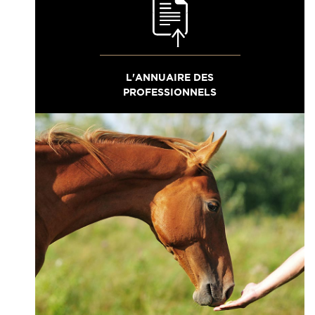
L'ANNUAIRE DES
PROFESSIONNELS