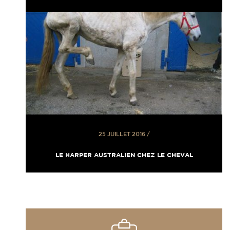
25 JUILLET 2016
/
LE HARPER AUSTRALIEN CHEZ LE CHEVAL