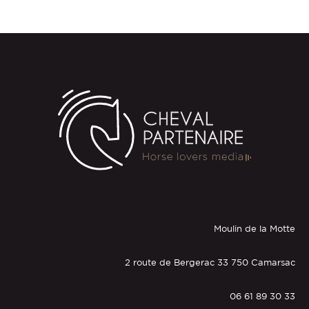
Moulin de la Motte
2 route de Bergerac 33 750 Camarsac
06 61 89 30 33