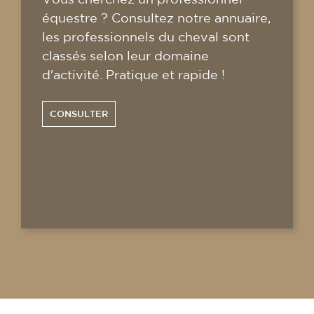
équestre ? Consultez notre annuaire,
les professionnels du cheval sont
classés selon leur domaine
d'activité. Pratique et rapide !
CONSULTER