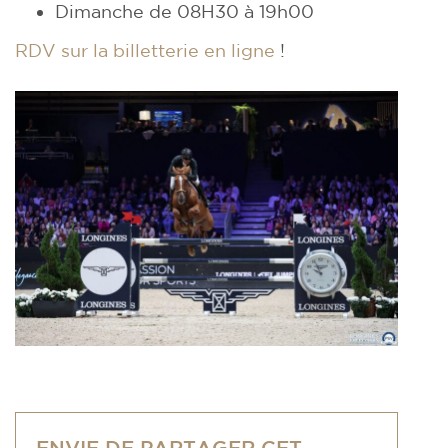
Dimanche de 08H30 à 19h00
RDV sur la billetterie en ligne
!
ENVIE DE PARTAGER CET