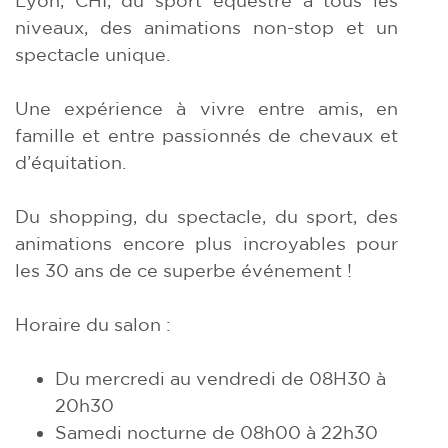
niveaux, des animations non-stop et un
spectacle unique.
Une expérience à vivre entre amis, en
famille et entre passionnés de chevaux et
d’équitation.
Du shopping, du spectacle, du sport, des
animations encore plus incroyables pour
les 30 ans de ce superbe événement !
Horaire du salon :
Du mercredi au vendredi de 08H30 à
20h30
Samedi nocturne de 08h00 à 22h30