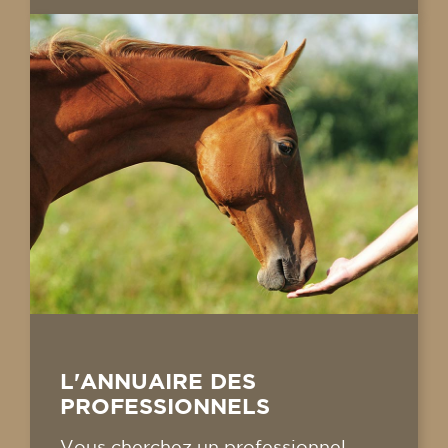
L'ANNUAIRE DES
PROFESSIONNELS
Vous cherchez un professionnel