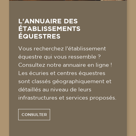
L'ANNUAIRE DES
ÉTABLISSEMENTS
ÉQUESTRES
Vous recherchez l'établissement
équestre qui vous ressemble ?
Consultez notre annuaire en ligne !
Les écuries et centres équestres
sont classés géographiquement et
détaillés au niveau de leurs
infrastructures et services proposés.
CONSULTER