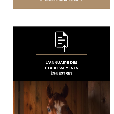
L'ANNUAIRE DES
ÉTABLISSEMENTS
ÉQUESTRES