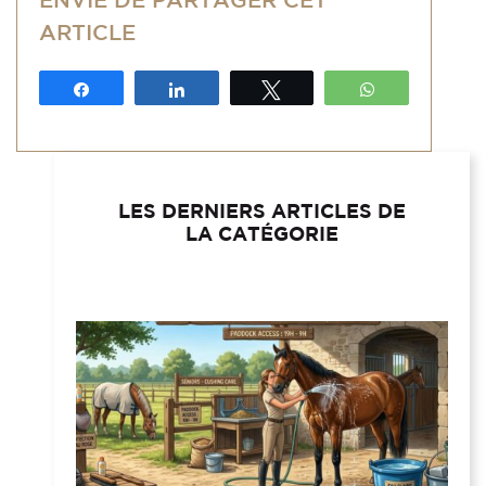
ARTICLE
Partagez
Partagez
Tweetez
WhatsApp
LES DERNIERS ARTICLES DE
LA CATÉGORIE