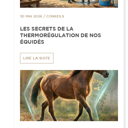
30 MAI 2026
/
CONSEILS
LES SECRETS DE LA
THERMORÉGULATION DE NOS
ÉQUIDÉS
LIRE LA SUITE