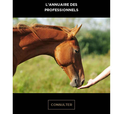
L'ANNUAIRE DES
PROFESSIONNELS
CONSULTER