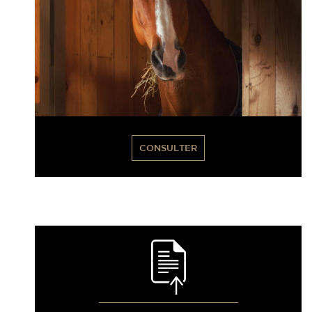
CONSULTER