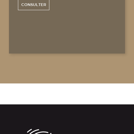
CONSULTER