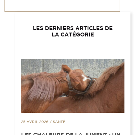
LES DERNIERS ARTICLES DE
LA CATÉGORIE
25 AVRIL 2026
/
SANTÉ
LES CHALEURS DE LA JUMENT : UN