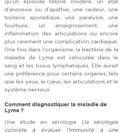
qu’un épisode fébrile modéré, un état
d’anorexie ou d’apathie, une raideur, une
boiterie sporadique, une paralysie, une
fourbure, un amaigrissement, une
inflammation des articulations ou encore
plus rarement une complication cardiaque.
Une fois dans l’organisme, la bactérie de la
maladie de Lyme est véhiculée dans le
sang et les tissus lymphatiques. Elle aurait
une préférence pour certains organes, tels
que les yeux, le cœur, les articulations et le
système nerveux.
Comment diagnostiquer la maladie de
Lyme ?
Une étude en sérologie (
la sérologie
consiste à évaluer l’immunité à une