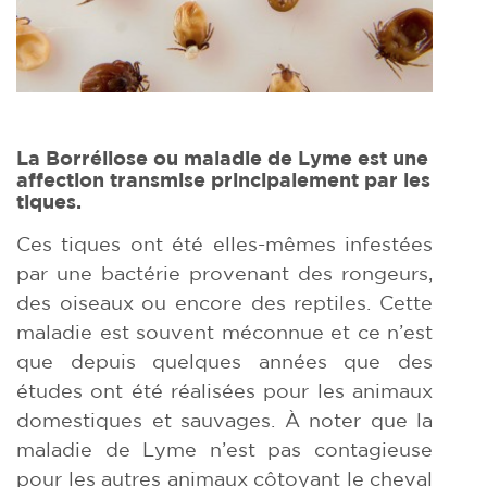
La Borréliose ou maladie de Lyme est une
affection transmise principalement par les
tiques.
Ces tiques ont été elles-mêmes infestées
par une bactérie provenant des rongeurs,
des oiseaux ou encore des reptiles. Cette
maladie est souvent méconnue et ce n’est
que depuis quelques années que des
études ont été réalisées pour les animaux
domestiques et sauvages. À noter que la
maladie de Lyme n’est pas contagieuse
pour les autres animaux côtoyant le cheval