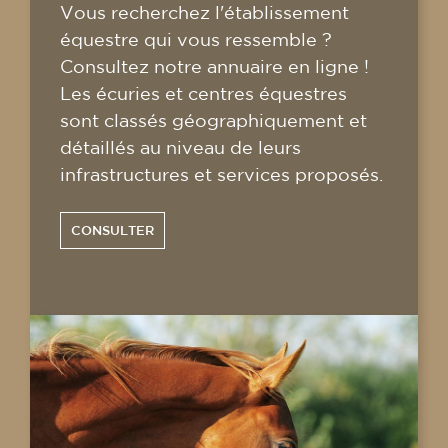
Vous recherchez l'établissement
équestre qui vous ressemble ?
Consultez notre annuaire en ligne !
Les écuries et centres équestres
sont classés géographiquement et
détaillés au niveau de leurs
infrastructures et services proposés.
CONSULTER