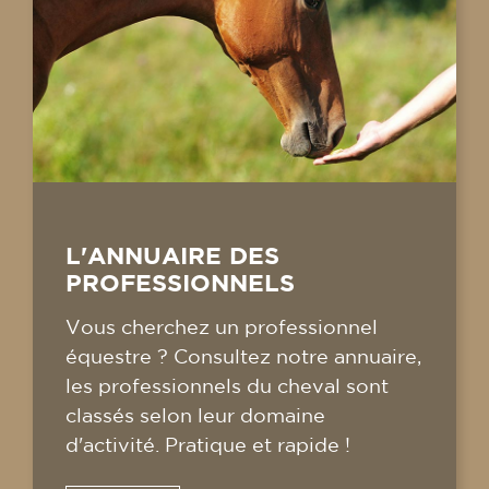
L'ANNUAIRE DES
PROFESSIONNELS
Vous cherchez un professionnel
équestre ? Consultez notre annuaire,
les professionnels du cheval sont
classés selon leur domaine
d'activité. Pratique et rapide !