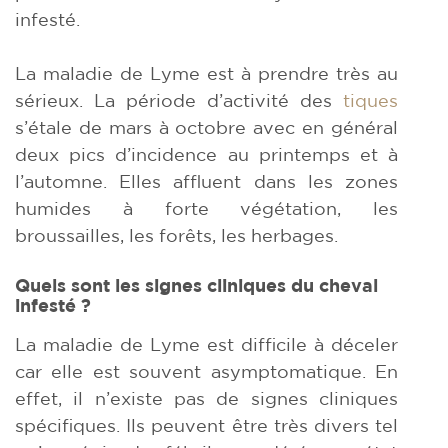
infesté.
La maladie de Lyme est à prendre très au
sérieux. La période d’activité des
tiques
s’étale de mars à octobre avec en général
deux pics d’incidence au printemps et à
l’automne. Elles affluent dans les zones
humides à forte végétation, les
broussailles, les forêts, les herbages.
Quels sont les signes cliniques du cheval
infesté ?
La maladie de Lyme est difficile à déceler
car elle est souvent asymptomatique. En
effet, il n’existe pas de signes cliniques
spécifiques. Ils peuvent être très divers tel