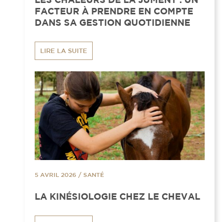
FACTEUR À PRENDRE EN COMPTE
DANS SA GESTION QUOTIDIENNE
LIRE LA SUITE
5 AVRIL 2026
/
SANTÉ
LA KINÉSIOLOGIE CHEZ LE CHEVAL