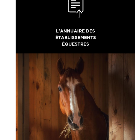
L'ANNUAIRE DES
ÉTABLISSEMENTS
ÉQUESTRES