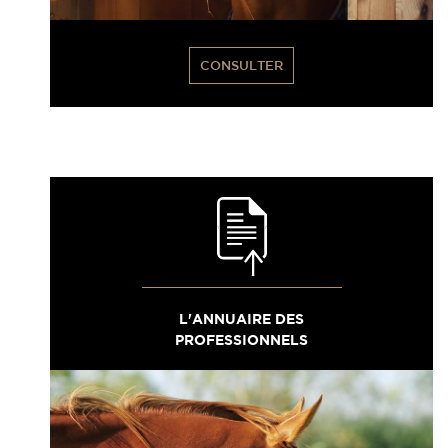
CONSULTER
L'ANNUAIRE DES
PROFESSIONNELS