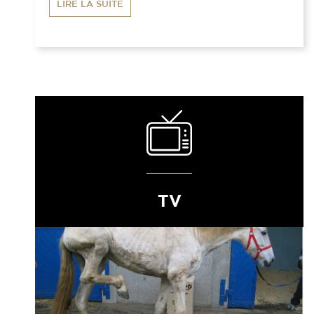
LIRE LA SUITE
TV