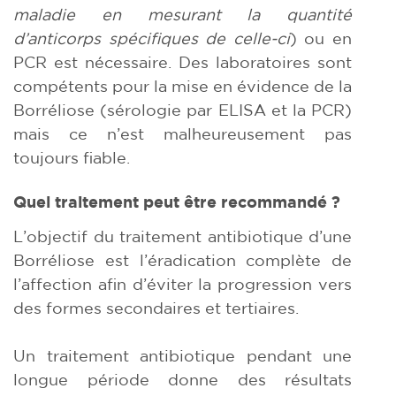
maladie en mesurant la quantité
d’anticorps spécifiques de celle-ci
) ou en
PCR est nécessaire. Des laboratoires sont
compétents pour la mise en évidence de la
Borréliose (sérologie par ELISA et la PCR)
mais ce n’est malheureusement pas
toujours fiable.
Quel traitement peut être recommandé ?
L’objectif du traitement antibiotique d’une
Borréliose est l’éradication complète de
l’affection afin d’éviter la progression vers
des formes secondaires et tertiaires.
Un traitement antibiotique pendant une
longue période donne des résultats