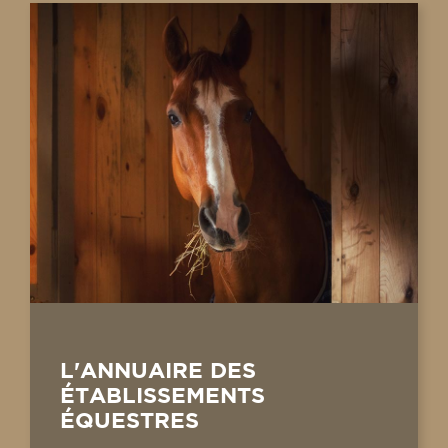
L'ANNUAIRE DES
ÉTABLISSEMENTS
ÉQUESTRES