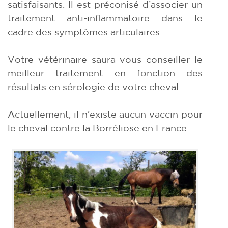
satisfaisants. Il est préconisé d’associer un
traitement anti-inflammatoire dans le
cadre des symptômes articulaires.
Votre vétérinaire saura vous conseiller le
meilleur traitement en fonction des
résultats en sérologie de votre cheval.
Actuellement, il n’existe aucun vaccin pour
le cheval contre la Borréliose en France.