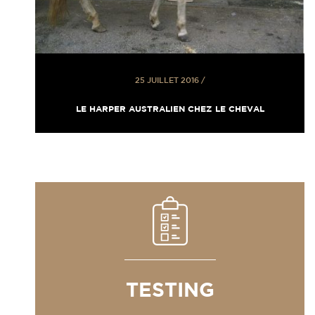
25 JUILLET 2016
/
LE HARPER AUSTRALIEN CHEZ LE CHEVAL
TESTING