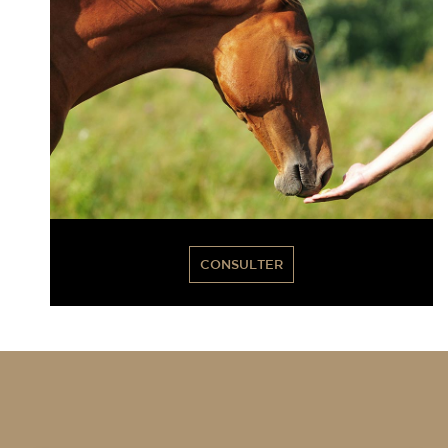
CONSULTER