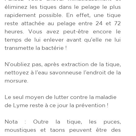
éliminez les tiques dans le pelage le plus
rapidement possible. En effet, une tique
reste attachée au pelage entre 24 et 72
heures. Vous avez peut-être encore le
temps de lui enlever avant qu’elle ne lui
transmette la bactérie !
N’oubliez pas, après extraction de la tique,
nettoyez à l’eau savonneuse l’endroit de la
morsure.
Le seul moyen de lutter contre la maladie
de Lyme reste à ce jour la prévention !
Nota : Outre la tique, les puces,
moustiques et taons peuvent être des